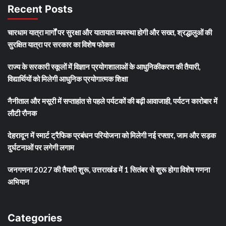
Recent Posts
चारधाम यात्रा मार्गों पर सुरक्षा और यातायात व्यवस्था होगी और सख्त, श्रद्धालुओं की
सुरक्षित यात्रा पर सरकार का विशेष फोकस
राज्य के सरकारी स्कूलों में विज्ञान प्रयोगशालाओं के आधुनिकीकरण की तैयारी,
विद्यार्थियों को मिलेगी आधुनिक प्रयोगात्मक शिक्षा
नैनीताल और मसूरी में सप्ताहांत से पहले पर्यटकों की बढ़ी आवाजाही, पर्यटन कारोबार में
लौटी रौनक
देहरादून में स्मार्ट ट्रैफिक प्रबंधन परियोजना को मिलेगी नई रफ्तार, जाम और सड़क
दुर्घटनाओं पर लगेगी लगाम
जनगणना 2027 की तैयारी शुरू, उत्तराखंड में 1 सितंबर से शुरू होगा विशेष गणना
अभियान
Categories