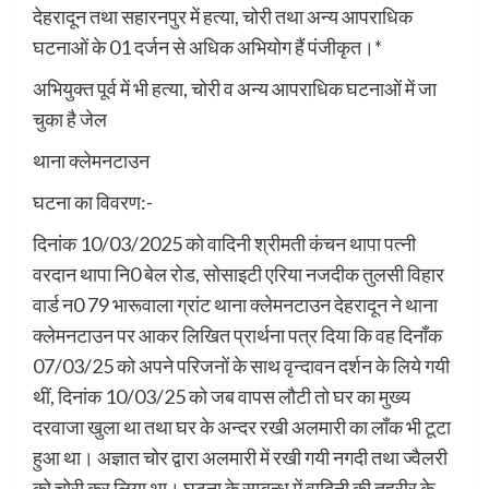
देहरादून तथा सहारनपुर में हत्या, चोरी तथा अन्य आपराधिक
घटनाओं के 01 दर्जन से अधिक अभियोग हैं पंजीकृत।*
अभियुक्त पूर्व में भी हत्या, चोरी व अन्य आपराधिक घटनाओं में जा
चुका है जेल
थाना क्लेमनटाउन
घटना का विवरण:-
दिनांक 10/03/2025 को वादिनी श्रीमती कंचन थापा पत्नी
वरदान थापा नि0 बेल रोड, सोसाइटी एरिया नजदीक तुलसी विहार
वार्ड न0 79 भारूवाला ग्रांट थाना क्लेमनटाउन देहरादून ने थाना
क्लेमनटाउन पर आकर लिखित प्रार्थना पत्र दिया कि वह दिनाँक
07/03/25 को अपने परिजनों के साथ वृन्दावन दर्शन के लिये गयी
थीं, दिनांक 10/03/25 को जब वापस लौटी तो घर का मुख्य
दरवाजा खुला था तथा घर के अन्दर रखी अलमारी का लाँक भी टूटा
हुआ था। अज्ञात चोर द्वारा अलमारी में रखी गयी नगदी तथा ज्वैलरी
को चोरी कर लिया था। घटना के सम्बन्ध में वादिनी की तहरीर के