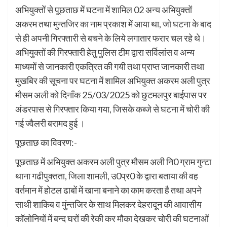
अभियुक्तों से पूछताछ में घटना में शामिल 02 अन्य अभियुक्तों
अकरम तथा मुन्तजिर का नाम प्रकाश में आया था, जो घटना के बाद
से ही अपनी गिरफ्तारी से बचने के लिये लगातार फरार चल रहे थे।
अभियुक्तों की गिरफ्तारी हेतु पुलिस टीम द्वारा सर्विलांस व अन्य
माध्यमों से जानकारी एकत्रित की गयी तथा प्राप्त जानकारी तथा
मुखबिर की सूचना पर घटना में शामिल अभियुक्त अकरम अली पुत्र
मौसम अली को दिनाँक 25/03/2025 को छुटमलपुर बाईपास पर
अंडरपास से गिरफ्तार किया गया, जिसके कब्जे से घटना में चोरी की
गई ज्वैलरी बरामद हुई ।
पूछताछ का विवरण:-
पूछताछ में अभियुक्त अकरम अली पुत्र मौसम अली नि0 ग्राम गुन्टा
थाना गढीपुक्तता, जिला शामली, उ0प्र0 के द्वारा बताया की वह
वर्तमान में होटल ढाबों में खाना बनाने का काम करता है तथा अपने
साथी शाकिब व मुंन्तजिर के साथ मिलकर देहरादून की आवासीय
कॉलोनियों में बन्द घरों की रेकी कर मौका देखकर चोरी की घटनाओं