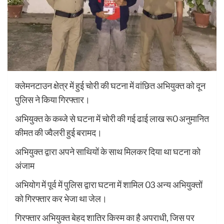
क्लेमनटाउन क्षेत्र में हुई चोरी की घटना में वांछित अभियुक्त को दून
पुलिस ने किया गिरफ्तार।
अभियुक्त के कब्जे से घटना में चोरी की गई ढाई लाख रू0 अनुमानित
कीमत की ज्वैलरी हुई बरामद।
अभियुक्त द्वारा अपने साथियों के साथ मिलकर दिया था घटना को
अंजाम
अभियोग में पूर्व में पुलिस द्वारा घटना में शामिल 03 अन्य अभियुक्तों
को गिरफ्तार कर भेजा था जेल।
गिरफ्तार अभियुक्त बेहद शातिर किस्म का है अपराधी, जिस पर