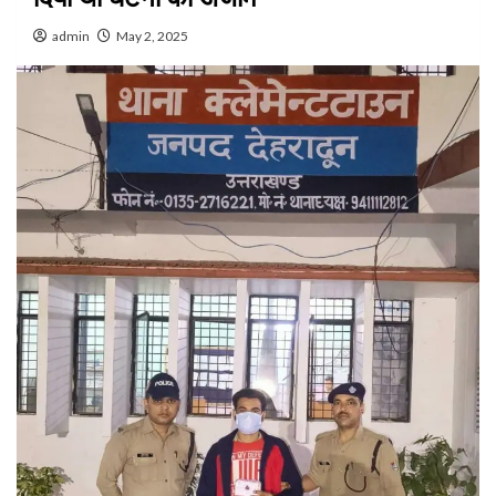
admin
May 2, 2025