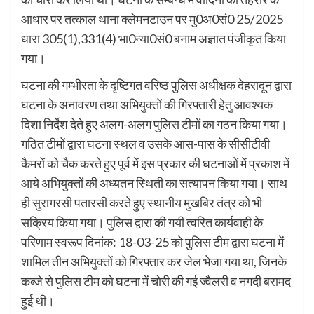
आधार पर तत्काल थाना क्लेमनटाउन पर मु0अ0सं0 25/2025
धारा 305(1),331(4) भा0न्या0सं0 बनाम अज्ञात पंजीकृत किया
गया।
घटना की गम्भीरता के दृष्टिगत वरिष्ठ पुलिस अधीक्षक देहरादून द्वारा
घटना के अनावरण तथा अभियुक्तों की गिरफ्तारी हेतु आवश्यक
दिशा निर्देश देते हुए अलग-अलग पुलिस टीमों का गठन किया गया।
गठित टीमों द्वारा घटना स्थल व उसके आस-पास के सीसीटीवी
कैमरों को चैक करते हुए पूर्व में इस प्रकार की घटनाओं में प्रकाश में
आये अभियुक्तों की अध्यतन स्थिती का सत्यापन किया गया। साथ
ही सुरागरसी पतारसी करते हुए स्थानीय मुखबिर तंत्र को भी
सक्रिय किया गया। पुलिस द्वारा की गयी त्वरित कार्यवाही के
परिणाम स्वरूप दिनांक: 18-03-25 को पुलिस टीम द्वारा घटना में
शामिल तीन अभियुक्तों को गिरफ्तार कर जेल भेजा गया था, जिनके
कब्जे से पुलिस टीम को घटना में चोरी की गई ज्वैलरी व नगदी बरामद
हुई थी।