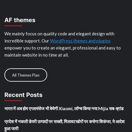
AF themes
We mainly focus on quality code and elegant design with
incredible support. Our
WordPress themes and plugins
empower you to create an elegant, professional and easy to
maintain website in no time at all.
All Themes Plan
Recent Posts
भारत में अब होम एप्लायंसेज भी बेचेगी Xiaomi, लॉन्च किया नया Mijia सब-ब्रांड
प्रदेश में नकली डेयरी उत्पादों पर सख्ती, मिलावटखोरों पर कसेगा शिकंजा, ये आदेश
हुआ जारी