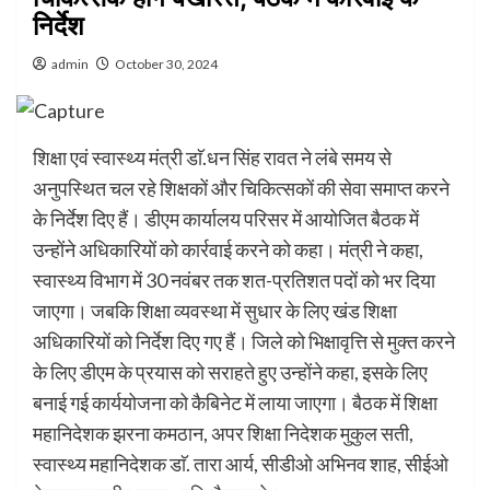
निर्देश
admin
October 30, 2024
शिक्षा एवं स्वास्थ्य मंत्री डाॅ.धन सिंह रावत ने लंबे समय से
अनुपस्थित चल रहे शिक्षकों और चिकित्सकों की सेवा समाप्त करने
के निर्देश दिए हैं। डीएम कार्यालय परिसर में आयोजित बैठक में
उन्होंने अधिकारियों को कार्रवाई करने को कहा। मंत्री ने कहा,
स्वास्थ्य विभाग में 30 नवंबर तक शत-प्रतिशत पदों को भर दिया
जाएगा। जबकि शिक्षा व्यवस्था में सुधार के लिए खंड शिक्षा
अधिकारियों को निर्देश दिए गए हैं। जिले को भिक्षावृत्ति से मुक्त करने
के लिए डीएम के प्रयास को सराहते हुए उन्होंने कहा, इसके लिए
बनाई गई कार्ययोजना को कैबिनेट में लाया जाएगा। बैठक में शिक्षा
महानिदेशक झरना कमठान, अपर शिक्षा निदेशक मुकुल सती,
स्वास्थ्य महानिदेशक डाॅ. तारा आर्य, सीडीओ अभिनव शाह, सीईओ