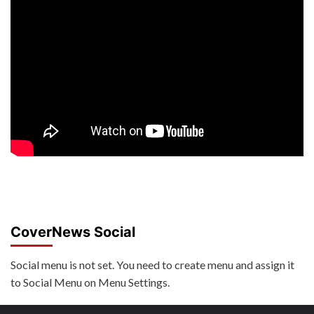
CoverNews Social
Social menu is not set. You need to create menu and assign it
to Social Menu on Menu Settings.