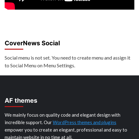
CoverNews Social
Social menu is not set. You need to create menu and assign it
to Social Menu on Menu Settings.
AF themes
We mainly focus on quality code and elegant design with
incredible support. Our
WordPress themes and plugins
empower you to create an elegant, professional and easy to
maintain website in no time at all.