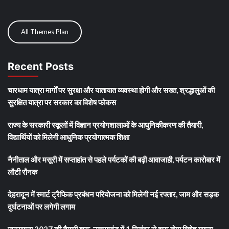
All Themes Plan
Recent Posts
चारधाम यात्रा मार्गों पर सुरक्षा और यातायात व्यवस्था होगी और सख्त, श्रद्धालुओं की
सुरक्षित यात्रा पर सरकार का विशेष फोकस
राज्य के सरकारी स्कूलों में विज्ञान प्रयोगशालाओं के आधुनिकीकरण की तैयारी,
विद्यार्थियों को मिलेगी आधुनिक प्रयोगात्मक शिक्षा
नैनीताल और मसूरी में सप्ताहांत से पहले पर्यटकों की बढ़ी आवाजाही, पर्यटन कारोबार में
लौटी रौनक
देहरादून में स्मार्ट ट्रैफिक प्रबंधन परियोजना को मिलेगी नई रफ्तार, जाम और सड़क
दुर्घटनाओं पर लगेगी लगाम