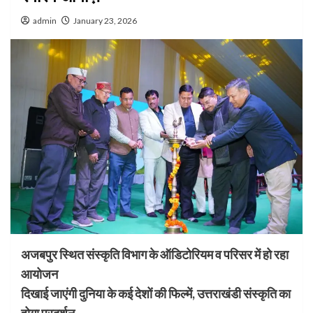
admin
January 23, 2026
अजबपुर स्थित संस्कृति विभाग के ऑडिटोरियम व परिसर में हो रहा
आयोजन
दिखाई जाएंगी दुनिया के कई देशों की फिल्में, उत्तराखंडी संस्कृति का
होगा प्रदर्शन