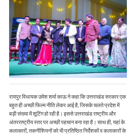
रायपुर विधायक उमेश शर्मा काऊ ने कहा कि उत्तराखंड सरकार एक
बहुत ही अच्छी फिल्म नीति लेकर आई है, जिसके चलते प्रदेश में
बड़ी संख्या में शूटिंग हो रही है। इससे उत्तराखंड राष्ट्रीय और
अंतरराष्ट्रीय स्तर पर अच्छी पहचान बना रहा है। साथ ही, यहां के
कलाकारों, तकनीशियनों को भी प्रतिष्ठित निर्देशकों व कलाकारों के