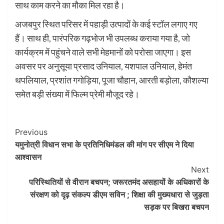
साथ काम करने का मौका मिल रहा है।
अजबपुर स्थित परिसर में पहाड़ी उत्पादों के कई स्टॉल लगाए गए
हैं। साथ ही, पारंपरिक गढ़भोज भी उपलब्ध कराया गया है, जो
कार्यक्रम में पहुंचने वाले सभी मेहमानों को परोसा जाएगा। इस
अवसर पर अनुसूया प्रसाद उनियाल, यशपाल उनियाल, हेमंत
थपलियाल, प्रशांत गगोड़िया, पूजा चौहान, आरती बड़ोला, कौशल्या
समेत बड़ी संख्या में फिल्म प्रेमी मौजूद रहे।
Post
Previous
यमुनोत्री विधान सभा के प्रतिनिधिमंडल की मांग पर सीएम ने दिया
Navigation
आश्वासन
Next
परिस्थितियों से वीरान बचपन; जरूरतमंद असहायों के अधिकारों के
संरक्षण को दृढ़ संकल्प डीएम सविन ; शिक्षा की मुख्यधारा से जुड़ता
सड़क पर बिखरा बचपन