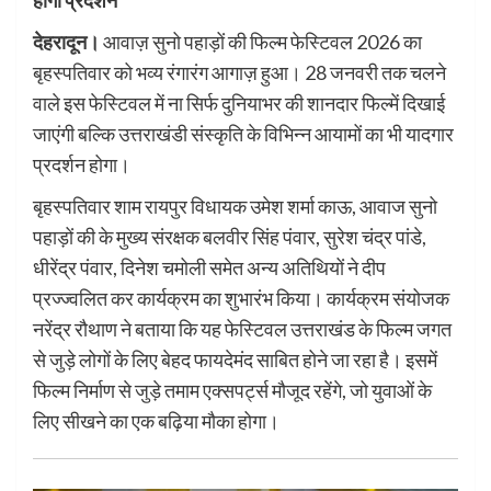
देहरादून।
आवाज़ सुनो पहाड़ों की फिल्म फेस्टिवल 2026 का
बृहस्पतिवार को भव्य रंगारंग आगाज़ हुआ। 28 जनवरी तक चलने
वाले इस फेस्टिवल में ना सिर्फ दुनियाभर की शानदार फिल्में दिखाई
जाएंगी बल्कि उत्तराखंडी संस्कृति के विभिन्न आयामों का भी यादगार
प्रदर्शन होगा।
बृहस्पतिवार शाम रायपुर विधायक उमेश शर्मा काऊ, आवाज सुनो
पहाड़ों की के मुख्य संरक्षक बलवीर सिंह पंवार, सुरेश चंद्र पांडे,
धीरेंद्र पंवार, दिनेश चमोली समेत अन्य अतिथियों ने दीप
प्रज्ज्वलित कर कार्यक्रम का शुभारंभ किया। कार्यक्रम संयोजक
नरेंद्र रौथाण ने बताया कि यह फेस्टिवल उत्तराखंड के फिल्म जगत
से जुड़े लोगों के लिए बेहद फायदेमंद साबित होने जा रहा है। इसमें
फिल्म निर्माण से जुड़े तमाम एक्सपर्ट्स मौजूद रहेंगे, जो युवाओं के
लिए सीखने का एक बढ़िया मौका होगा।