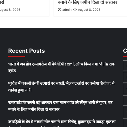
ारी
बनाने के लिए जमीन दिला दो सरकार
ugust 8, 2026
admin
August 8, 2026
Recent Posts
C
भारत में अब होम एप्लायंसेज भी बेचेगी Xiaomi, लॉन्च किया नया Mijia सब-
ब्रांड
y
प्रदेश में नकली डेयरी उत्पादों पर सख्ती, मिलावटखोरों पर कसेगा शिकंजा, ये
आदेश हुआ जारी
उत्तराखंड के सबसे बड़े आयकर दाता ऋषभ पंत की सीएम धामी से गुहार, घर
बनाने के लिए जमीन दिला दो सरकार
कांवड़ियों के भेष में नकली नोट चलाने वाला गिरोह, दुकानदार ने पकड़ा, झटका