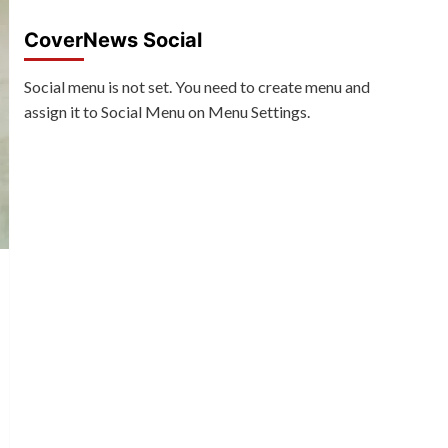
CoverNews Social
Social menu is not set. You need to create menu and
assign it to Social Menu on Menu Settings.