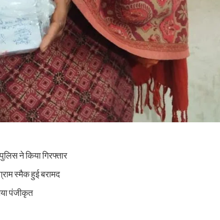
 पुलिस ने किया गिरफ्तार
्राम स्मैक हुई बरामद
गया पंजीकृत