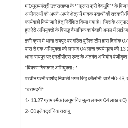
मां0 मुख्यमंत्री उत्तराखण्ड के *“ड्रग्स फ्री देवभूमि”* के वि
अधीनस्थों को अपने-अपने क्षेत्र में मादक पदार्थों की तस्करी/बि
कार्यवाही किये जाने हेतु निर्देशित किया गया है। जिसके अनुपाल
हुए ऐसे अभियुक्तों के विरूद्ध वैधानिक कार्यवाही अमल में लाई ज
इसी क्रम मे थाना रायपुर पर गठित पुलिस टीम द्वारा दिनांक
पास से एक अभियुक्ता को लगभग 04 लाख रुपये मूल्य की 13.27 
थाना रायपुर पर एनडीपीएस एक्ट के अंतर्गत अभियोग पंजीकृ
*विवरण गिरफ्तार अभियुक्ता :-*
परवीन पत्नी राशीद निवासी भगत सिंह कॉलोनी, वार्ड नं0-49, था
*बरामदगी*
1- 13.27 ग्राम स्मैक (अनुमानित मूल्य लगभग 04 लाख रु0)
2- 01 इलेक्ट्रॉनिक तराजू