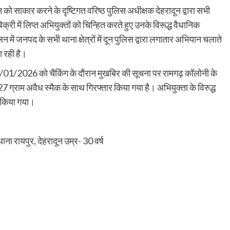
जन को साकार करने के दृष्टिगत वरिष्ठ पुलिस अधीक्षक देहरादून द्वारा सभी
क्री में लिप्त अभियुक्तों को चिन्हित करते हुए उनके विरूद्ध वैधानिक
न में जनपद के सभी थाना क्षेत्रों में दून पुलिस द्वारा लगातार अभियान चलाते
ा रही है।
 07/01/2026 को चैकिंग के दौरान मुखबिर की सूचना पर रामगढ़ कॉलोनी के
ग्राम अवैध स्मैक के साथ गिरफ्तार किया गया है। अभियुक्ता के विरुद्ध
त किया गया।
ना रायपुर, देहरादून उम्र- 30 वर्ष