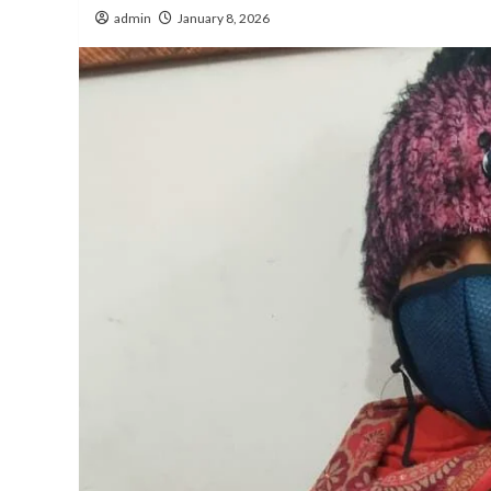
admin
January 8, 2026