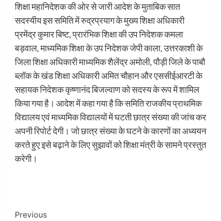
शिक्षा महानिदेशक की ओर से जारी आदेश के मुताबिक सात
सदस्यीय इस समिति में रुद्रप्रयाग के मुख्य शिक्षा अधिकारी
प्रमेंद्र कुमार बिष्ट, प्रारंभिक शिक्षा की उप निदेशक कमला
बड़वाल, माध्यमिक शिक्षा के उप निदेशक जेपी काला, उत्तरकाशी के
जिला शिक्षा अधिकारी माध्यमिक शैलेंद्र अमोली, पौड़ी जिले के पाबौ
ब्लॉक के खंड शिक्षा अधिकारी अमित चौहान और एससीईआरटी के
सहायक निदेशक कृष्णानंद बिजल्वाण को सदस्य के रूप में शामिल
किया गया है। आदेश में कहा गया है कि समिति राजकीय प्राथमिक
विद्यालय एवं माध्यमिक विद्यालयों में घटती छात्र संख्या की जांच कर
अपनी रिपोर्ट देगी। जो छात्र संख्या के घटने के कारणों का अध्ययन
करते हुए इसे बढ़ाने के लिए सुझावों को शिक्षा मंत्री के सामने प्रस्तुत
करेगी।
Post
Previous