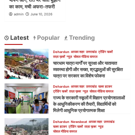
का काम, मची अफरा-तफरी
admin
June 10, 2026
Latest
Popular
Trending
Dehardun
आपका शहर
उत्तराखंड
ट्रेंडिंग खबरें
ताज़ा ख़बरें
न्यूज़
सोशल मीडिया वायरल
चारधाम यात्रा मार्गों पर सुरक्षा और यातायात
व्यवस्था होगी और सख्त, श्रद्धालुओं की सुरक्षित
यात्रा पर सरकार का विशेष फोकस
Dehardun
आपका शहर
उत्तराखंड
खबर हटकर
ट्रेंडिंग खबरें
ताज़ा ख़बर
न्यूज़
सोशल मीडिया वायरल
राज्य के सरकारी स्कूलों में विज्ञान प्रयोगशालाओं
के आधुनिकीकरण की तैयारी, विद्यार्थियों को
मिलेगी आधुनिक प्रयोगात्मक शिक्षा
Dehardun
Newsbeat
आपका शहर
उत्तराखंड
खबर हटकर
ट्रेंडिंग खबरें
ताज़ा ख़बर
न्यूज़
सोशल मीडिया वायरल