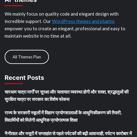
We mainly focus on quality code and elegant design with
incredible support. Our
WordPress themes and plugins
empower you to create an elegant, professional and easy to
maintain website in no time at all.
All Themes Plan
Recent Posts
चारधाम यात्रा मार्गों पर सुरक्षा और यातायात व्यवस्था होगी और सख्त, श्रद्धालुओं की
सुरक्षित यात्रा पर सरकार का विशेष फोकस
राज्य के सरकारी स्कूलों में विज्ञान प्रयोगशालाओं के आधुनिकीकरण की तैयारी,
विद्यार्थियों को मिलेगी आधुनिक प्रयोगात्मक शिक्षा
नैनीताल और मसूरी में सप्ताहांत से पहले पर्यटकों की बढ़ी आवाजाही, पर्यटन कारोबार में