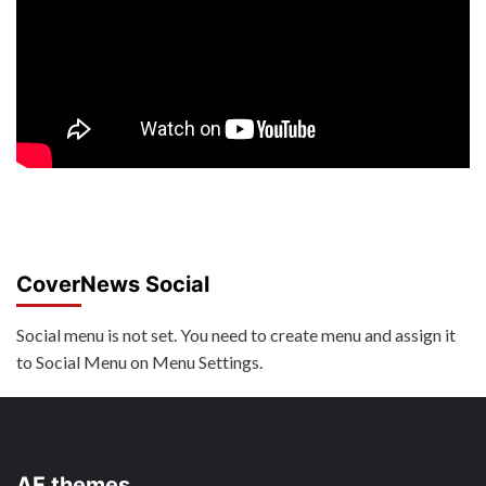
CoverNews Social
Social menu is not set. You need to create menu and assign it
to Social Menu on Menu Settings.
AF themes