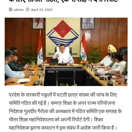
admin
April 10, 2025
प्रदेश के सरकारी स्कूलों में घटती छात्र संख्या की जांच के लिए
समिति गठित की गई है। समग्र शिक्षा के अपर राज्य परियोजना
निदेशक गुलदीप गैरोला की अध्यक्षता में गठित समिति एक सप्ताह के
भीतर शिक्षा महानिदेशालय को अपनी रिपोर्ट देगी। शिक्षा
महानिदेशक झरना कमठान ने इस संबंध में आदेश जारी किया है।