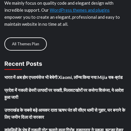
We mainly focus on quality code and elegant design with
incredible support. Our
WordPress themes and plugins
empower you to create an elegant, professional and easy to
maintain website in no time at all.
All Themes Plan
Recent Posts
भारत में अब होम एप्लायंसेज भी बेचेगी Xiaomi, लॉन्च किया नया Mijia सब-ब्रांड
प्रदेश में नकली डेयरी उत्पादों पर सख्ती, मिलावटखोरों पर कसेगा शिकंजा, ये आदेश
हुआ जारी
उत्तराखंड के सबसे बड़े आयकर दाता ऋषभ पंत की सीएम धामी से गुहार, घर बनाने के
लिए जमीन दिला दो सरकार
कांवड़ियों के भेष में नकली नोट चलाने वाला गिरोह, दुकानदार ने पकड़ा, झटका देकर