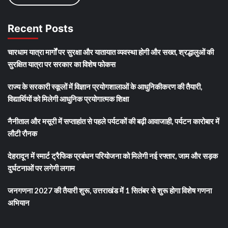
Recent Posts
चारधाम यात्रा मार्गों पर सुरक्षा और यातायात व्यवस्था होगी और सख्त, श्रद्धालुओं की
सुरक्षित यात्रा पर सरकार का विशेष फोकस
राज्य के सरकारी स्कूलों में विज्ञान प्रयोगशालाओं के आधुनिकीकरण की तैयारी,
विद्यार्थियों को मिलेगी आधुनिक प्रयोगात्मक शिक्षा
नैनीताल और मसूरी में सप्ताहांत से पहले पर्यटकों की बढ़ी आवाजाही, पर्यटन कारोबार में
लौटी रौनक
देहरादून में स्मार्ट ट्रैफिक प्रबंधन परियोजना को मिलेगी नई रफ्तार, जाम और सड़क
दुर्घटनाओं पर लगेगी लगाम
जनगणना 2027 की तैयारी शुरू, उत्तराखंड में 1 सितंबर से शुरू होगा विशेष गणना
अभियान