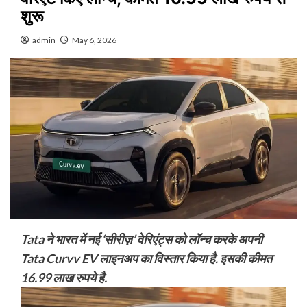
शुरू
admin
May 6, 2026
Tata ने भारत में नई ‘सीरीज़’ वेरिएंट्स को लॉन्च करके अपनी
Tata Curvv EV लाइनअप का विस्तार किया है. इसकी कीमत
16.99 लाख रुपये है.