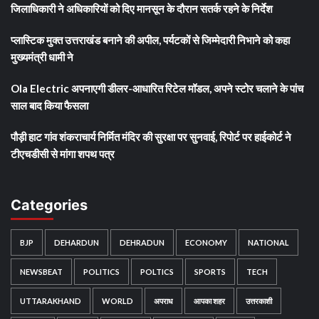
जिलाधिकारी ने अधिकारियों को दिए मानसून के दौरान सतर्क रहने के निर्देश
प्लास्टिक मुक्त उत्तराखंड बनाने की अपील, पर्यटकों से जिम्मेदारी निभाने को कहा
मुख्यमंत्री धामी ने
Ola Electric अपनाएगी डीलर-आधारित रिटेल मॉडल, अपने स्टोर चलाने के पांच
साल बाद किया फैसला
पौड़ी हाट गांव शंकराचार्य निर्मित मंदिर की सुरक्षा पर सुनवाई, रिपोर्ट पर हाईकोर्ट ने
टीएचडीसी से मांगा शपथ पत्र
Categories
BJP
DEHARDUN
DEHRADUN
ECONOMY
NATIONAL
NEWSBEAT
POLITICS
POLTICS
SPORTS
TECH
UTTARAKHAND
WORLD
अपराध
आपका शहर
उत्तरकाशी