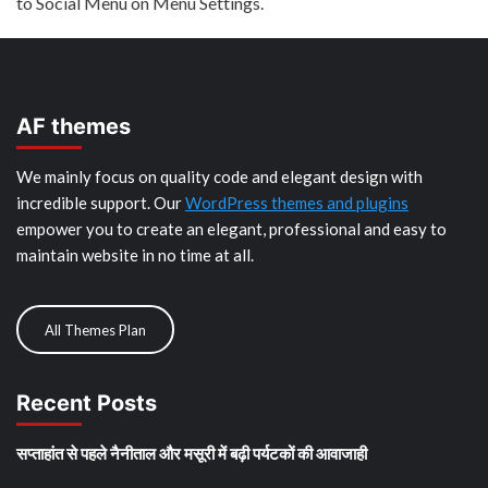
to Social Menu on Menu Settings.
AF themes
We mainly focus on quality code and elegant design with
incredible support. Our
WordPress themes and plugins
empower you to create an elegant, professional and easy to
maintain website in no time at all.
All Themes Plan
Recent Posts
सप्ताहांत से पहले नैनीताल और मसूरी में बढ़ी पर्यटकों की आवाजाही