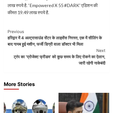
लाख रुपये है. ‘Empowered X 55 #DARK’ एडिशन की
कीमत 19.49 लाख रुपये है.
Post
Previous
हरिद्वार में 4 अल्ट्रासाउंड सेंटर के लाइसेंस निरस्त, एक में सीलिंग के
Navigation
बाद गायब हुई मशीन, फर्जी डिग्री वाला डॉक्टर भी मिला
Next
ट्रंप का ‘प्रोजेक्ट फ्रीडम’ को कुछ समय के लिए रोकने का ऐलान,
जारी रहेगी नाकेबंदी
More Stories