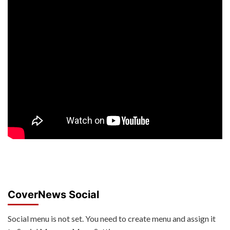
CoverNews Social
Social menu is not set. You need to create menu and assign it