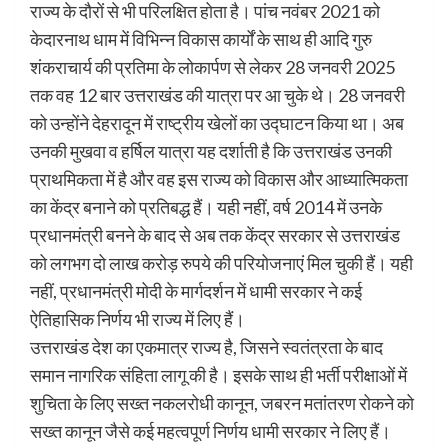
राज्य के दौरों से भी परिलक्षित होता है। पांच नवंबर 2021 को
केदारनाथ धाम में विभिन्न विकास कार्यों के साथ ही आदि गुरु
शंकराचार्य की प्रतिमा के लोकार्पण से लेकर 28 जनवरी 2025
तक वह 12 बार उत्तराखंड की यात्रा पर आ चुके थे। 28 जनवरी
को उन्होंने देहरादून में राष्ट्रीय खेलों का उद्घाटन किया था। अब
उनकी मुखवा व हर्षिल यात्रा यह दर्शाती है कि उत्तराखंड उनकी
प्राथमिकता में है और वह इस राज्य को विकास और आध्यात्मिकता
का केंद्र बनाने को प्रतिबद्ध हैं। यही नहीं, वर्ष 2014 में उनके
प्रधानमंत्री बनने के बाद से अब तक केंद्र सरकार से उत्तराखंड
को लगभग दो लाख करोड़ रुपये की परियोजनाएं मिल चुकी हैं। यही
नहीं, प्रधानमंत्री मोदी के मार्गदर्शन में धामी सरकार ने कई
ऐतिहासिक निर्णय भी राज्य में लिए हैं।
उत्तराखंड देश का एकमात्र राज्य है, जिसने स्वतंत्रता के बाद
समान नागरिक संहिता लागू की है। इसके साथ ही भर्ती परीक्षाओं में
शुचिता के लिए सख्त नकलरोधी कानून, जबरन मतांतरण रोकने को
सख्त कानून जैसे कई महत्वपूर्ण निर्णय धामी सरकार ने लिए हैं।