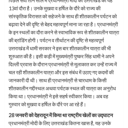
पिछले सवा तीन साल में प्रधानमंत्री मोदी का उत्तराखंड का यह
13वां दौरा है। उनके मुखवा व हर्षिल के दौरे को राज्य की
सांस्कृतिक विरासत को सहेजने के साथ ही शीतकालीन पर्यटन को
बढ़ावा देने की दृष्टि से बेहद महत्वपूर्ण माना जा रहा है। प्रधानमंत्री
के इन स्थलों का दौरा करने से स्वाभाविक रूप से शीतकालीन यात्रा
की ब्रांडिंग होगी। पर्यटन व तीर्थाटन की दृष्टि से महत्वपूर्ण
उत्तराखंड में धामी सरकार ने इस बार शीतकालीन यात्रा की भी
शुरुआत की है। इसी कड़ी में मुख्यमंत्री पुष्कर सिंह धामी ने अपने
दिल्ली प्रवास के दौरान प्रधानमंत्री से मुलाकात कर उन्हें राज्य में
चल रही शीतकालीन यात्रा और इस संबंध में उठाए गए कदमों की
जानकारी दी थी। साथ ही प्रधानमंत्री से चारधाम के किसी
शीतकालीन गद्दीस्थल अथवा पर्यटक स्थल की यात्रा का अनुरोध
किया था। प्रधानमंत्री ने इसे सहर्ष स्वीकार किया। अब वह
गुरुवार को मुखवा व हर्षिल के दौरे पर आ रहे हैं।
28 जनवरी को देहरादून में किया था राष्ट्रीय खेलों का उद्घाटन
प्रधानमंत्री मोदी के लिए उत्तराखंड कितना खास है, यह उनके