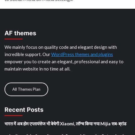
AF themes
We mainly focus on quality code and elegant design with
incredible support. Our
WordPress themes and plugins
empower you to create an elegant, professional and easy to
maintain website in no time at all.
All Themes Plan
Recent Posts
भारत में अब होम एप्लायंसेज भी बेचेगी Xiaomi, लॉन्च किया नया Mijia सब-ब्रांड