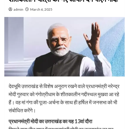
admin
March 6, 2025
देवभूमि उत्तराखंड से विशेष अनुराग रखने वाले प्रधानमंत्री नरेन्द्र
मोदी गुरुवार को गंगोत्रीधाम के शीतकालीन गद्दीस्थल मुखवा आ रहे
हैं। वह मां गंगा की पूजा-अर्चना के साथ ही हर्षिल में जनसभा को भी
संबोधित करेंगे।
प्रधानमंत्री मोदी का उत्तराखंड का यह 13वां दौरा