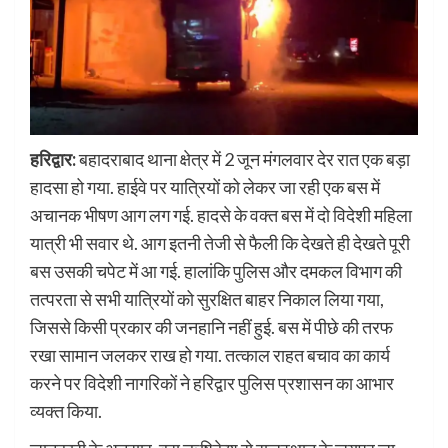
हरिद्वार:
बहादराबाद थाना क्षेत्र में 2 जून मंगलवार देर रात एक बड़ा
हादसा हो गया. हाईवे पर यात्रियों को लेकर जा रही एक बस में
अचानक भीषण आग लग गई. हादसे के वक्त बस में दो विदेशी महिला
यात्री भी सवार थे. आग इतनी तेजी से फैली कि देखते ही देखते पूरी
बस उसकी चपेट में आ गई. हालांकि पुलिस और दमकल विभाग की
तत्परता से सभी यात्रियों को सुरक्षित बाहर निकाल लिया गया,
जिससे किसी प्रकार की जनहानि नहीं हुई. बस में पीछे की तरफ
रखा सामान जलकर राख हो गया. तत्काल राहत बचाव का कार्य
करने पर विदेशी नागरिकों ने हरिद्वार पुलिस प्रशासन का आभार
व्यक्त किया.