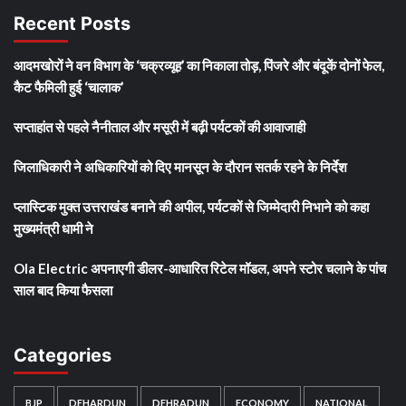
Recent Posts
आदमखोरों ने वन विभाग के ‘चक्रव्यूह’ का निकाला तोड़, पिंजरे और बंदूकें दोनों फेल,
कैट फैमिली हुई ‘चालाक’
सप्ताहांत से पहले नैनीताल और मसूरी में बढ़ी पर्यटकों की आवाजाही
जिलाधिकारी ने अधिकारियों को दिए मानसून के दौरान सतर्क रहने के निर्देश
प्लास्टिक मुक्त उत्तराखंड बनाने की अपील, पर्यटकों से जिम्मेदारी निभाने को कहा
मुख्यमंत्री धामी ने
Ola Electric अपनाएगी डीलर-आधारित रिटेल मॉडल, अपने स्टोर चलाने के पांच
साल बाद किया फैसला
Categories
BJP
DEHARDUN
DEHRADUN
ECONOMY
NATIONAL