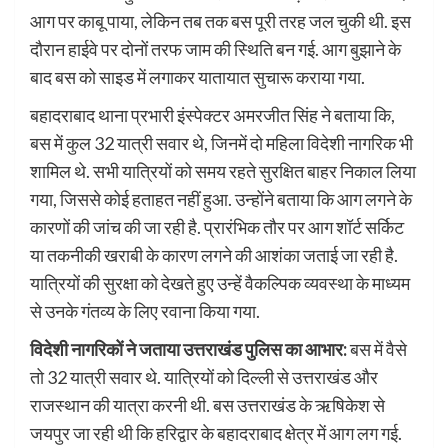
आग पर काबू पाया, लेकिन तब तक बस पूरी तरह जल चुकी थी. इस
दौरान हाईवे पर दोनों तरफ जाम की स्थिति बन गई. आग बुझाने के
बाद बस को साइड में लगाकर यातायात सुचारू कराया गया.
बहादराबाद थाना प्रभारी इंस्पेक्टर अमरजीत सिंह ने बताया कि,
बस में कुल 32 यात्री सवार थे, जिनमें दो महिला विदेशी नागरिक भी
शामिल थे. सभी यात्रियों को समय रहते सुरक्षित बाहर निकाल लिया
गया, जिससे कोई हताहत नहीं हुआ. उन्होंने बताया कि आग लगने के
कारणों की जांच की जा रही है. प्रारंभिक तौर पर आग शॉर्ट सर्किट
या तकनीकी खराबी के कारण लगने की आशंका जताई जा रही है.
यात्रियों की सुरक्षा को देखते हुए उन्हें वैकल्पिक व्यवस्था के माध्यम
से उनके गंतव्य के लिए रवाना किया गया.
विदेशी नागरिकों ने जताया उत्तराखंड पुलिस का आभार:
बस में वैसे
तो 32 यात्री सवार थे. यात्रियों को दिल्ली से उत्तराखंड और
राजस्थान की यात्रा करनी थी. बस उत्तराखंड के ऋषिकेश से
जयपुर जा रही थी कि हरिद्वार के बहादराबाद क्षेत्र में आग लग गई.