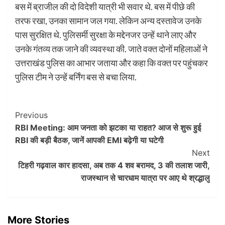
बस में ब्राजील की दो विदेशी यात्री भी सवार थे. बस में पीछे की
तरफ रखा, उनका सामान जल गया. लेकिन अन्य दस्तावेज उनके
पास सुरक्षित थे. पुलिसर्मी सुरक्षा के मद्देनजर उन्हें थाने लाए और
उनके गंतव्य तक जाने की व्यवस्था की. जाते वक्त दोनों महिलाओं ने
उत्तराखंड पुलिस का आभार जताया और कहा कि वक्त पर पहुंचकर
पुलिस टीम ने उन्हें बर्निंग बस से बचा लिया.
Post
Previous
RBI Meeting: आम जनता को झटका या राहत? आज से शुरू हुई
Navigation
RBI की बड़ी बैठक, जानें आपकी EMI बढ़ेगी या घटेगी
Next
टिहरी गढ़वाल कार हादसा, अब तक 4 शव बरामद, 3 की तलाश जारी,
राजस्थान से चारधाम यात्रा पर आए थे श्रद्धालु
More Stories