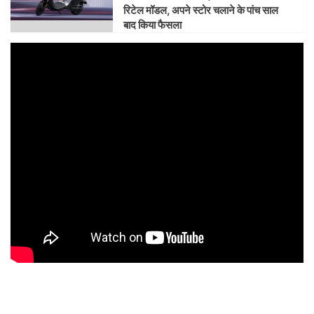
रिटेल मॉडल, अपने स्टोर चलाने के पांच साल
बाद किया फैसला