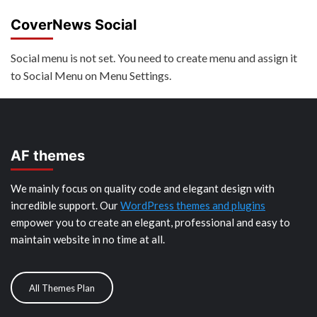
CoverNews Social
Social menu is not set. You need to create menu and assign it
to Social Menu on Menu Settings.
AF themes
We mainly focus on quality code and elegant design with
incredible support. Our
WordPress themes and plugins
empower you to create an elegant, professional and easy to
maintain website in no time at all.
All Themes Plan