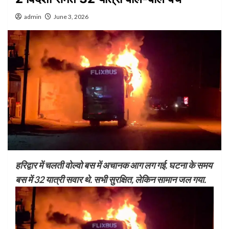
admin
June 3, 2026
हरिद्वार में चलती वोल्वो बस में अचानक आग लग गई. घटना के समय
बस में 32 यात्री सवार थे. सभी सुरक्षित, लेकिन सामान जल गया.