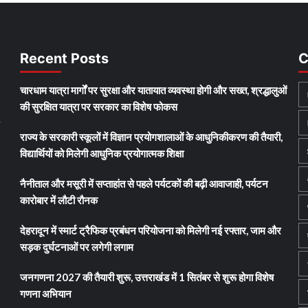
Recent Posts
C
चारधाम यात्रा मार्गों पर सुरक्षा और यातायात व्यवस्था होगी और सख्त, श्रद्धालुओं
की सुरक्षित यात्रा पर सरकार का विशेष फोकस
y
राज्य के सरकारी स्कूलों में विज्ञान प्रयोगशालाओं के आधुनिकीकरण की तैयारी,
विद्यार्थियों को मिलेगी आधुनिक प्रयोगात्मक शिक्षा
नैनीताल और मसूरी में सप्ताहांत से पहले पर्यटकों की बढ़ी आवाजाही, पर्यटन
कारोबार में लौटी रौनक
देहरादून में स्मार्ट ट्रैफिक प्रबंधन परियोजना को मिलेगी नई रफ्तार, जाम और
सड़क दुर्घटनाओं पर लगेगी लगाम
जनगणना 2027 की तैयारी शुरू, उत्तराखंड में 1 सितंबर से शुरू होगा विशेष
गणना अभियान