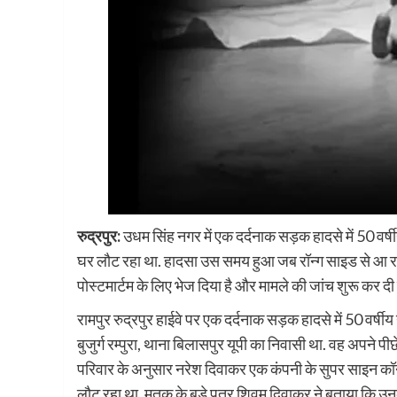
रुद्रपुर:
उधम सिंह नगर में एक दर्दनाक सड़क हादसे में 50 वर्ष
घर लौट रहा था. हादसा उस समय हुआ जब रॉन्ग साइड से आ रह
पोस्टमार्टम के लिए भेज दिया है और मामले की जांच शुरू कर दी 
रामपुर रुद्रपुर हाईवे पर एक दर्दनाक सड़क हादसे में 50 वर्ष
बुजुर्ग रम्पुरा, थाना बिलासपुर यूपी का निवासी था. वह अपने पीछ
परिवार के अनुसार नरेश दिवाकर एक कंपनी के सुपर साइन कॉन्ट
लौट रहा था. मृतक के बड़े पुत्र शिवम दिवाकर ने बताया कि 