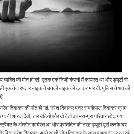
ीय व्यक्ति की मौत हो गई. मृतक एक निजी कंपनी में कार्यरत था और ड्यूटी से
ी एक तेज रफ्तार बाइक ने उनकी बाइक को टक्कर मार दी. पुलिस ने शव को
है.
ीय नरेश दिवाकर की मौत हो गई. नरेश दिवाकर पुत्र रामगोपाल दिवाकर ग्राम
े पत्नी शारदा देवी, चार बेटियों और दो बेटों का भरा-पूरा परिवार छोड़ गया.
्रैक्ट के अंतर्गत कार्यरत था और प्रतिदिन की तरह ड्यूटी पूरी करके घर
उनके पिता नरेश दिवाकर अपने साथी सोनू दिवाकर के साथ बाइक से घर आ रहे