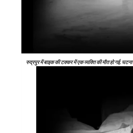
रुद्रपुर में बाइक की टक्कर में एक व्यक्ति की मौत हो गई. घटना