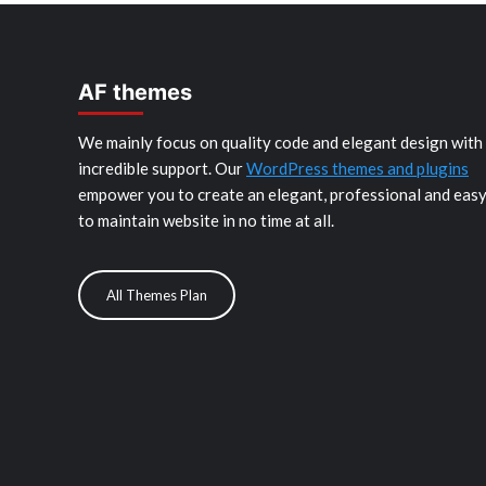
AF themes
We mainly focus on quality code and elegant design with
incredible support. Our
WordPress themes and plugins
empower you to create an elegant, professional and eas
to maintain website in no time at all.
All Themes Plan