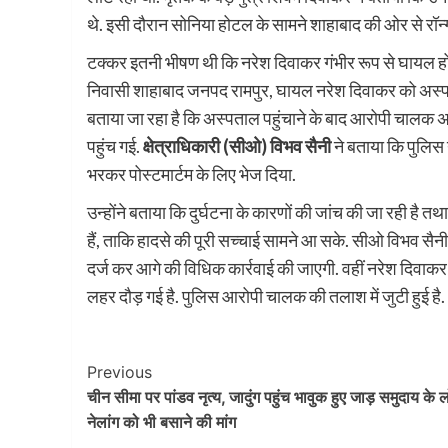
थे. इसी दौरान सोनिया होटल के सामने शाहाबाद की ओर से रॉ
टक्कर इतनी भीषण थी कि नरेश दिवाकर गंभीर रूप से घायल हो 
निवासी शाहाबाद जनपद रामपुर, घायल नरेश दिवाकर को अस्पताल 
बताया जा रहा है कि अस्पताल पहुंचाने के बाद आरोपी चालक अ
पहुंच गई.
क्षेत्राधिकारी (सीओ) विभव सैनी
ने बताया कि पुलिस
भरकर पोस्टमार्टम के लिए भेज दिया.
उन्होंने बताया कि दुर्घटना के कारणों की जांच की जा रही ह
हैं, ताकि हादसे की पूरी सच्चाई सामने आ सके. सीओ विभव सैन
दर्ज कर आगे की विधिक कार्रवाई की जाएगी. वहीं नरेश दिवाकर क
लहर दौड़ गई है. पुलिस आरोपी चालक की तलाश में जुटी हुई है.
Post
Previous
चीन सीमा पर पांडव नृत्य, जादुंग पहुंच भावुक हुए जाड़ समुदाय के 
Navigation
नेलांग को भी बसाने की मांग