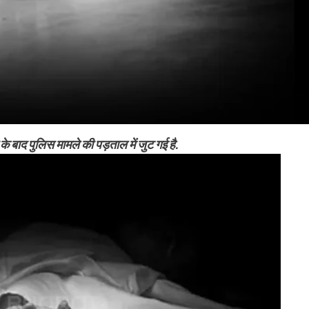
 के बाद पुलिस मामले की पड़ताल में जुट गई है.