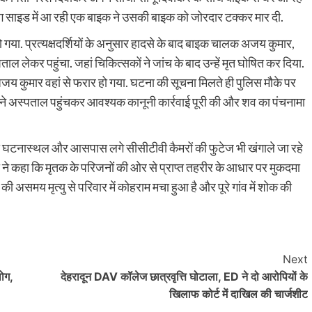
न्ग साइड में आ रही एक बाइक ने उसकी बाइक को जोरदार टक्कर मार दी.
गया. प्रत्यक्षदर्शियों के अनुसार हादसे के बाद बाइक चालक अजय कुमार,
लेकर पहुंचा. जहां चिकित्सकों ने जांच के बाद उन्हें मृत घोषित कर दिया.
जय कुमार वहां से फरार हो गया. घटना की सूचना मिलते ही पुलिस मौके पर
 ने अस्पताल पहुंचकर आवश्यक कानूनी कार्रवाई पूरी की और शव का पंचनामा
ै तथा घटनास्थल और आसपास लगे सीसीटीवी कैमरों की फुटेज भी खंगाले जा रहे
ी ने कहा कि मृतक के परिजनों की ओर से प्राप्त तहरीर के आधार पर मुकदमा
ी असमय मृत्यु से परिवार में कोहराम मचा हुआ है और पूरे गांव में शोक की
Next
लोग,
देहरादून DAV कॉलेज छात्रवृत्ति घोटाला, ED ने दो आरोपियों के
खिलाफ कोर्ट में दाखिल की चार्जशीट