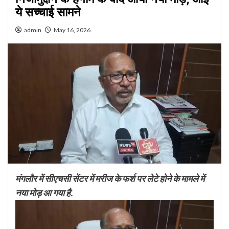
ये सच्चाई सामने
admin
May 16, 2026
मंगलौर में सीएचसी सेंटर में मरीज के फर्श पर लेटे होने के मामले में
नया मोड़ आ गया है.