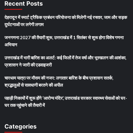
Recent Posts
देहरादून में स्मार्ट ट्रैफिक प्रबंधन परियोजना को मिलेगी नई रफ्तार, जाम और सड़क
दुर्घटनाओं पर लगेगी लगाम
जनगणना 2027 की तैयारी शुरू, उत्तराखंड में 1 सितंबर से शुरू होगा विशेष गणना
अभियान
उत्तराखंड में भारी बारिश का अलर्ट: कई जिलों में तेज वर्षा और भूस्खलन की आशंका,
प्रशासन ने जारी की एडवाइजरी
चारधाम यात्रा पर मौसम की नजर: लगातार बारिश के बीच प्रशासन सतर्क,
श्रद्धालुओं से सावधानी बरतने की अपील
पहाड़ी निकायों में शुरू होंगे ‘आरोग्य मंदिर’, उत्तराखंड सरकार स्वास्थ्य सेवाओं को घर-
घर तक पहुंचाने की तैयारी में
Categories