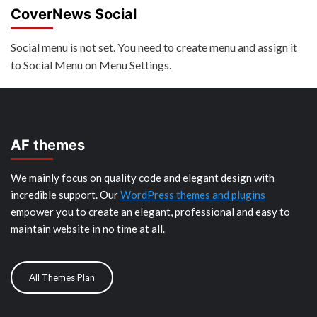
CoverNews Social
Social menu is not set. You need to create menu and assign it
to Social Menu on Menu Settings.
AF themes
We mainly focus on quality code and elegant design with
incredible support. Our
WordPress themes and plugins
empower you to create an elegant, professional and easy to
maintain website in no time at all.
All Themes Plan