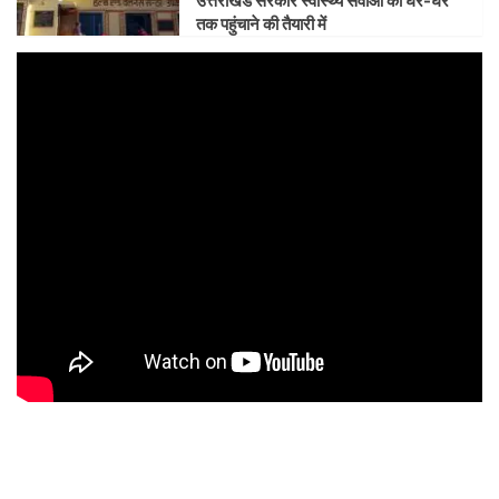
उत्तराखंड सरकार स्वास्थ्य सेवाओं को घर-घर
तक पहुंचाने की तैयारी में