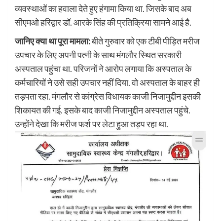
व्यवस्थाओं का हवाला देते हुए हंगामा किया था. जिसके बाद अब
सीएमओ हरिद्वार डॉ. आरके सिंह की प्रतिक्रिया सामने आई है.
जानिए क्या था पूरा मामला:
बीते गुरुवार को एक टीबी पीड़ित मरीज
उपचार के लिए अपनी पत्नी के साथ मंगलौर स्थित सरकारी
अस्पताल पहुंचा था. परिजनों ने आरोप लगाया कि अस्पताल के
कर्मचारियों ने उसे सही उपचार नहीं दिया. वो अस्पताल के बाहर ही
तड़पता रहा. मंगलौर से कांग्रेस विधायक काजी निजामुद्दीन इसकी
शिकायत की गई. इसके बाद काजी निजामुद्दीन अस्पताल पहुंचे.
उन्होंने देखा कि मरीज फर्श पर लेटा हुआ तड़प रहा था.