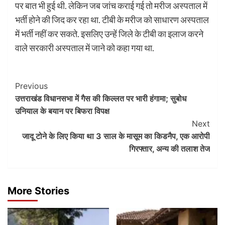
पर बात भी हुई थी. लेकिन जब जांच कराई गई तो मरीज अस्पताल में
भर्ती होने की जिद कर रहा था. टीबी के मरीज को साधारण अस्पताल
में भर्ती नहीं कर सकते. इसलिए उन्हें जिले के टीबी का इलाज करने
वाले सरकारी अस्पताल में जाने को कहा गया था.
Post
Previous
उत्तराखंड विधानसभा में गैस की किल्लत पर भारी हंगामा; सुबोध
Navigation
उनियाल के बयान पर बिफरा विपक्ष
Next
जादू टोने के लिए किया था 3 साल के मासूम का किडनैप, एक आरोपी
गिरफ्तार, अन्य की तलाश तेज
More Stories