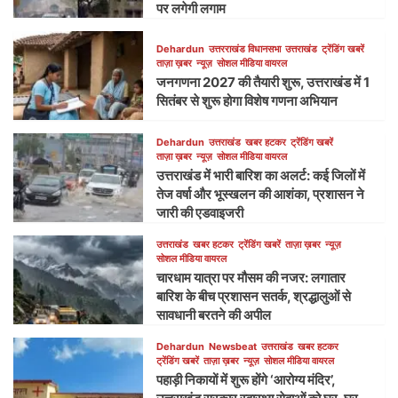
पर लगेगी लगाम
Dehardun
उत्तरराखंड विधानसभा
उत्तराखंड
ट्रेंडिंग खबरें
ताज़ा ख़बर
न्यूज़
सोशल मीडिया वायरल
जनगणना 2027 की तैयारी शुरू, उत्तराखंड में 1
सितंबर से शुरू होगा विशेष गणना अभियान
Dehardun
उत्तराखंड
खबर हटकर
ट्रेंडिंग खबरें
ताज़ा ख़बर
न्यूज़
सोशल मीडिया वायरल
उत्तराखंड में भारी बारिश का अलर्ट: कई जिलों में
तेज वर्षा और भूस्खलन की आशंका, प्रशासन ने
जारी की एडवाइजरी
उत्तराखंड
खबर हटकर
ट्रेंडिंग खबरें
ताज़ा ख़बर
न्यूज़
सोशल मीडिया वायरल
चारधाम यात्रा पर मौसम की नजर: लगातार
बारिश के बीच प्रशासन सतर्क, श्रद्धालुओं से
सावधानी बरतने की अपील
Dehardun
Newsbeat
उत्तराखंड
खबर हटकर
ट्रेंडिंग खबरें
ताज़ा ख़बर
न्यूज़
सोशल मीडिया वायरल
पहाड़ी निकायों में शुरू होंगे ‘आरोग्य मंदिर’,