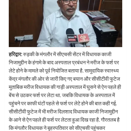
हरिद्वार:
रुड़की के मंगलौर में सीएचसी सेंटर में विधायक काजी
निजामुद्दीन के हंगामे के बाद अस्पताल प्रबंधन ने मरीज के फर्श पर
लेटे होने के मामले को पूर्व नियोजित बताया है. सामुदायिक स्वास्थ्य
केंद्र मंगलौर की ओर से जारी किए गए बयान और सीसीटीवी फुटेज
मुताबिक मरीज विधायक की गाड़ी अस्पताल में घुसने से ऐन पहले ही
बेंच से उठकर फर्श पर लेटा था. जबकि विधायक के अस्पताल में
पहुंचने पर काफी घंटों पहले से फर्श पर लेटे होने की बात कही गई.
सीसीटीवी फुटेज में भी मरीज दिलशाद विधायक काजी निजामुद्दीन
के आने से ऐन पहले ही फर्श पर लेटता हुआ दिख रहा है. गौरतलब है
कि मंगलौर विधायक ने बृहस्पतिवार को सीएचसी पहुंचकर