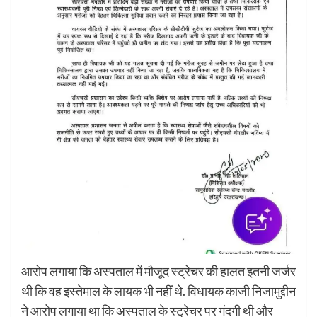
आरोप लगाया कि अस्पताल में मौजूद स्ट्रेचर की हालत इतनी जर्जर
थी कि वह इस्तेमाल के लायक भी नहीं थे. विधायक काजी निजामुद्दीन
ने आरोप लगाया था कि अस्पताल के स्ट्रेचर पर गंदगी थी और