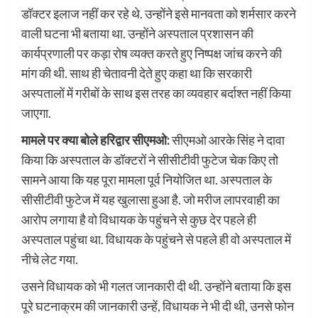
डॉक्टर इलाज नहीं कर रहे थे. उन्होंने इसे मानवता को शर्मसार करने
वाली घटना भी बताया था. उन्होंने अस्पताल प्रशासन की
कार्यप्रणाली पर कड़ा रोष व्यक्त करते हुए निष्पक्ष जांच करने की
मांग की थी. साथ ही चेतावनी देते हुए कहा था कि सरकारी
अस्पतालों में गरीबों के साथ इस तरह का व्यवहार बर्दाश्त नहीं किया
जाएगा.
मामले पर क्या बोले हरिद्वार सीएमओ:
सीएमओ आरके सिंह ने दावा
किया कि अस्पताल के डॉक्टरों ने सीसीटीवी फुटेज चेक किए तो
सामने आया कि यह पूरा मामला पूर्व नियोजित था. अस्पताल के
सीसीटीवी फुटेज में यह खुलासा हुआ है. जो मरीज लापरवाही का
आरोप लगाया है वो विधायक के पहुंचने से कुछ देर पहले ही
अस्पताल पहुंचा था. विधायक के पहुंचने से पहले ही वो अस्पताल में
नीचे लेट गया.
उसने विधायक को भी गलत जानकारी दी थी. उन्होंने बताया कि इस
पूरे घटनाक्रम की जानकारी उन्हें, विधायक ने भी दी थी, उनसे फोन