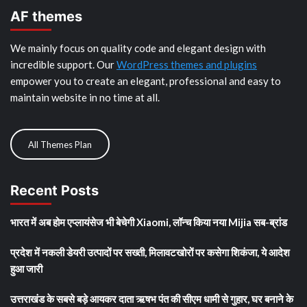
AF themes
We mainly focus on quality code and elegant design with
incredible support. Our
WordPress themes and plugins
empower you to create an elegant, professional and easy to
maintain website in no time at all.
All Themes Plan
Recent Posts
भारत में अब होम एप्लायंसेज भी बेचेगी Xiaomi, लॉन्च किया नया Mijia सब-ब्रांड
प्रदेश में नकली डेयरी उत्पादों पर सख्ती, मिलावटखोरों पर कसेगा शिकंजा, ये आदेश
हुआ जारी
उत्तराखंड के सबसे बड़े आयकर दाता ऋषभ पंत की सीएम धामी से गुहार, घर बनाने के