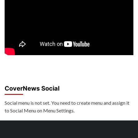
CoverNews Social
Social menu is not set. You need to create menu and assign it
to Social Menu on Menu Settings.