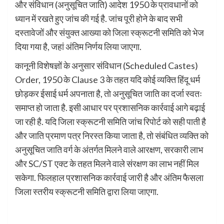
और संविधान (अनुसूचित जाति) आदेश 1950 के प्रावधानों को
ध्यान में रखते हुए जांच की गई है. जांच पूरी होने के बाद सभी
दस्तावेजों और संयुक्त आख्या को जिला स्क्रूटनी समिति को भेज
दिया गया है, जहां अंतिम निर्णय लिया जाएगा.
कानूनी विशेषज्ञों के अनुसार संविधान (Scheduled Castes)
Order, 1950 के Clause 3 के तहत यदि कोई व्यक्ति हिंदू धर्म
छोड़कर ईसाई धर्म अपनाता है, तो अनुसूचित जाति का दर्जा स्वतः
समाप्त हो जाता है. इसी आधार पर प्रशासनिक कार्रवाई आगे बढ़ाई
जा रही है. यदि जिला स्क्रूटनी समिति जांच रिपोर्ट को सही पाती है
और जाति प्रमाण पत्र निरस्त किया जाता है, तो संबंधित व्यक्ति को
अनुसूचित जाति वर्ग के अंतर्गत मिलने वाले आरक्षण, सरकारी लाभ
और SC/ST एक्ट के तहत मिलने वाले संरक्षण का लाभ नहीं मिल
सकेगा. फिलहाल प्रशासनिक कार्रवाई जारी है और अंतिम फैसला
जिला स्तरीय स्क्रूटनी समिति द्वारा लिया जाएगा.