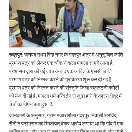
रुद्रपुर:
जनपद उधम सिंह नगर के गदरपुर क्षेत्र में अनुसूचित जाति
प्रमाण पत्र को लेकर एक चौंकाने वाला मामला सामने आया है.
प्रशासन द्वारा की गई जांच के बाद एक व्यक्ति के एससी जाति
प्रमाण पत्र को निरस्त करने की प्रक्रिया शुरू कर दी गई है.
प्रमाण पत्र को निरस्त करने की संस्तुति जिला स्क्रूटनी कमेटी
को भेज दी गई है. मामला धर्म परिवर्तन से जुड़ा होने के कारण क्षेत्र में
चर्चा का विषय बना हुआ है.
जानकारी के अनुसार, ग्राम मजारशीला गदरपुर निवासी अरविंद
सैनी ने प्रशासन को शिकायत देकर आरोप लगाया था कि गांव में एक
व्यक्ति द्वारा अवैध रूप से चर्च का संचालन किया जा रहा है और लोगों