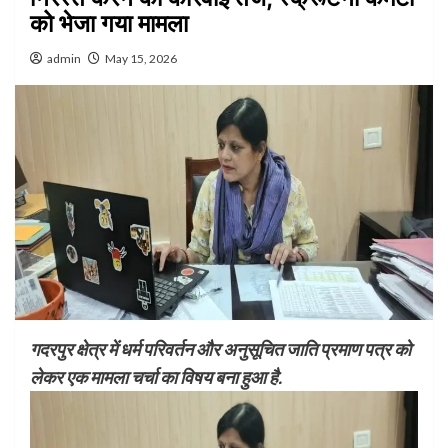
को भेजा गया मामला
admin
May 15, 2026
गदरपुर क्षेत्र में धर्म परिवर्तन और अनुसूचित जाति प्रमाण पत्र को
लेकर एक मामला चर्चा का विषय बना हुआ है.