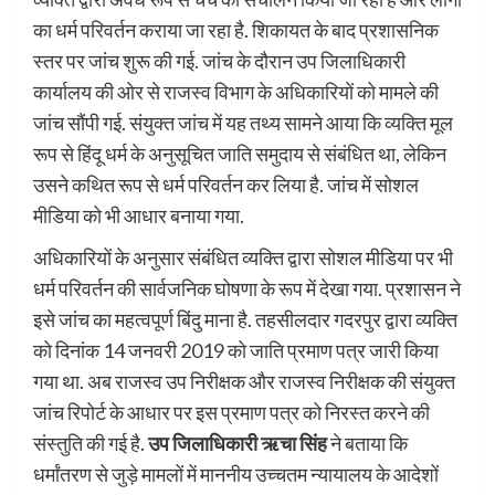
का धर्म परिवर्तन कराया जा रहा है. शिकायत के बाद प्रशासनिक
स्तर पर जांच शुरू की गई. जांच के दौरान उप जिलाधिकारी
कार्यालय की ओर से राजस्व विभाग के अधिकारियों को मामले की
जांच सौंपी गई. संयुक्त जांच में यह तथ्य सामने आया कि व्यक्ति मूल
रूप से हिंदू धर्म के अनुसूचित जाति समुदाय से संबंधित था, लेकिन
उसने कथित रूप से धर्म परिवर्तन कर लिया है. जांच में सोशल
मीडिया को भी आधार बनाया गया.
अधिकारियों के अनुसार संबंधित व्यक्ति द्वारा सोशल मीडिया पर भी
धर्म परिवर्तन की सार्वजनिक घोषणा के रूप में देखा गया. प्रशासन ने
इसे जांच का महत्वपूर्ण बिंदु माना है. तहसीलदार गदरपुर द्वारा व्यक्ति
को दिनांक 14 जनवरी 2019 को जाति प्रमाण पत्र जारी किया
गया था. अब राजस्व उप निरीक्षक और राजस्व निरीक्षक की संयुक्त
जांच रिपोर्ट के आधार पर इस प्रमाण पत्र को निरस्त करने की
संस्तुति की गई है.
उप जिलाधिकारी ऋचा सिंह
ने बताया कि
धर्मांतरण से जुड़े मामलों में माननीय उच्चतम न्यायालय के आदेशों