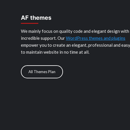
AF themes
We mainly focus on quality code and elegant design with
incredible support. Our
WordPress themes and plugins
empower you to create an elegant, professional and eas
to maintain website in no time at all.
All Themes Plan