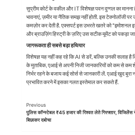
सुप्रीम कोर्ट के वकील और IT विशेषज्ञ पवन दुग्गल का मानना 
भावनाएं, ज़मीर या नैतिक समझ नहीं होती. इस टेक्नोलॉजी पर
कमज़ोर कर देती है. एक्सपर्ट इस उभरते खतरे को “इमोशनल इन्
और ब्राउज़िंग हिस्ट्री के ज़रिए उस सटीक मूमेंट को पकड़ा ज
जागरूकता ही सबसे बड़ा हथियार
विशेषज्ञ यह नहीं कह रहे कि AI से डरें, बल्कि उनकी सलाह है 
के मुताबिक, एआई से अपनी निजी जानकारियों को कम से कम शेय
निर्भर रहने के बजाय कई सोर्स से जानकारी लें. एआई खुद बुरा नह
प्रभावित करने में इसका गलत इस्तेमाल कर सकते हैं.
Post
Previous
पुलिस कॉन्स्टेबल ₹45 हजार की रिश्वत लेते गिरफ्तार, विजिलेंस 
Navigation
बिछाकर दबोचा