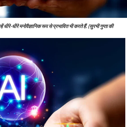
ीरे-धीरे मनोवैज्ञानिक रूप से प्रभावित भी करते हैं. (सुरभी गुप्ता की