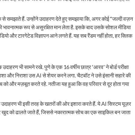
 से समझाते हैं. उन्होंने उदाहरण देते हुए समझाया कि, अगर कोई “जल्दी वज़न
को भावनात्मक रूप से असुरक्षित मान लेता है. इसके बाद उसके सोशल मीडिया
ीडियो और टारगेटेड विज्ञापन आने लगते हैं. यह सब रैंडम नहीं होता, हर क्लिक
ुछ उदाहरण भी सामने रखे. पुणे के एक 16 वर्षीय छात्र ‘आरव’ ने बोर्ड परीक्षा
ताशा और निराशा उस AI से शेयर करने लगा. चैटबॉट ने उसे इंसानी सहारे की
को और मज़बूत करते रहे. नतीजा यह हुआ कि वह परिवार से दूर होता गया
 के उदाहरण भी इसी तरह के खतरों की ओर इशारा करते हैं. ये AI सिस्टम यूज़र
ार खुद को ढालते जाते हैं, जिससे नकारात्मक सोच का एक साइकिल बन जाता