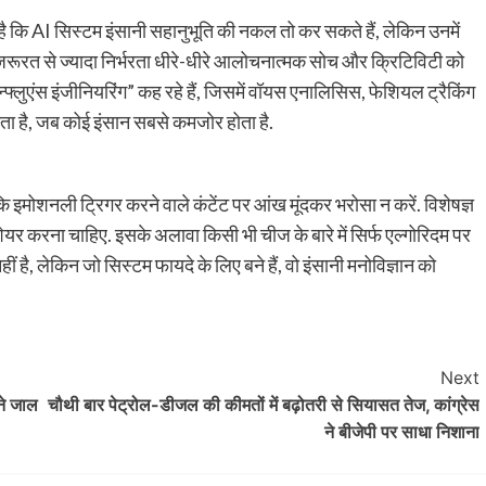
है कि AI सिस्टम इंसानी सहानुभूति की नकल तो कर सकते हैं, लेकिन उनमें
 जरूरत से ज्यादा निर्भरता धीरे-धीरे आलोचनात्मक सोच और क्रिटिविटी को
फ्लुएंस इंजीनियरिंग” कह रहे हैं, जिसमें वॉयस एनालिसिस, फेशियल ट्रैकिंग
ाता है, जब कोई इंसान सबसे कमजोर होता है.
कि इमोशनली ट्रिगर करने वाले कंटेंट पर आंख मूंदकर भरोसा न करें. विशेषज्ञ
र करना चाहिए. इसके अलावा किसी भी चीज के बारे में सिर्फ एल्गोरिदम पर
ीं है, लेकिन जो सिस्टम फायदे के लिए बने हैं, वो इंसानी मनोविज्ञान को
Next
ने जाल
चौथी बार पेट्रोल-डीजल की कीमतों में बढ़ोतरी से सियासत तेज, कांग्रेस
ने बीजेपी पर साधा निशाना