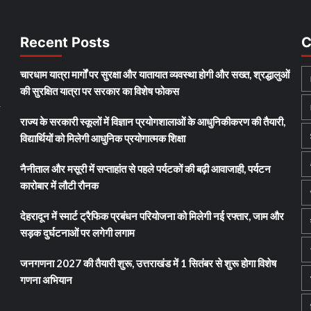
Recent Posts
C
चारधाम यात्रा मार्गों पर सुरक्षा और यातायात व्यवस्था होगी और सख्त, श्रद्धालुओं
की सुरक्षित यात्रा पर सरकार का विशेष फोकस
y
राज्य के सरकारी स्कूलों में विज्ञान प्रयोगशालाओं के आधुनिकीकरण की तैयारी,
विद्यार्थियों को मिलेगी आधुनिक प्रयोगात्मक शिक्षा
नैनीताल और मसूरी में सप्ताहांत से पहले पर्यटकों की बढ़ी आवाजाही, पर्यटन
कारोबार में लौटी रौनक
देहरादून में स्मार्ट ट्रैफिक प्रबंधन परियोजना को मिलेगी नई रफ्तार, जाम और
सड़क दुर्घटनाओं पर लगेगी लगाम
जनगणना 2027 की तैयारी शुरू, उत्तराखंड में 1 सितंबर से शुरू होगा विशेष
गणना अभियान