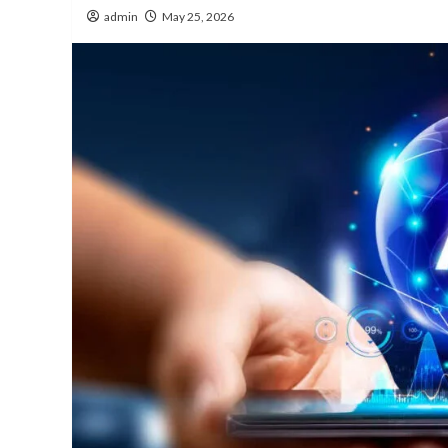
admin
May 25, 2026