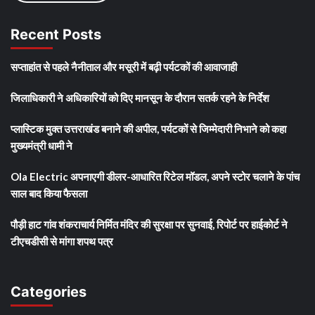
Recent Posts
सप्ताहांत से पहले नैनीताल और मसूरी में बढ़ी पर्यटकों की आवाजाही
जिलाधिकारी ने अधिकारियों को दिए मानसून के दौरान सतर्क रहने के निर्देश
प्लास्टिक मुक्त उत्तराखंड बनाने की अपील, पर्यटकों से जिम्मेदारी निभाने को कहा
मुख्यमंत्री धामी ने
Ola Electric अपनाएगी डीलर-आधारित रिटेल मॉडल, अपने स्टोर चलाने के पांच
साल बाद किया फैसला
पौड़ी हाट गांव शंकराचार्य निर्मित मंदिर की सुरक्षा पर सुनवाई, रिपोर्ट पर हाईकोर्ट ने
टीएचडीसी से मांगा शपथ पत्र
Categories