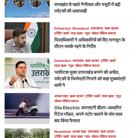
सप्ताहांत से पहले नैनीताल और मसूरी में बढ़ी
पर्यटकों की आवाजाही
Dehardun
Newsbeat
उत्तराखण्ड
खबर हटकर
ट्रेंडिंग खबरें
ताज़ा ख़बर
न्यूज़
सोशल मीडिया वायरल
जिलाधिकारी ने अधिकारियों को दिए मानसून के
दौरान सतर्क रहने के निर्देश
Dehardun
उत्तराखंड
खबर हटकर
ट्रेंडिंग खबरें
ताज़ा ख़बर
न्यूज़
सोशल मीडिया वायरल
प्लास्टिक मुक्त उत्तराखंड बनाने की अपील,
पर्यटकों से जिम्मेदारी निभाने को कहा मुख्यमंत्री
धामी ने
आपका शहर
खबर हटकर
ट्रेंडिंग खबरें
ताज़ा ख़बर
न्यूज़
सोशल मीडिया वायरल
Ola Electric अपनाएगी डीलर-आधारित
रिटेल मॉडल, अपने स्टोर चलाने के पांच साल
बाद किया फैसला
Newsbeat
आपका शहर
उत्तराखंड
खबर हटकर
ट्रेंडिंग खबरें
ताज़ा ख़बर
न्यूज़
सोशल मीडिया वायरल