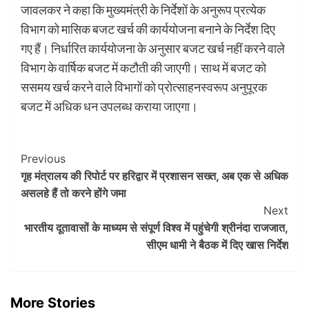
जावलकर ने कहा कि मुख्यमंत्री के निर्देशों के अनुरूप प्रत्येक
विभाग को मासिक बजट खर्च की कार्ययोजना बनाने के निर्देश दिए
गए हैं। निर्धारित कार्ययोजना के अनुसार बजट खर्च नहीं करने वाले
विभाग के वार्षिक बजट में कटौती की जाएगी। साथ में बजट को
ससमय खर्च करने वाले विभागों को प्रोत्साहनस्वरूप अनुपूरक
बजट में अधिक धन उपलब्ध कराया जाएगा।
Post
Previous
गृह मंत्रालय की रिपोर्ट पर हरिद्वार में प्रशासन सख्त, अब एक से अधिक
Navigation
असलहे हैं तो करने होंगे जमा
Next
भारतीय दूतावासों के माध्यम से संपूर्ण विश्व में पहुंचेगी श्रीनंदा राजजात,
सीएम धामी ने बैठक में दिए खास निर्देश
More Stories