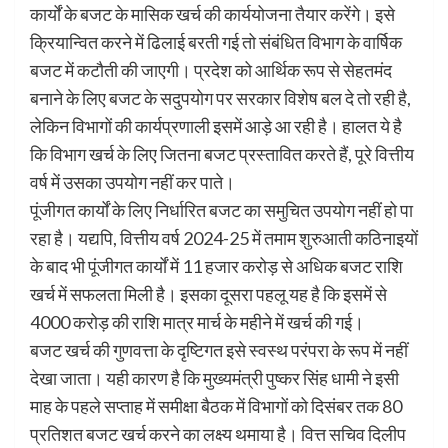
कार्यों के बजट के मासिक खर्च की कार्ययोजना तैयार करेंगे। इसे
क्रियान्वित करने में ढिलाई बरती गई तो संबंधित विभाग के वार्षिक
बजट में कटौती की जाएगी। प्रदेश को आर्थिक रूप से सेहतमंद
बनाने के लिए बजट के सदुपयोग पर सरकार विशेष बल दे तो रही है,
लेकिन विभागों की कार्यप्रणाली इसमें आड़े आ रही है। हालत ये है
कि विभाग खर्च के लिए जितना बजट प्रस्तावित करते हैं, पूरे वित्तीय
वर्ष में उसका उपयोग नहीं कर पाते।
पूंजीगत कार्यों के लिए निर्धारित बजट का समुचित उपयोग नहीं हो पा
रहा है। यद्यपि, वित्तीय वर्ष 2024-25 में तमाम शुरुआती कठिनाइयों
के बाद भी पूंजीगत कार्यों में 11 हजार करोड़ से अधिक बजट राशि
खर्च में सफलता मिली है। इसका दूसरा पहलू यह है कि इसमें से
4000 करोड़ की राशि मात्र मार्च के महीने में खर्च की गई।
बजट खर्च की गुणवत्ता के दृष्टिगत इसे स्वस्थ परंपरा के रूप में नहीं
देखा जाता। यही कारण है कि मुख्यमंत्री पुष्कर सिंह धामी ने इसी
माह के पहले सप्ताह में समीक्षा बैठक में विभागों को दिसंबर तक 80
प्रतिशत बजट खर्च करने का लक्ष्य थमाया है। वित्त सचिव दिलीप