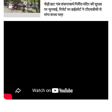
पौड़ी हाट गांव शंकराचार्य निर्मित मंदिर की सुरक्षा
पर सुनवाई, रिपोर्ट पर हाईकोर्ट ने टीएचडीसी से
मांगा शपथ पत्र