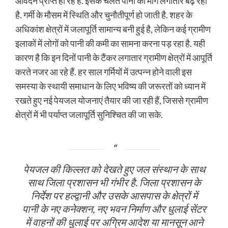
आवेदन प्राप्त हो रहे हैं. इसके चलते पानी की मांग लगातार बढ़ रही
है. गर्मी के मौसम में स्थिति और चुनौतीपूर्ण हो जाती है. शहर के
अधिकांश क्षेत्रों में जलापूर्ति सामान्य बनी हुई है, लेकिन कई ग्रामीण
इलाकों में लोगों को पानी की कमी का सामना करना पड़ रहा है. यही
कारण है कि इन दिनों पानी के टैंकर लगातार ग्रामीण क्षेत्रों में आपूर्ति
करते नजर आ रहे हैं. हर साल गर्मियों में उत्पन्न होने वाली इस
समस्या के स्थायी समाधान के लिए भविष्य की जरूरतों को ध्यान में
रखते हुए नई पेयजल योजनाएं तैयार की जा रही हैं, जिससे ग्रामीण
क्षेत्रों में भी पर्याप्त जलापूर्ति सुनिश्चित की जा सके.
पेयजल की किल्लत को देखते हुए जल संस्थान के साथ
साथ जिला प्रशासन भी गंभीर है. जिला प्रशासन के
निर्देश पर हल्द्वानी और उसके आसपास के क्षेत्रों में
पानी के नए कनेक्शन, नए भवन निर्माण और धुलाई सेंटर
में वाहनों की धुलाई पर अग्रिम आदेश या मानसून आने