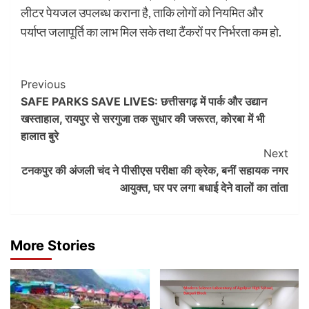
लीटर पेयजल उपलब्ध कराना है, ताकि लोगों को नियमित और
पर्याप्त जलापूर्ति का लाभ मिल सके तथा टैंकरों पर निर्भरता कम हो.
Post
Previous
SAFE PARKS SAVE LIVES: छत्तीसगढ़ में पार्क और उद्यान
Navigation
खस्ताहाल, रायपुर से सरगुजा तक सुधार की जरूरत, कोरबा में भी
हालात बुरे
Next
टनकपुर की अंजली चंद ने पीसीएस परीक्षा की क्रेक, बनीं सहायक नगर
आयुक्त, घर पर लगा बधाई देने वालों का तांता
More Stories