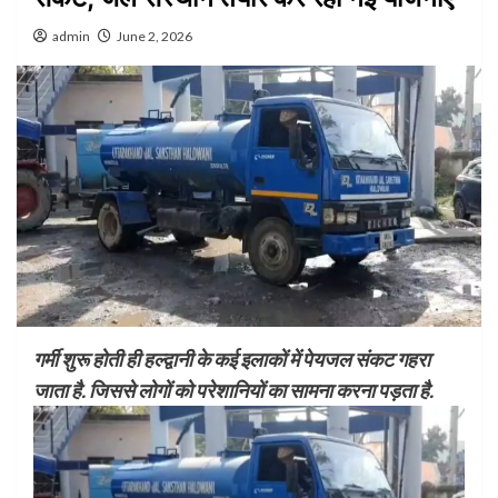
admin
June 2, 2026
गर्मी शुरू होती ही हल्द्वानी के कई इलाकों में पेयजल संकट गहरा
जाता है. जिससे लोगों को परेशानियों का सामना करना पड़ता है.