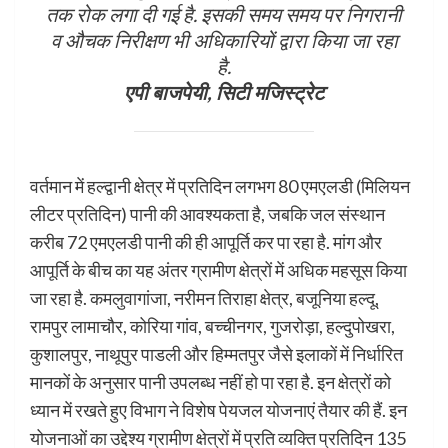
तक रोक लगा दी गई है. इसकी समय समय पर निगरानी
व औचक निरीक्षण भी अधिकारियों द्वारा किया जा रहा
है.
एपी बाजपेयी, सिटी मजिस्ट्रेट
वर्तमान में हल्द्वानी क्षेत्र में प्रतिदिन लगभग 80 एमएलडी (मिलियन
लीटर प्रतिदिन) पानी की आवश्यकता है, जबकि जल संस्थान
करीब 72 एमएलडी पानी की ही आपूर्ति कर पा रहा है. मांग और
आपूर्ति के बीच का यह अंतर ग्रामीण क्षेत्रों में अधिक महसूस किया
जा रहा है. कमलुवागांजा, नरीमन तिराहा क्षेत्र, बजूनिया हल्दू,
रामपुर लामाचौर, कोरिया गांव, बच्चीनगर, गुजरोड़ा, हल्दुपोखरा,
कुशालपुर, नाथूपुर पाडली और हिम्मतपुर जैसे इलाकों में निर्धारित
मानकों के अनुसार पानी उपलब्ध नहीं हो पा रहा है. इन क्षेत्रों को
ध्यान में रखते हुए विभाग ने विशेष पेयजल योजनाएं तैयार की हैं. इन
योजनाओं का उद्देश्य ग्रामीण क्षेत्रों में प्रति व्यक्ति प्रतिदिन 135