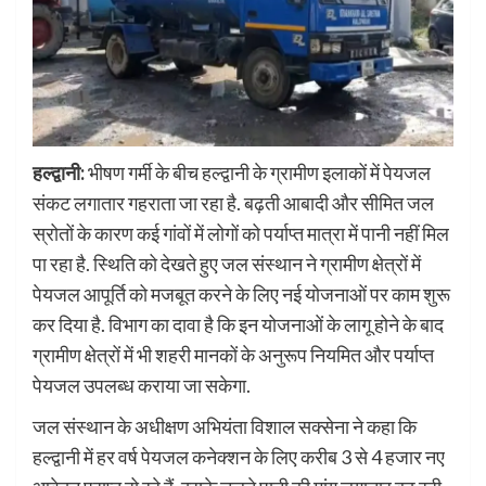
हल्द्वानी:
भीषण गर्मी के बीच हल्द्वानी के ग्रामीण इलाकों में पेयजल
संकट लगातार गहराता जा रहा है. बढ़ती आबादी और सीमित जल
स्रोतों के कारण कई गांवों में लोगों को पर्याप्त मात्रा में पानी नहीं मिल
पा रहा है. स्थिति को देखते हुए जल संस्थान ने ग्रामीण क्षेत्रों में
पेयजल आपूर्ति को मजबूत करने के लिए नई योजनाओं पर काम शुरू
कर दिया है. विभाग का दावा है कि इन योजनाओं के लागू होने के बाद
ग्रामीण क्षेत्रों में भी शहरी मानकों के अनुरूप नियमित और पर्याप्त
पेयजल उपलब्ध कराया जा सकेगा.
जल संस्थान के अधीक्षण अभियंता विशाल सक्सेना ने कहा कि
हल्द्वानी में हर वर्ष पेयजल कनेक्शन के लिए करीब 3 से 4 हजार नए