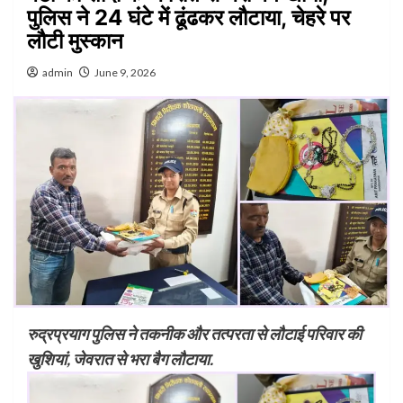
पुलिस ने 24 घंटे में ढूंढकर लौटाया, चेहरे पर
लौटी मुस्कान
admin
June 9, 2026
रुद्रप्रयाग पुलिस ने तकनीक और तत्परता से लौटाई परिवार की
खुशियां, जेवरात से भरा बैग लौटाया.