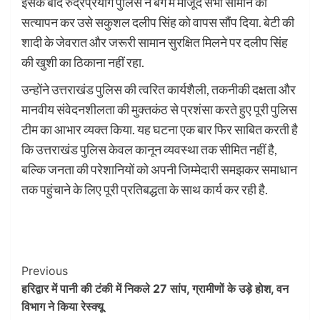
इसके बाद रुद्रप्रयाग पुलिस ने बैग में मौजूद सभी सामान का
सत्यापन कर उसे सकुशल दलीप सिंह को वापस सौंप दिया. बेटी की
शादी के जेवरात और जरूरी सामान सुरक्षित मिलने पर दलीप सिंह
की खुशी का ठिकाना नहीं रहा.
उन्होंने उत्तराखंड पुलिस की त्वरित कार्यशैली, तकनीकी दक्षता और
मानवीय संवेदनशीलता की मुक्तकंठ से प्रशंसा करते हुए पूरी पुलिस
टीम का आभार व्यक्त किया. यह घटना एक बार फिर साबित करती है
कि उत्तराखंड पुलिस केवल कानून व्यवस्था तक सीमित नहीं है,
बल्कि जनता की परेशानियों को अपनी जिम्मेदारी समझकर समाधान
तक पहुंचाने के लिए पूरी प्रतिबद्धता के साथ कार्य कर रही है.
Post
Previous
हरिद्वार में पानी की टंकी में निकले 27 सांप, ग्रामीणों के उड़े होश, वन
Navigation
विभाग ने किया रेस्क्यू