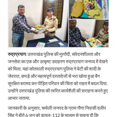
रुद्रप्रयाग:
उत्तराखंड पुलिस की मुस्तैदी, संवेदनशीलता और
जनसेवा का एक और उत्कृष्ट उदाहरण रुद्रप्रयाग जनपद में देखने
को मिला. यहां कोतवाली रुद्रप्रयाग पुलिस ने बेटी की शादी के
जेवरात, कपड़े और महत्वपूर्ण दस्तावेजों से भरा खोया हुआ बैग
सुरक्षित बरामद कर पीड़ित परिवार की चिंता को राहत में बदल दिया.
उन्होंने उत्तराखंड पुलिस की त्वरित कार्यशैली की सराहना करते हुए
आभार जताया.
जानकारी के अनुसार, चमोली जनपद के ग्राम गौणा निवासी दलीप
सिंह ने बीते 6 जून को डायल-112 के माध्यम से सूचना दी कि