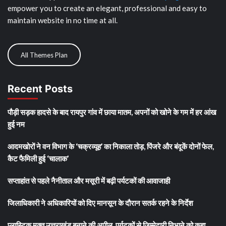
empower you to create an elegant, professional and easy to
maintain website in no time at all.
All Themes Plan
Recent Posts
पौड़ी सड़क हादसे के बाद रायपुर गांव में छाया मातम, अपनों को खोने के गम में हर आंख
हुई नम
आदमखोरों ने वन विभाग के ‘चक्रव्यूह’ का निकाला तोड़, पिंजरे और बंदूकें दोनों फेल,
कैट फैमिली हुई ‘चालाक’
सप्ताहांत से पहले नैनीताल और मसूरी में बढ़ी पर्यटकों की आवाजाही
जिलाधिकारी ने अधिकारियों को दिए मानसून के दौरान सतर्क रहने के निर्देश
प्लास्टिक मुक्त उत्तराखंड बनाने की अपील, पर्यटकों से जिम्मेदारी निभाने को कहा