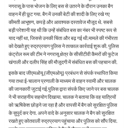
नगरासू के पास भोजन के लिए बस से उतरने के दौरान उनका बैग
वाहन में ही छूट गया. बैग में उनकी बेटी की शादी के लिए रखे गए
कीमती आभूषण, कपड़े और आवश्यक दस्तावेज मौजूद थे. सबसे
बड़ी परेशानी यह थी कि उन्हें संबंधित बस का नंबर भी स्पष्ट रूप से
याद नहीं था, जिससे उनकी चिंता और बढ़ गई थी.मामले की गंभीरता
को देखते हुए रुद्रप्रयाग पुलिस ने तत्काल कार्रवाई शुरू की. पुलिस
कंट्रोल रूम की टीम ने नगरासू क्षेत्र के सीसीटीवी कैमरों की फुटेज
खंगाली और दलीप सिंह की मौजूदगी में संबंधित बस की पहचान की.
इसके बाद जीएमओयू (जीएमओयू) प्रबंधन से संपर्क स्थापित किया
गया तथा ई-चालान प्रणाली के माध्यम से वाहन स्वामी और चालक
की जानकारी जुटाई गई.पुलिस द्वारा संपर्क किए जाने पर बस चालक
ने भी सराहनीय सहयोग दिखाया. चालक ने बताया कि वह यात्रियों
को ऋषिकेश छोड़ने जा रहा है और वापसी में बैग को सुरक्षित पुलिस
के सुपुर्द कर देगा. अपने वादे के अनुसार चालक ने बैग को सुरक्षित
रखते हुए कोतवाली रुद्रप्रयाग पहुंचाया और पुलिस को सौंप दिया.