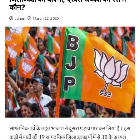
कौन?
admin
March 12, 2025
सांगठनिक पर्व के तहत भाजपा ने दूसरा पड़ाव पार कर लिया है। इस
कड़ी में पार्टी की 19 सांगठनिक जिला इकाइयों में से 18 के अध्यक्ष