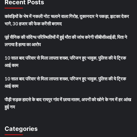
Recent Posts
कांवड़ियों के भेष में नकली नोट चलाने वाला गिरोह, दुकानदार ने पकड़ा, झटका देकर
भागे, 30 हजार की फेक करेंसी बरामद
पूर्व सैनिक की संदिग्ध परिस्थितियों में हुई मौत की जांच करेगी सीबीसीआईडी, पिता ने
लगाया है हत्या का आरोप
10 साल बाद परिवार से मिला लापता शख्स, परिजन हुए भावुक, पुलिस की ये ट्रिक
आई काम
10 साल बाद परिवार से मिला लापता शख्स, परिजन हुए भावुक, पुलिस की ये ट्रिक
आई काम
पौड़ी सड़क हादसे के बाद रायपुर गांव में छाया मातम, अपनों को खोने के गम में हर आंख
हुई नम
Categories