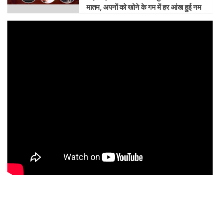
मातम, अपनों को खोने के गम में हर आंख हुई नम