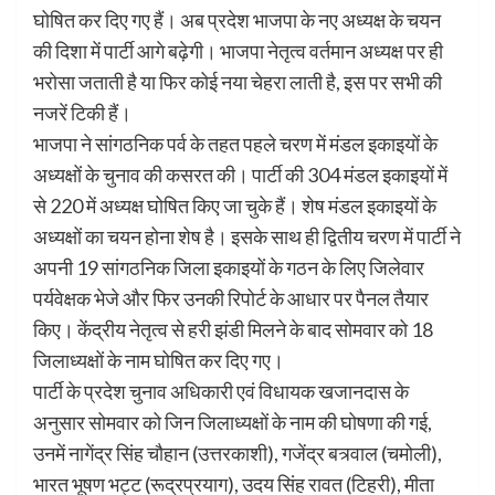
घोषित कर दिए गए हैं। अब प्रदेश भाजपा के नए अध्यक्ष के चयन
की दिशा में पार्टी आगे बढ़ेगी। भाजपा नेतृत्व वर्तमान अध्यक्ष पर ही
भरोसा जताती है या फिर कोई नया चेहरा लाती है, इस पर सभी की
नजरें टिकी हैं।
भाजपा ने सांगठनिक पर्व के तहत पहले चरण में मंडल इकाइयों के
अध्यक्षों के चुनाव की कसरत की। पार्टी की 304 मंडल इकाइयों में
से 220 में अध्यक्ष घोषित किए जा चुके हैं। शेष मंडल इकाइयों के
अध्यक्षों का चयन होना शेष है। इसके साथ ही द्वितीय चरण में पार्टी ने
अपनी 19 सांगठनिक जिला इकाइयों के गठन के लिए जिलेवार
पर्यवेक्षक भेजे और फिर उनकी रिपोर्ट के आधार पर पैनल तैयार
किए। केंद्रीय नेतृत्व से हरी झंडी मिलने के बाद सोमवार को 18
जिलाध्यक्षों के नाम घोषित कर दिए गए।
पार्टी के प्रदेश चुनाव अधिकारी एवं विधायक खजानदास के
अनुसार सोमवार को जिन जिलाध्यक्षों के नाम की घोषणा की गई,
उनमें नागेंद्र सिंह चौहान (उत्तरकाशी), गजेंद्र बत्र्वाल (चमोली),
भारत भूषण भट्ट (रूद्रप्रयाग), उदय सिंह रावत (टिहरी), मीता