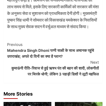
महत्वपूर्ण कड़ी है। आमजन को जनकल्याणकारी योजनाओं का
लाभ समय से मिले, इसके लिए सरकारी कार्मिकों को सरकार की मंशा
के अनुरूप सेवा व सुशासन को प्राथमिकता देनी होगी। मुख्यमंत्री
पुष्कर सिंह धामी ने सोमवार को विकासखंड यमकेश्वर के निवासियों
के साथ मुख्य सेवक सदन में वर्चुअल माध्यम से संवाद किया।
Post
Previous
Mahendra Singh Dhoni पत्नी साक्षी के साथ अचानक पहुंचे
Navigation
उत्तराखंड; अगले दो दिनों का क्या है प्लान?
Next
कुमाऊंनी रीति-रिवाज से हुई ऋषभ पंत की बहन की शादी, लोकगीतों
पर थिरके धोनी; लेकिन 3 पहाड़ी डिशों ने लूटी महफ‍िल
More Stories