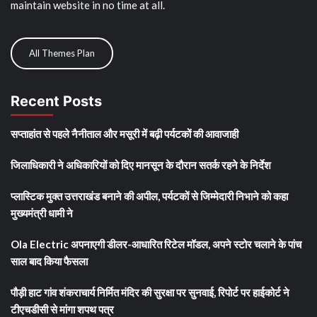
maintain website in no time at all.
All Themes Plan
Recent Posts
सप्ताहांत से पहले नैनीताल और मसूरी में बढ़ी पर्यटकों की आवाजाही
जिलाधिकारी ने अधिकारियों को दिए मानसून के दौरान सतर्क रहने के निर्देश
प्लास्टिक मुक्त उत्तराखंड बनाने की अपील, पर्यटकों से जिम्मेदारी निभाने को कहा
मुख्यमंत्री धामी ने
Ola Electric अपनाएगी डीलर-आधारित रिटेल मॉडल, अपने स्टोर चलाने के पांच
साल बाद किया फैसला
पौड़ी हाट गांव शंकराचार्य निर्मित मंदिर की सुरक्षा पर सुनवाई, रिपोर्ट पर हाईकोर्ट ने
टीएचडीसी से मांगा शपथ पत्र