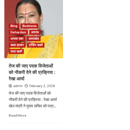
Blog
Business
Dehardun
अपराध
आपका शहर
उत्तराखंड
खबर हटकर
ट्रेंडिंग खबरें
ताज़ा ख़बरें
तेज की जाए पदक विजेताओं
को नौकरी देने की प्रक्रिया :
रेखा आर्या
admin
February 2, 2026
तेज की जाए पदक विजेताओं को
नौकरी देने की प्रक्रिया : रेखा आर्या
खेल मंत्री ने मुख्य सचिव को पत्र...
Read More