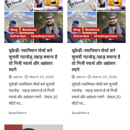
Blog
Business
Blog
Business
Dehardun
Uncategorized
Dehardun
Uncategorized
यूकेडी-स्वाभिमान मोर्चा करे
यूकेडी-स्वाभिमान मोर्चा करे
चुनावी गठजोड़,पहाड़ बचाना है
चुनावी गठजोड़,पहाड़ बचाना है
तो निजी स्वार्थ और अहंकार
तो निजी स्वार्थ और अहंकार
त्यागेे
त्यागेे
admin
March 25, 2026
admin
March 25, 2026
यूकेडी-स्वाभिमान मोर्चा करे चुनावी
यूकेडी-स्वाभिमान मोर्चा करे चुनावी
गठजोड़ - पहाड़ बचाना है तो निजी
गठजोड़ - पहाड़ बचाना है तो निजी
स्वार्थ और अहंकार त्यागेे - केवल 20
स्वार्थ और अहंकार त्यागेे - केवल 20
सीटों पर...
सीटों पर...
Read More
Read More