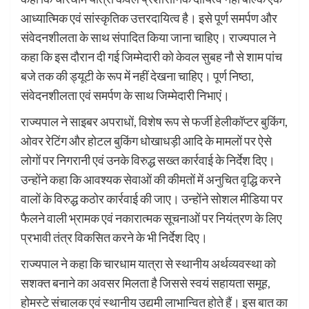
आध्यात्मिक एवं सांस्कृतिक उत्तरदायित्व है। इसे पूर्ण समर्पण और
संवेदनशीलता के साथ संपादित किया जाना चाहिए। राज्यपाल ने
कहा कि इस दौरान दी गई जिम्मेदारी को केवल सुबह नौ से शाम पांच
बजे तक की ड्यूटी के रूप में नहीं देखना चाहिए। पूर्ण निष्ठा,
संवेदनशीलता एवं समर्पण के साथ जिम्मेदारी निभाएं।
राज्यपाल ने साइबर अपराधों, विशेष रूप से फर्जी हेलीकॉप्टर बुकिंग,
ओवर रेटिंग और होटल बुकिंग धोखाधड़ी आदि के मामलों पर ऐसे
लोगों पर निगरानी एवं उनके विरुद्ध सख्त कार्रवाई के निर्देश दिए।
उन्होंने कहा कि आवश्यक सेवाओं की कीमतों में अनुचित वृद्धि करने
वालों के विरुद्ध कठोर कार्रवाई की जाए। उन्होंने सोशल मीडिया पर
फैलने वाली भ्रामक एवं नकारात्मक सूचनाओं पर नियंत्रण के लिए
प्रभावी तंत्र विकसित करने के भी निर्देश दिए।
राज्यपाल ने कहा कि चारधाम यात्रा से स्थानीय अर्थव्यवस्था को
सशक्त बनाने का अवसर मिलता है जिससे स्वयं सहायता समूह,
होमस्टे संचालक एवं स्थानीय उद्यमी लाभान्वित होते हैं। इस बात का