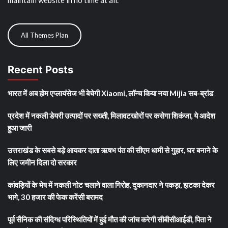
maintain website in no time at all.
All Themes Plan
Recent Posts
भारत में अब होम एप्लायंसेज भी बेचेगी Xiaomi, लॉन्च किया नया Mijia सब-ब्रांड
प्रदेश में नकली डेयरी उत्पादों पर सख्ती, मिलावटखोरों पर कसेगा शिकंजा, ये आदेश
हुआ जारी
उत्तराखंड के सबसे बड़े आयकर दाता ऋषभ पंत की सीएम धामी से गुहार, घर बनाने के
लिए जमीन दिला दो सरकार
कांवड़ियों के भेष में नकली नोट चलाने वाला गिरोह, दुकानदार ने पकड़ा, झटका देकर
भागे, 30 हजार की फेक करेंसी बरामद
पूर्व सैनिक की संदिग्ध परिस्थितियों में हुई मौत की जांच करेगी सीबीसीआईडी, पिता ने