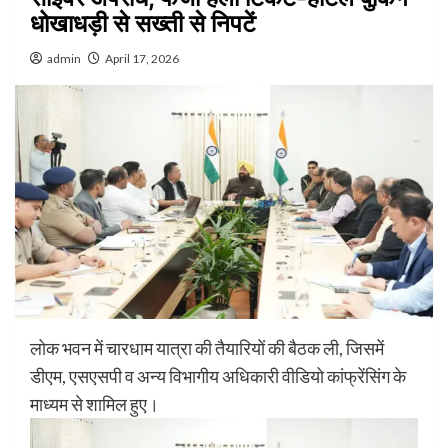
धोखाधड़ी से सख्ती से निपटें
admin
April 17, 2026
लोक भवन में चारधाम यात्रा की तैयारियों की बैठक ली, जिसमें
डीएम, एसएसपी व अन्य विभागीय अधिकारी वीडियो कांफ्रेंसिंग के
माध्यम से शामिल हुए।