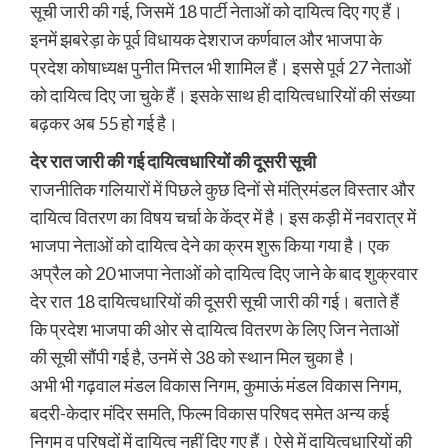
सूची जारी की गई, जिसमें 18 पार्टी नेताओं को दायित्व दिए गए हैं।
इनमें झबरेड़ा के पूर्व विधायक देशराज कर्णवाल और भाजपा के
प्रदेश कोषाध्यक्ष पुनीत मित्तल भी शामिल हैं। इससे पूर्व 27 नेताओं
को दायित्व दिए जा चुके हैं। इसके साथ ही दायित्वधारियों की संख्या
बढ़कर अब 55 हो गई है।
देर रात जारी की गई दायित्वधारियों की दूसरी सूची
राजनीतिक गलियारों में पिछले कुछ दिनों से मंत्रिमंडल विस्तार और
दायित्व वितरण का विषय चर्चा के केंद्र में है। इस कड़ी में नवरात्र में
भाजपा नेताओं को दायित्व देने का क्रम शुरू किया गया है। एक
अप्रैल को 20 भाजपा नेताओं को दायित्व दिए जाने के बाद शुक्रवार
देर रात 18 दायित्वधारियों की दूसरी सूची जारी की गई। बताते हैं
कि प्रदेश भाजपा की ओर से दायित्व वितरण के लिए जिन नेताओं
की सूची सौंपी गई है, उनमें से 38 को स्थान मिल चुका है।
अभी भी गढ़वाल मंडल विकास निगम, कुमाऊं मंडल विकास निगम,
बदरी-केदार मंदिर समति, फिल्म विकास परिषद समेत अन्य कई
निगम व परिषदों में दायित्व नहीं दिए गए हैं। ऐसे में दायित्वधारियों की