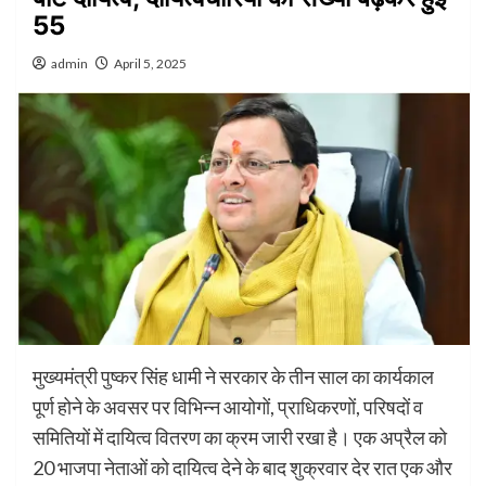
55
admin
April 5, 2025
मुख्यमंत्री पुष्कर सिंह धामी ने सरकार के तीन साल का कार्यकाल
पूर्ण होने के अवसर पर विभिन्न आयोगों, प्राधिकरणों, परिषदों व
समितियों में दायित्व वितरण का क्रम जारी रखा है। एक अप्रैल को
20 भाजपा नेताओं को दायित्व देने के बाद शुक्रवार देर रात एक और