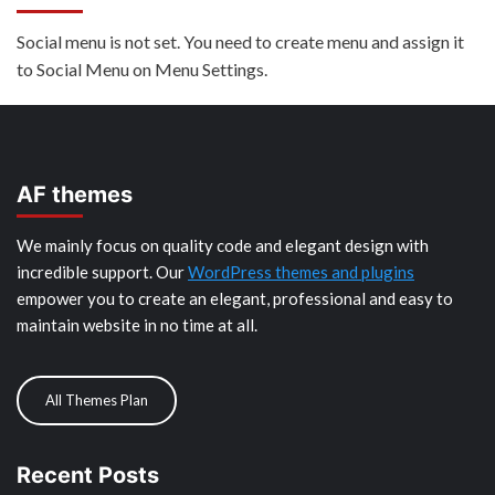
Social menu is not set. You need to create menu and assign it
to Social Menu on Menu Settings.
AF themes
We mainly focus on quality code and elegant design with
incredible support. Our
WordPress themes and plugins
empower you to create an elegant, professional and easy to
maintain website in no time at all.
All Themes Plan
Recent Posts