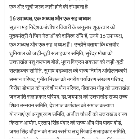
एक और सूची जल्द जारी होने की संभावना है।
16 उपाध्यक्ष, एक अध्यक्ष और एक सह अध्यक्ष
सूचना महानिदेशक बंशीधर तिवारी के अनुसार शुक्रवार को
मुख्यमंत्री ने जिन नेताओं को दायित्व सौंपे हैं, उनमें 16 उपाध्यक्ष,
एक अध्यक्ष और एक सह अध्यक्ष हैं। उन्होंने बताया कि बलवीर
घुनियाल को जड़ी-बूटी सलाहकार समिति़, सुरेंद्र मोघा को
उत्तराखंड पशु कल्याण बोर्ड, भुवन विक्रम डबराल को जड़ी-बूटी
सलाहकार समिति, सुभाष बड़थ्वाल को राज्य निर्माण आंदोलनकारी
सम्मान परिषद, पुनीत मित्तल को नगरीय पर्यावरण संरक्षण परिषद,
गिरीश डोभाल को प्रदेशीय मौन परिषद, गीताराम गौड़ को उत्तराखंड
जनजाति सलाहकार परिषद, डा.जयपाल को उत्तराखंड राज्य उच्च
शिक्षा उन्नयन समिति, देशराज कर्णवाल को समाज कल्याण
योजनाएं एवं अनुश्रवण समिति, अजीत चौधरी को उत्तराखंड राज्य
किसान आयोग, प्रताप सिंह पंवार को राज्य औषधीय पादप बोर्ड,
जगत सिंह चौहान को राज्य स्तरीय लघु सिंचाई सलाहकार समिति,