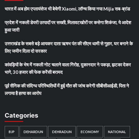
भारत में अब होम एप्लायंसेज भी बेचेगी Xiaomi, लॉन्च किया नया Mijia सब-ब्रांड
प्रदेश में नकली डेयरी उत्पादों पर सख्ती, मिलावटखोरों पर कसेगा शिकंजा, ये आदेश
हुआ जारी
उत्तराखंड के सबसे बड़े आयकर दाता ऋषभ पंत की सीएम धामी से गुहार, घर बनाने के
लिए जमीन दिला दो सरकार
कांवड़ियों के भेष में नकली नोट चलाने वाला गिरोह, दुकानदार ने पकड़ा, झटका देकर
भागे, 30 हजार की फेक करेंसी बरामद
पूर्व सैनिक की संदिग्ध परिस्थितियों में हुई मौत की जांच करेगी सीबीसीआईडी, पिता ने
लगाया है हत्या का आरोप
Categories
BJP
DEHARDUN
DEHRADUN
ECONOMY
NATIONAL