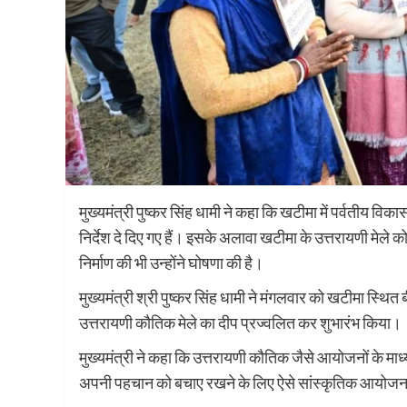
मुख्यमंत्री पुष्कर सिंह धामी ने कहा कि खटीमा में पर्वतीय 
निर्देश दे दिए गए हैं। इसके अलावा खटीमा के उत्तरायणी मेले 
निर्माण की भी उन्होंने घोषणा की है।
मुख्यमंत्री श्री पुष्कर सिंह धामी ने मंगलवार को खटीमा स्थि
उत्तरायणी कौतिक मेले का दीप प्रज्वलित कर शुभारंभ किया।
मुख्यमंत्री ने कहा कि उत्तरायणी कौतिक जैसे आयोजनों के माध्
अपनी पहचान को बचाए रखने के लिए ऐसे सांस्कृतिक आयोजन अत्