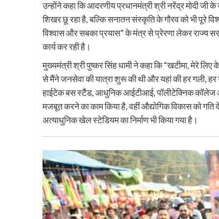
उन्होंने कहा कि आदरणीय प्रधानमंत्री श्री नरेंद्र मोदी जी के
शिखर छू रहा है, बल्कि सनातन संस्कृति के गौरव को भी पूरे 
विश्वास और सबका प्रयास” के मंत्र से प्रेरणा लेकर राज्य 
कार्य कर रही है।
मुख्यमंत्री श्री पुष्कर सिंह धामी ने कहा कि “खटीमा, मेरे लि
से मैंने जनसेवा की यात्रा शुरू की थी और यहां की हर गली, हर ग
हाईटेक बस स्टैंड, आधुनिक आईटीआई, पॉलीटेक्निक कॉलेज औ
मजबूत करने का काम किया है, वहीं औद्योगिक विकास को गति देने
अत्याधुनिक खेल स्टेडियम का निर्माण भी किया गया है।