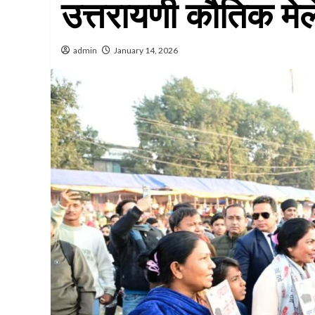
उत्तरायणी कौतिक मेल
admin
January 14, 2026