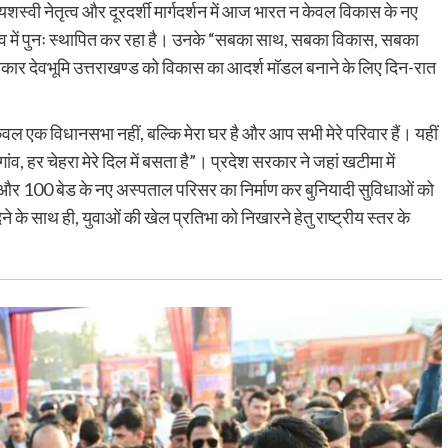
 यशस्वी नेतृत्व और दूरदर्शी मार्गदर्शन में आज भारत न केवल विकास के नए
विश्व में पुनः स्थापित कर रहा है। उनके “सबका साथ, सबका विकास, सबका
सरकार देवभूमि उत्तराखण्ड को विकास का आदर्श मॉडल बनाने के लिए दिन-रात
ए केवल एक विधानसभा नहीं, बल्कि मेरा घर है और आप सभी मेरे परिवार हैं। यहीं
ांव, हर चेहरा मेरे दिल में बसता है”। प्रदेश सरकार ने जहां खटीमा में
र 100 बेड के नए अस्पताल परिसर का निर्माण कर बुनियादी सुविधाओं को
 के साथ ही, युवाओं की खेल प्रतिभा को निखारने हेतु राष्ट्रीय स्तर के