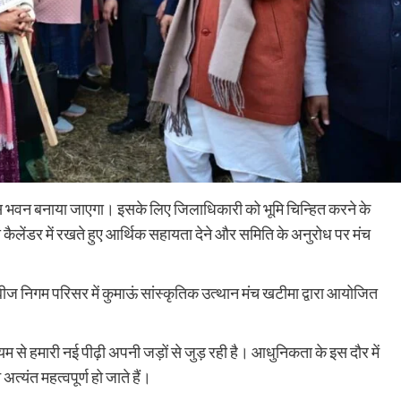
विकास भवन बनाया जाएगा। इसके लिए जिलाधिकारी को भूमि चिन्हित करने के
को कैलेंडर में रखते हुए आर्थिक सहायता देने और समिति के अनुरोध पर मंच
त बीज निगम परिसर में कुमाऊं सांस्कृतिक उत्थान मंच खटीमा द्वारा आयोजित
यम से हमारी नई पीढ़ी अपनी जड़ों से जुड़ रही है। आधुनिकता के इस दौर में
यंत महत्वपूर्ण हो जाते हैं।