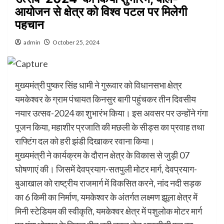
आयोजन से क्षेत्र को विश्व पटल पर मिलेगी
पहचान
admin
October 25, 2024
मुख्यमंत्री पुष्कर सिंह धामी ने गुरूवार को विधानसभा क्षेत्र
यमकेश्वर के ग्राम पंचायत किनसुर बागी पहुंचकर तीन दिवसीय
नयार उत्सव-2024 का शुभारंभ किया। इस अवसर पर उन्होंने गंगा
पूजन किया, महाशीर प्रजाति की मछली के सीड्स का प्रवाह तथा
राफ्टिंग दल को हरी झंडी दिखाकर रवाना किया।
मुख्यमंत्री ने कार्यक्रम के दौरान क्षेत्र के विकास से जुड़ी 07
घोषणाएं की। जिसमें देवप्रयाग-सतपुली मोटर मार्ग, देवप्रयाग-
बुआखाल को राष्ट्रीय राजमार्ग में विकसित करने, नांद नदी सड़क
का 6 किमी का निर्माण, यमकेश्वर के अंतर्गत लक्ष्मण झूला क्षेत्र में
मिनी स्टेडियम की स्वीकृति, यमकेश्वर क्षेत्र में पशुलोक मोटर मार्ग