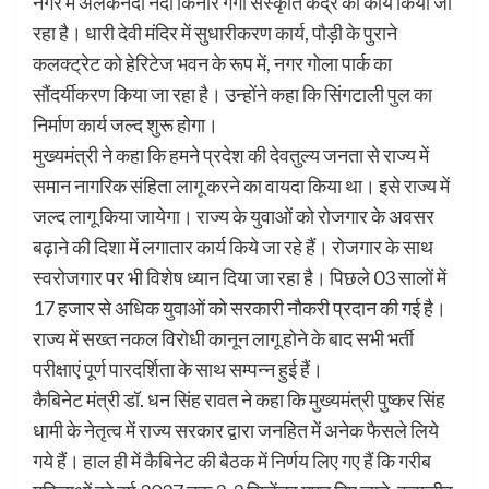
नगर में अलकनंदा नदी किनारे गंगा संस्कृति केंद्र का कार्य किया जा
रहा है। धारी देवी मंदिर में सुधारीकरण कार्य, पौड़ी के पुराने
कलक्ट्रेट को हेरिटेज भवन के रूप में, नगर गोला पार्क का
सौंदर्यीकरण किया जा रहा है। उन्होंने कहा कि सिंगटाली पुल का
निर्माण कार्य जल्द शुरू होगा।
मुख्यमंत्री ने कहा कि हमने प्रदेश की देवतुल्य जनता से राज्य में
समान नागरिक संहिता लागू करने का वायदा किया था। इसे राज्य में
जल्द लागू किया जायेगा। राज्य के युवाओं को रोजगार के अवसर
बढ़ाने की दिशा में लगातार कार्य किये जा रहे हैं। रोजगार के साथ
स्वरोजगार पर भी विशेष ध्यान दिया जा रहा है। पिछले 03 सालों में
17 हजार से अधिक युवाओं को सरकारी नौकरी प्रदान की गई है।
राज्य में सख्त नकल विरोधी कानून लागू होने के बाद सभी भर्ती
परीक्षाएं पूर्ण पारदर्शिता के साथ सम्पन्न हुई हैं।
कैबिनेट मंत्री डॉ. धन सिंह रावत ने कहा कि मुख्यमंत्री पुष्कर सिंह
धामी के नेतृत्व में राज्य सरकार द्वारा जनहित में अनेक फैसले लिये
गये हैं। हाल ही में कैबिनेट की बैठक में निर्णय लिए गए हैं कि गरीब