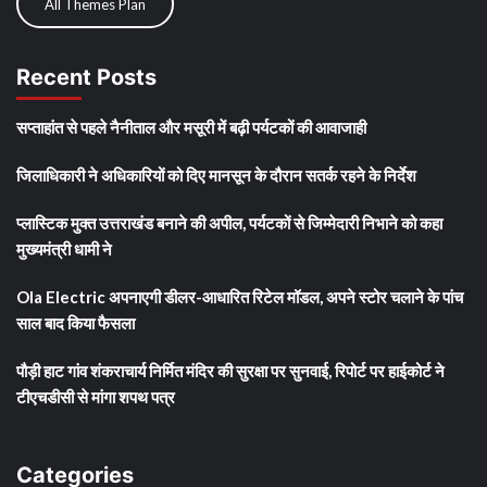
All Themes Plan
Recent Posts
सप्ताहांत से पहले नैनीताल और मसूरी में बढ़ी पर्यटकों की आवाजाही
जिलाधिकारी ने अधिकारियों को दिए मानसून के दौरान सतर्क रहने के निर्देश
प्लास्टिक मुक्त उत्तराखंड बनाने की अपील, पर्यटकों से जिम्मेदारी निभाने को कहा
मुख्यमंत्री धामी ने
Ola Electric अपनाएगी डीलर-आधारित रिटेल मॉडल, अपने स्टोर चलाने के पांच
साल बाद किया फैसला
पौड़ी हाट गांव शंकराचार्य निर्मित मंदिर की सुरक्षा पर सुनवाई, रिपोर्ट पर हाईकोर्ट ने
टीएचडीसी से मांगा शपथ पत्र
Categories