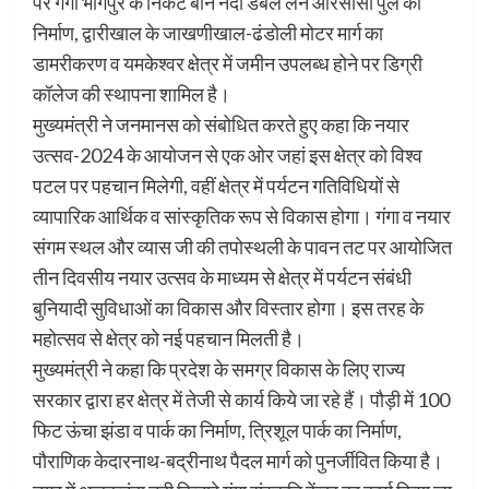
पर गंगा भोगपुर के निकट बीन नदी डबल लेन आरसीसी पुल का
निर्माण, द्वारीखाल के जाखणीखाल-ढंडोली मोटर मार्ग का
डामरीकरण व यमकेश्वर क्षेत्र में जमीन उपलब्ध होने पर डिग्री
कॉलेज की स्थापना शामिल है।
मुख्यमंत्री ने जनमानस को संबोधित करते हुए कहा कि नयार
उत्सव-2024 के आयोजन से एक ओर जहां इस क्षेत्र को विश्व
पटल पर पहचान मिलेगी, वहीं क्षेत्र में पर्यटन गतिविधियों से
व्यापारिक आर्थिक व सांस्कृतिक रूप से विकास होगा। गंगा व नयार
संगम स्थल और व्यास जी की तपोस्थली के पावन तट पर आयोजित
तीन दिवसीय नयार उत्सव के माध्यम से क्षेत्र में पर्यटन संबंधी
बुनियादी सुविधाओं का विकास और विस्तार होगा। इस तरह के
महोत्सव से क्षेत्र को नई पहचान मिलती है।
मुख्यमंत्री ने कहा कि प्रदेश के समग्र विकास के लिए राज्य
सरकार द्वारा हर क्षेत्र में तेजी से कार्य किये जा रहे हैं। पौड़ी में 100
फिट ऊंचा झंडा व पार्क का निर्माण, त्रिशूल पार्क का निर्माण,
पौराणिक केदारनाथ-बद्रीनाथ पैदल मार्ग को पुनर्जीवित किया है।