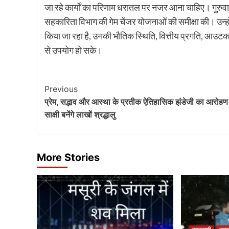
जा रहे कार्यों का परिणाम धरातल पर नजर आना चाहिए। गुरुवार क
सहकारिता विभाग की गेम चेंजर योजनाओं की समीक्षा की। उन्होंन
किया जा रहा है, उनकी भौतिक स्थिति, वित्तीय प्रगति, आउ
से उपयोग हो सके।
Post
Previous
प्रेम, सद्भाव और आस्था के प्रतीक ऐतिहासिक झंडेजी का आरोह
Navigation
साक्षी बनेंगे लाखों श्रद्धालु
More Stories