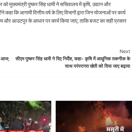
ो मुख्यमंत्री पुष्कर सिंह धामी ने सचिवालय में कृषि, उद्यान और
े कहा कि आगामी वित्तीय वर्ष के लिए विभागों द्वारा जिन योजनाओं पर कार्य
टकम और आउटपुर के आधार पर कार्य किया जाए, ताकि बजट का सही प्रकार
Next
ण आज;
सीएम पुष्कर सिंह धामी ने दिए निर्देश, कहा- कृषि में आधुनिक तकनीक के
साथ परंपरागत खेती को दिया जाए बढ़ावा