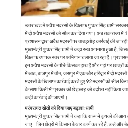
उत्तराखंड में अवैध मदरसों के खिलाफ पुष्कर सिंह धामी सरका
में दो अवैध मदरसों को सील कर दिया गया। अब तक राज्य में 1
प्रशासन द्वारा अवैध मदरसों पर ताबड़तोड़ कार्रवाई की जा र
मुख्यमंत्री पुष्कर सिंह धामी ने कड़ा रुख अपनाया हुआ है, जिस
खिलाफ व्यापक स्तर पर अभियान चलाया जा रहा है। प्रशासन ने 
इन अवैध मदरसों के पीछे किसका हाथ है और यहां पर छात्रों को
में आठ, बाजपुर में तीन, जसपुर में एक और हरिद्वार में दो मदरस
मदरसों के खिलाफ कार्रवाई करते हुए 92 मदरसों को सील किया जा
के साथ किसी भी प्रकार की छेड़छाड़ को बर्दाश्त नहीं किया जा
कड़ी कार्रवाई की जाएगी।
परंपरागत खेती को दिया जाए बढ़ावा: धामी
मुख्यमंत्री पुष्कर सिंह धामी ने कहा कि राज्य में कृषकों क
जाए। जिन क्षेत्रों में किसान बेहतर कार्य कर रहे हैं, उन्हें औ