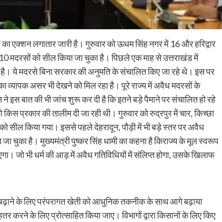
र का एक्शन लगातार जारी है। गुरुवार को ऊधम सिंह नगर में 16 और हरिद्वार
10 मदरसों को सील किया जा चुका है। पिछले एक माह से उत्तराखंड में
ही है। ये मदरसे बिना सरकार की अनुमति के संचालित किए जा रहे थे। इस पर
का व्यापक असर भी देखने को मिल रहा है। पूरे राज्य में अवैध मदरसों के
इस बात की भी जांच शुरू कर दी है कि इतने बड़े पैमाने पर संचालित हो रहे
 किस प्रकार की तालीम दी जा रही थी। गुरुवार को रुद्रपुर में चार, किच्छा
ों को सील किया गया। इससे पहले देहरादून, पौड़ी में भी बड़े स्तर पर अवैध
 चुका है। मुख्यमंत्री पुष्कर सिंह धामी का कहना है किराज्य के मूल स्वरूप
एगा। जो भी धर्म की आड़ में अवैध गतिविधियों में संलिप्त होगा, उसके खिलाफ
ी आय बढ़ाने के लिए परंपरागत खेती को आधुनिक तकनीक के साथ आगे बढ़ाया
र बेहतर करने के लिए प्रोत्साहित किया जाए। विभागों द्वारा किसानों के लिए किए