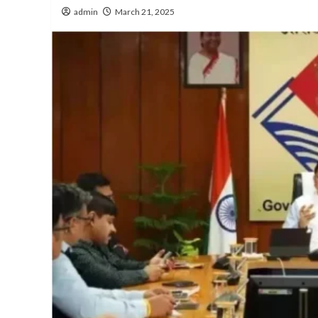
admin
March 21, 2025