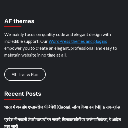
AF themes
We mainly focus on quality code and elegant design with
incredible support. Our
WordPress themes and plugins
empower you to create an elegant, professional and easy to
maintain website in no time at all.
All Themes Plan
Recent Posts
भारत में अब होम एप्लायंसेज भी बेचेगी Xiaomi, लॉन्च किया नया Mijia सब-ब्रांड
प्रदेश में नकली डेयरी उत्पादों पर सख्ती, मिलावटखोरों पर कसेगा शिकंजा, ये आदेश
हुआ जारी