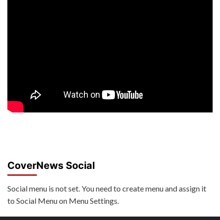
CoverNews Social
Social menu is not set. You need to create menu and assign it
to Social Menu on Menu Settings.