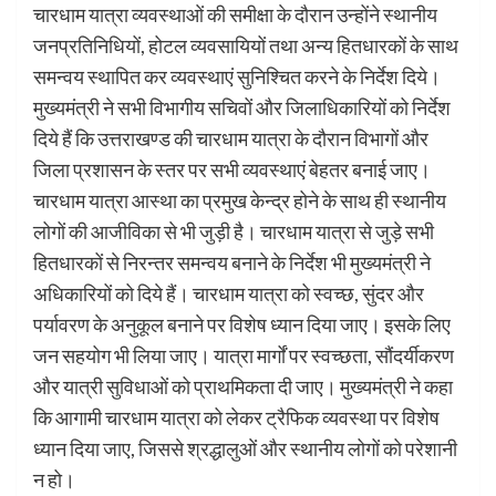
चारधाम यात्रा व्यवस्थाओं की समीक्षा के दौरान उन्होंने स्थानीय
जनप्रतिनिधियों, होटल व्यवसायियों तथा अन्य हितधारकों के साथ
समन्वय स्थापित कर व्यवस्थाएं सुनिश्चित करने के निर्देश दिये।
मुख्यमंत्री ने सभी विभागीय सचिवों और जिलाधिकारियों को निर्देश
दिये हैं कि उत्तराखण्ड की चारधाम यात्रा के दौरान विभागों और
जिला प्रशासन के स्तर पर सभी व्यवस्थाएं बेहतर बनाई जाए।
चारधाम यात्रा आस्था का प्रमुख केन्द्र होने के साथ ही स्थानीय
लोगों की आजीविका से भी जुड़ी है। चारधाम यात्रा से जुड़े सभी
हितधारकों से निरन्तर समन्वय बनाने के निर्देश भी मुख्यमंत्री ने
अधिकारियों को दिये हैं। चारधाम यात्रा को स्वच्छ, सुंदर और
पर्यावरण के अनुकूल बनाने पर विशेष ध्यान दिया जाए। इसके लिए
जन सहयोग भी लिया जाए। यात्रा मार्गों पर स्वच्छता, सौंदर्यीकरण
और यात्री सुविधाओं को प्राथमिकता दी जाए। मुख्यमंत्री ने कहा
कि आगामी चारधाम यात्रा को लेकर ट्रैफिक व्यवस्था पर विशेष
ध्यान दिया जाए, जिससे श्रद्धालुओं और स्थानीय लोगों को परेशानी
न हो।