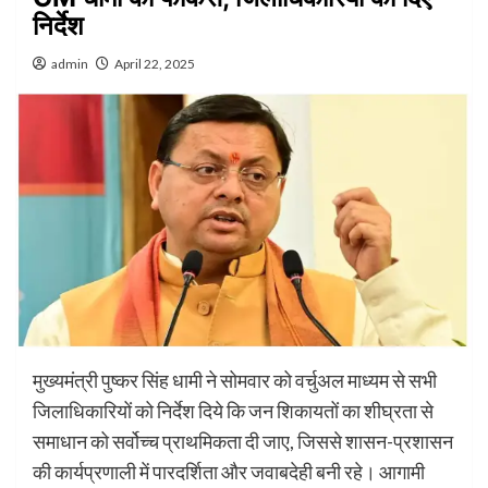
निर्देश
admin
April 22, 2025
मुख्यमंत्री पुष्कर सिंह धामी ने सोमवार को वर्चुअल माध्यम से सभी
जिलाधिकारियों को निर्देश दिये कि जन शिकायतों का शीघ्रता से
समाधान को सर्वोच्च प्राथमिकता दी जाए, जिससे शासन-प्रशासन
की कार्यप्रणाली में पारदर्शिता और जवाबदेही बनी रहे। आगामी