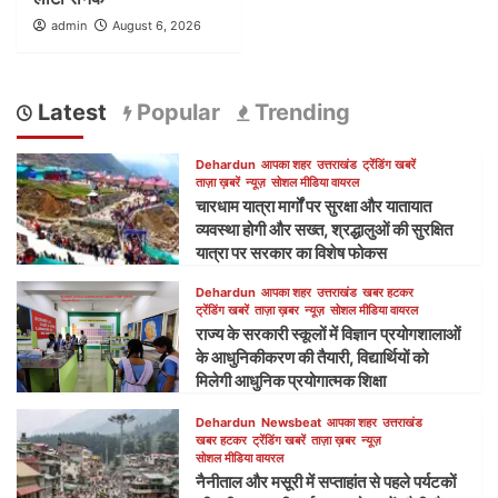
admin
August 6, 2026
Latest
Popular
Trending
Dehardun
आपका शहर
उत्तराखंड
ट्रेंडिंग खबरें
ताज़ा ख़बरें
न्यूज़
सोशल मीडिया वायरल
चारधाम यात्रा मार्गों पर सुरक्षा और यातायात
व्यवस्था होगी और सख्त, श्रद्धालुओं की सुरक्षित
यात्रा पर सरकार का विशेष फोकस
Dehardun
आपका शहर
उत्तराखंड
खबर हटकर
ट्रेंडिंग खबरें
ताज़ा ख़बर
न्यूज़
सोशल मीडिया वायरल
राज्य के सरकारी स्कूलों में विज्ञान प्रयोगशालाओं
के आधुनिकीकरण की तैयारी, विद्यार्थियों को
मिलेगी आधुनिक प्रयोगात्मक शिक्षा
Dehardun
Newsbeat
आपका शहर
उत्तराखंड
खबर हटकर
ट्रेंडिंग खबरें
ताज़ा ख़बर
न्यूज़
सोशल मीडिया वायरल
नैनीताल और मसूरी में सप्ताहांत से पहले पर्यटकों