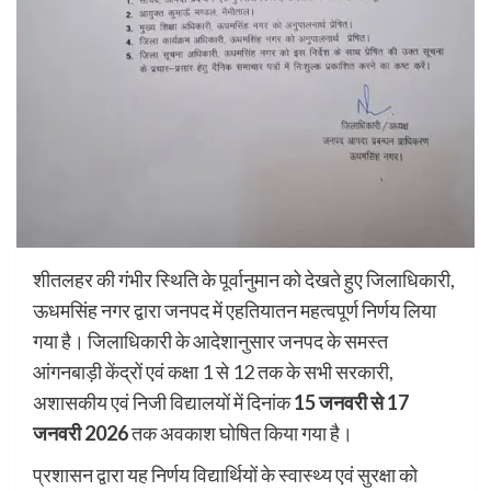
शीतलहर की गंभीर स्थिति के पूर्वानुमान को देखते हुए जिलाधिकारी,
ऊधमसिंह नगर द्वारा जनपद में एहतियातन महत्वपूर्ण निर्णय लिया
गया है। जिलाधिकारी के आदेशानुसार जनपद के समस्त
आंगनबाड़ी केंद्रों एवं कक्षा 1 से 12 तक के सभी सरकारी,
अशासकीय एवं निजी विद्यालयों में दिनांक
15 जनवरी से 17
जनवरी 2026
तक अवकाश घोषित किया गया है।
प्रशासन द्वारा यह निर्णय विद्यार्थियों के स्वास्थ्य एवं सुरक्षा को