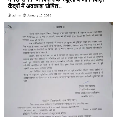
केंद्रों में अवकाश घोषित..
admin
January 15, 2026