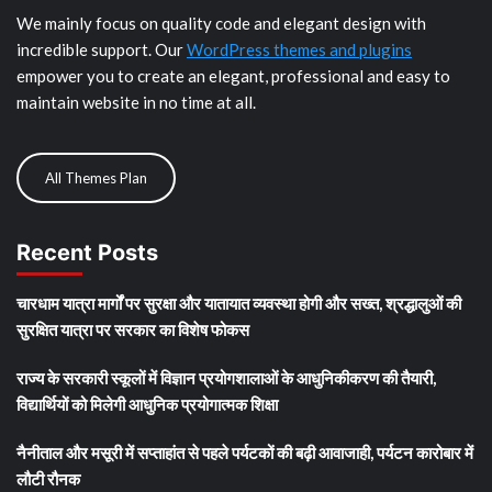
We mainly focus on quality code and elegant design with
incredible support. Our
WordPress themes and plugins
empower you to create an elegant, professional and easy to
maintain website in no time at all.
All Themes Plan
Recent Posts
चारधाम यात्रा मार्गों पर सुरक्षा और यातायात व्यवस्था होगी और सख्त, श्रद्धालुओं की
सुरक्षित यात्रा पर सरकार का विशेष फोकस
राज्य के सरकारी स्कूलों में विज्ञान प्रयोगशालाओं के आधुनिकीकरण की तैयारी,
विद्यार्थियों को मिलेगी आधुनिक प्रयोगात्मक शिक्षा
नैनीताल और मसूरी में सप्ताहांत से पहले पर्यटकों की बढ़ी आवाजाही, पर्यटन कारोबार में
लौटी रौनक