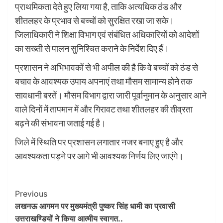
प्राथमिकता देते हुए लिया गया है, ताकि अत्यधिक ठंड और
शीतलहर के प्रभाव से बच्चों को सुरक्षित रखा जा सके।
जिलाधिकारी ने शिक्षा विभाग एवं संबंधित अधिकारियों को आदेशों
का सख्ती से पालन सुनिश्चित कराने के निर्देश दिए हैं।
प्रशासन ने अभिभावकों से भी अपील की है कि वे बच्चों को ठंड से
बचाव के आवश्यक उपाय अपनाएं तथा मौसम सामान्य होने तक
सावधानी बरतें। मौसम विभाग द्वारा जारी पूर्वानुमान के अनुसार आने
वाले दिनों में तापमान में और गिरावट तथा शीतलहर की तीव्रता
बढ़ने की संभावना जताई गई है।
जिले में स्थिति पर प्रशासन लगातार नजर बनाए हुए है और
आवश्यकता पड़ने पर आगे भी आवश्यक निर्णय लिए जाएंगे।
Post
Previous
लखनऊ आगमन पर मुख्यमंत्री पुष्कर सिंह धामी का प्रवासी
Navigation
उत्तराखण्डियों ने किया आत्मीय स्वागत..