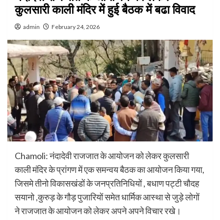
कुलसारी काली मंदिर में हुई बैठक में बढा विवाद
admin
February 24, 2026
Chamoli: नंदादेवी राजजात के आयोजन को लेकर कुलसारी
काली मंदिर के प्रांगण में एक समन्वय बैठक का आयोजन किया गया,
जिसमे तीनो विकासखंडों के जनप्रतिनिधियों , बधाण पट्टी चौदह
सयानो ,कुरुड़ के गौड़ पुजारियों समेत धार्मिक आस्था से जुड़े लोगों
ने राजजात के आयोजन को लेकर अपने अपने विचार रखे।