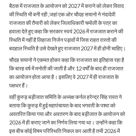
बैठक में राजजात के आयोजन को 2027 में कराने को लेकर विवाद
की स्थिति भी बनी रही ,जहां एक ओर चौदह सयानो ने नंदादेवी
राजजात की तैयारी को लेकर जिलाधिकारी चमोली के पत्र का
हवाला देते हुए कहा कि सरकार स्वयं 2026 में राजजात कराने की
स्थिति में नहीं है लिहाजा निर्जन पड़ावों में जिस राहत रास्तो की
बदहाल स्थिति है उसे देखते हुए राजजात 2027 में ही होनी चाहिए।
चौदह सयानो ने एकमत होकर कहा कि राजजात का इतिहास रहा है
कि बारह वर्ष में मनोती की जाती है और 12 वर्षों के बाद ही राजजात
का आयोजन होता आया है। इसलिए वे 2027 में ही राजजात के
पक्षधर हैं।
वहीं कुरुड़ बड़ीजात समिति के अध्यक्ष कर्नल हरेन्द्र सिंह रावत ने
बताया कि कुरुड़ में हुई महापंचायत के बाद भगवती के पश्वा को
अवतरित किया गया और अवतरण के बाद बड़ीजात के आयोजन को
2026 में ही कराए जाने का निर्णय लिया गया था। उन्होंने कहा कि
इस बीच कोई विषम परिस्थिति निकल कर आती है तभी 2026 में