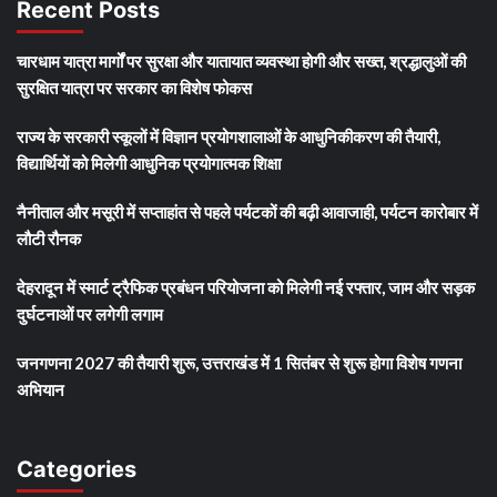
Recent Posts
चारधाम यात्रा मार्गों पर सुरक्षा और यातायात व्यवस्था होगी और सख्त, श्रद्धालुओं की
सुरक्षित यात्रा पर सरकार का विशेष फोकस
राज्य के सरकारी स्कूलों में विज्ञान प्रयोगशालाओं के आधुनिकीकरण की तैयारी,
विद्यार्थियों को मिलेगी आधुनिक प्रयोगात्मक शिक्षा
नैनीताल और मसूरी में सप्ताहांत से पहले पर्यटकों की बढ़ी आवाजाही, पर्यटन कारोबार में
लौटी रौनक
देहरादून में स्मार्ट ट्रैफिक प्रबंधन परियोजना को मिलेगी नई रफ्तार, जाम और सड़क
दुर्घटनाओं पर लगेगी लगाम
जनगणना 2027 की तैयारी शुरू, उत्तराखंड में 1 सितंबर से शुरू होगा विशेष गणना
अभियान
Categories