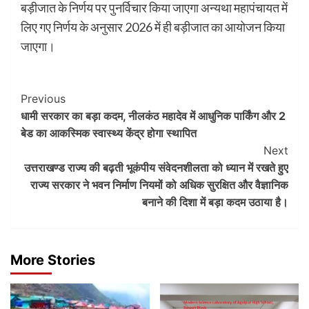
बड़ीजात के निर्णय पर पुनर्विचार किया जाएगा अन्यथा महापंचायत में
लिए गए निर्णय के अनुसार 2026 में ही बड़ीजात का आयोजन किया
जाएगा।
Post
Previous
धामी सरकार का बड़ा कदम, नीलकंठ महादेव में आधुनिक पार्किंग और 2
Navigation
बेड का आकस्मिक स्वास्थ्य केंद्र होगा स्थापित
Next
उत्तराखण्ड राज्य की बढ़ती भूकंपीय संवेदनशीलता को ध्यान में रखते हुए
राज्य सरकार ने भवन निर्माण नियमों को अधिक सुरक्षित और वैज्ञानिक
बनाने की दिशा में बड़ा कदम उठाया है।
More Stories