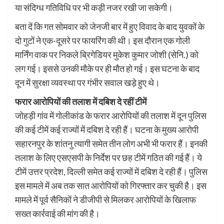
या संदिग्ध गतिविधि पर भी कड़ी नजर रखी जा सकेगी।
बता दें कि गत सोमवार को जेनजी बार में हुए विवाद के बाद युवकों के
दो गुटों ने एक-दूसरे पर फायरिंग की थी। इस दौरान एक गोली
मार्निंग वाक पर निकले ब्रिगेडियर मुकेश कुमार जोशी (सेनि.) को
लग गई। इससे उनकी मौके पर ही मौत हो गई। इस घटना के बाद
दून में सुरक्षा व्यवस्था पर गंभीर सवाल खड़े हुए थे।
फरार आरोपियों की तलाश में दबिश दे रहीं टीमें
जोहड़ी गांव में गोलीकांड के फरार आरोपियों की तलाश में दून पुलिस
की कई टीमें कई राज्यों में दबिश दे रही हैं। घटना के मुख्य आरोपी
सहारनपुर के शांतनु त्यागी समेत तीन लोग अभी भी फरार हैं। इनकी
तलाश के लिए एसएसपी के निर्देश पर छह टीमें गठित की गई हैं। ये
टीमें उत्तर प्रदेश, दिल्ली समेत कई राज्यों में दबिश दे रही हैं। पुलिस
इस मामले में अब तक सात आरोपियों को गिरफ्तार कर चुकी है। इस
मामले में पूर्व सैनिकों ने डीजीपी से मिलकर आरोपियों के खिलाफ
सख्त कार्रवाई की मांग की है।