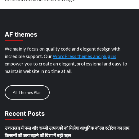
AF themes
We mainly focus on quality code and elegant design with
incredible support. Our
WordPress themes and plugins
empower you to create an elegant, professional and easy to
maintain website in no time at all.
All Themes Plan
Recent Posts
उत्तराखंड में फल और सब्जी उत्पादकों को मिलेगा आधुनिक कोल्ड स्टोरेज का लाभ,
किसानों की आय बढ़ाने की दिशा में बड़ी पहल