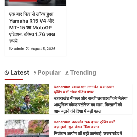
एक बार फिर से लॉन्च हुआ
Yamaha R15 V4 और
MT-15 का MotoGP
एडिशन, कीमत 1.76 लाख
रुपये
admin
August 5, 2026
Latest
Popular
Trending
Dehardun
आपका शहर
उत्तराखंड
खबर हटकर
ट्रेंडिंग खबरें
सोशल मीडिया वायरल
उत्तराखंड में फल और सब्जी उत्पादकों को मिलेगा
आधुनिक कोल्ड स्टोरेज का लाभ, किसानों की
आय बढ़ाने की दिशा में बड़ी पहल
Dehardun
उत्तराखंड
खबर हटकर
ट्रेंडिंग खबरें
ताज़ा ख़बरें
न्यूज़
सोशल मीडिया वायरल
निर्वाचन आयोग की बड़ी कार्रवाई: उत्तराखंड में