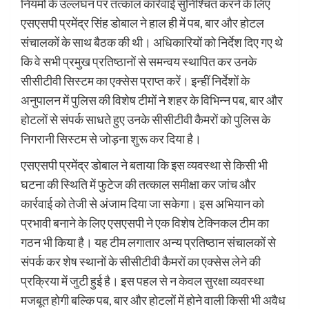
नियमों के उल्लंघन पर तत्काल कार्रवाई सुनिश्चित करने के लिए
एसएसपी प्रमेंद्र सिंह डोबाल ने हाल ही में पब, बार और होटल
संचालकों के साथ बैठक की थी। अधिकारियों को निर्देश दिए गए थे
कि वे सभी प्रमुख प्रतिष्ठानों से समन्वय स्थापित कर उनके
सीसीटीवी सिस्टम का एक्सेस प्राप्त करें। इन्हीं निर्देशों के
अनुपालन में पुलिस की विशेष टीमों ने शहर के विभिन्न पब, बार और
होटलों से संपर्क साधते हुए उनके सीसीटीवी कैमरों को पुलिस के
निगरानी सिस्टम से जोड़ना शुरू कर दिया है।
एसएसपी प्रमेंद्र डोबाल ने बताया कि इस व्यवस्था से किसी भी
घटना की स्थिति में फुटेज की तत्काल समीक्षा कर जांच और
कार्रवाई को तेजी से अंजाम दिया जा सकेगा। इस अभियान को
प्रभावी बनाने के लिए एसएसपी ने एक विशेष टेक्निकल टीम का
गठन भी किया है। यह टीम लगातार अन्य प्रतिष्ठान संचालकों से
संपर्क कर शेष स्थानों के सीसीटीवी कैमरों का एक्सेस लेने की
प्रक्रिया में जुटी हुई है। इस पहल से न केवल सुरक्षा व्यवस्था
मजबूत होगी बल्कि पब, बार और होटलों में होने वाली किसी भी अवैध