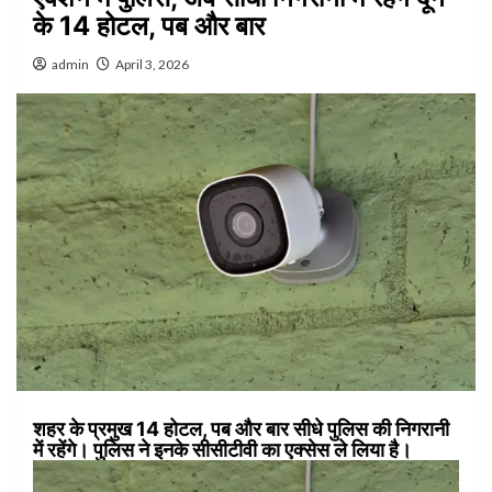
के 14 होटल, पब और बार
admin
April 3, 2026
शहर के प्रमुख 14 होटल, पब और बार सीधे पुलिस की निगरानी
में रहेंगे। पुलिस ने इनके सीसीटीवी का एक्सेस ले लिया है।