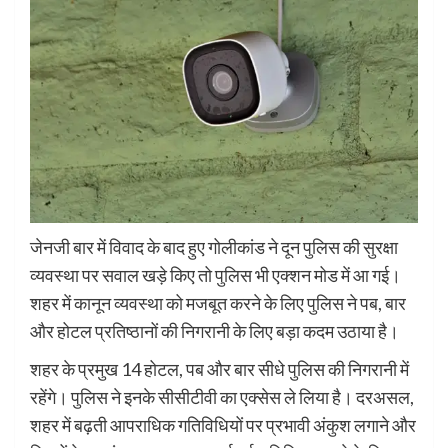
जेनजी बार में विवाद के बाद हुए गोलीकांड ने दून पुलिस की सुरक्षा
व्यवस्था पर सवाल खड़े किए तो पुलिस भी एक्शन मोड में आ गई।
शहर में कानून व्यवस्था को मजबूत करने के लिए पुलिस ने पब, बार
और होटल प्रतिष्ठानों की निगरानी के लिए बड़ा कदम उठाया है।
शहर के प्रमुख 14 होटल, पब और बार सीधे पुलिस की निगरानी में
रहेंगे। पुलिस ने इनके सीसीटीवी का एक्सेस ले लिया है। दरअसल,
शहर में बढ़ती आपराधिक गतिविधियों पर प्रभावी अंकुश लगाने और