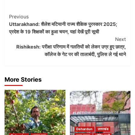
Post
Previous
Uttarakhand: शैलेश मटियानी राज्य शैक्षिक पुरस्कार 2025;
Navigation
प्रदेश के 19 शिक्षकों का हुआ चयन, यहां देखें पूरी सूची
Next
Rishikesh: परीक्षा परिणाम में गलतियों को लेकर उग्र हुए छात्र,
कॉलेज के गेट पर की तालाबंदी, पुलिस ले गई थाने
More Stories
Dehardun
उत्तराखंड