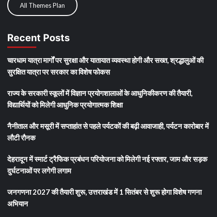
All Themes Plan
Recent Posts
चारधाम यात्रा मार्गों पर सुरक्षा और यातायात व्यवस्था होगी और सख्त, श्रद्धालुओं की
सुरक्षित यात्रा पर सरकार का विशेष फोकस
राज्य के सरकारी स्कूलों में विज्ञान प्रयोगशालाओं के आधुनिकीकरण की तैयारी,
विद्यार्थियों को मिलेगी आधुनिक प्रयोगात्मक शिक्षा
नैनीताल और मसूरी में सप्ताहांत से पहले पर्यटकों की बढ़ी आवाजाही, पर्यटन कारोबार में
लौटी रौनक
देहरादून में स्मार्ट ट्रैफिक प्रबंधन परियोजना को मिलेगी नई रफ्तार, जाम और सड़क
दुर्घटनाओं पर लगेगी लगाम
जनगणना 2027 की तैयारी शुरू, उत्तराखंड में 1 सितंबर से शुरू होगा विशेष गणना
अभियान