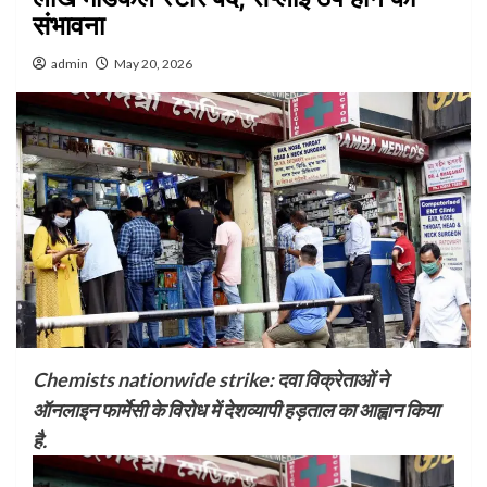
संभावना
admin
May 20, 2026
Chemists nationwide strike: दवा विक्रेताओं ने
ऑनलाइन फार्मेसी के विरोध में देशव्यापी हड़ताल का आह्वान किया
है.