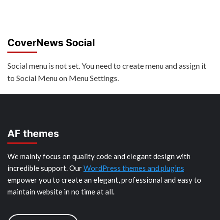
CoverNews Social
Social menu is not set. You need to create menu and assign it
to Social Menu on Menu Settings.
AF themes
We mainly focus on quality code and elegant design with
incredible support. Our
WordPress themes and plugins
empower you to create an elegant, professional and easy to
maintain website in no time at all.