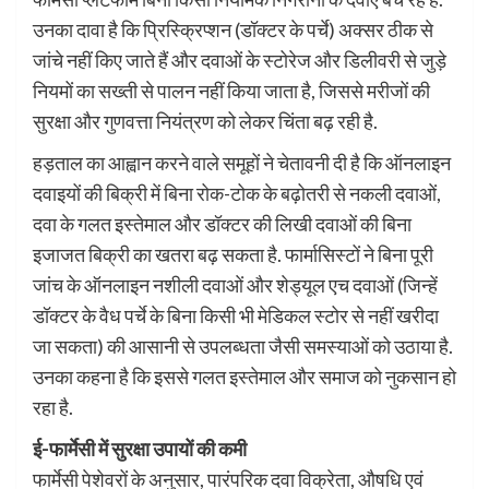
उनका दावा है कि प्रिस्क्रिप्शन (डॉक्टर के पर्चे) अक्सर ठीक से
जांचे नहीं किए जाते हैं और दवाओं के स्टोरेज और डिलीवरी से जुड़े
नियमों का सख्ती से पालन नहीं किया जाता है, जिससे मरीजों की
सुरक्षा और गुणवत्ता नियंत्रण को लेकर चिंता बढ़ रही है.
हड़ताल का आह्वान करने वाले समूहों ने चेतावनी दी है कि ऑनलाइन
दवाइयों की बिक्री में बिना रोक-टोक के बढ़ोतरी से नकली दवाओं,
दवा के गलत इस्तेमाल और डॉक्टर की लिखी दवाओं की बिना
इजाजत बिक्री का खतरा बढ़ सकता है. फार्मासिस्टों ने बिना पूरी
जांच के ऑनलाइन नशीली दवाओं और शेड्यूल एच दवाओं (जिन्हें
डॉक्टर के वैध पर्चे के बिना किसी भी मेडिकल स्टोर से नहीं खरीदा
जा सकता) की आसानी से उपलब्धता जैसी समस्याओं को उठाया है.
उनका कहना है कि इससे गलत इस्तेमाल और समाज को नुकसान हो
रहा है.
ई-फार्मेसी में सुरक्षा उपायों की कमी
फार्मेसी पेशेवरों के अनुसार, पारंपरिक दवा विक्रेता, औषधि एवं