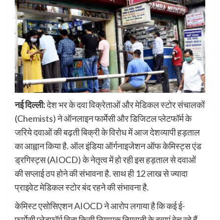
नई दिल्ली:
देश भर के दवा विक्रेताओं और मेडिकल स्टोर संचालकों
(Chemists) ने ऑनलाइन फार्मेसी और डिजिटल प्लेटफॉर्म के
जरिये दवाओं की बढ़ती बिक्री के विरोध में आज देशव्यापी हड़ताल
का आह्वान किया है. ऑल इंडिया ऑर्गनाइजेशन ऑफ केमिस्ट्स एंड
ड्रगिस्ट्स (AIOCD) के नेतृत्व में हो रही इस हड़ताल से दवाओं
की सप्लाई ठप होने की संभावना है. साथ ही 12 लाख से ज्यादा
प्राइवेट मेडिकल स्टोर बंद रहने की संभावना है.
केमिस्ट एसोसिएशन AIOCD ने आरोप लगाया है कि कई ई-
फार्मेसी प्लेटफॉर्म बिना किसी नियामक निगरानी के दवाएं बेच रहे हैं.