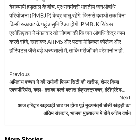
देशव्यापी हड़ताल के बीच, प्रधानमंत्री भारतीय जनऔषधि
परियोजना (PMBJP) केंद्र चालू रहेंगे, जिससे दवाओं तक बिना
किसी रुकावट के पहुंच सुनिश्चित होगी. PMBJK रिटेलर
एसोसिएशन ने मंगलवार को घोषणा की कि जन औषधि केंद्र काम
करते रहेंगे, खासकर AIIMS और पटना मेडिकल कॉलेज और
हॉस्पिटल जैसे बड़े अस्पतालों में, ताकि मरीजों को परेशानी न हो.
Post
Previous
अमिताभ बच्चन ने की रामोजी फिल्म सिटी की तारीफ, शेयर किया
Navigation
एक्सपीरियंस, कहा- इसका वर्ल्ड क्लास इंफ्रास्ट्रक्चर, इंटीग्रेटेड…
Next
आज हरिद्वार खड़खड़ी घाट पर होगा पूर्व मुख्यमंत्री बीसी खंडूड़ी का
अंतिम संस्कार, भाजपा मुख्यालय में होंगे अंतिम दर्शन
More Stories