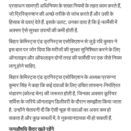
प्रसाधन सामग्री अधिनियम के सख्त नियमों के तहत काम करते हैं,
जो प्रिस्क्रिप्शन की अच्छे तरीके से जांच करते हैं और उसी के
हिसाब से दवाएं देते हैं. इसके उलट, उनका दावा है कि ई-फार्मेसी में
अक्सर ऐसे सुरक्षा उपायों की कमी होती है.
बिहार केमिस्ट्स एंड ड्रगिस्ट्स एसोसिएशन से जुड़े रवि कुमार ने
इस बात पर जोर दिया कि मरीजों की सुरक्षा सुनिश्चित करने के लिए
ऑनलाइन और ऑफलाइन दोनों तरह की फार्मेसी पर एक जैसे नियम
लागू होने चाहिए.
बिहार केमिस्ट्स एंड ड्रगिस्ट्स एसोसिएशन के अध्यक्ष प्रसन्ना
कुमार सिंह ने कहा कि कई दवाओं के लिए उचित तापमान-नियंत्रित
भंडारण (कोल्ड चेन) की जरूरत होती है, जिनका अक्सर कूरियर
सर्विस के जरिये ऑनलाइन डिलीवरी के दौरान समझौता किया जाता
है. उन्होंने चेतावनी दी कि ऐसी चूक से दवाओं का असर कम हो
सकता है और कुछ मामलों में, वे नुकसानदायक भी हो सकती हैं.
जनऔषधि केंद्र खुले रहेंगे