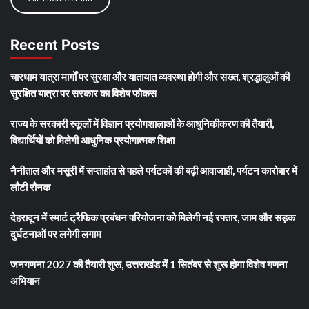
Recent Posts
चारधाम यात्रा मार्गों पर सुरक्षा और यातायात व्यवस्था होगी और सख्त, श्रद्धालुओं की
सुरक्षित यात्रा पर सरकार का विशेष फोकस
राज्य के सरकारी स्कूलों में विज्ञान प्रयोगशालाओं के आधुनिकीकरण की तैयारी,
विद्यार्थियों को मिलेगी आधुनिक प्रयोगात्मक शिक्षा
नैनीताल और मसूरी में सप्ताहांत से पहले पर्यटकों की बढ़ी आवाजाही, पर्यटन कारोबार में
लौटी रौनक
देहरादून में स्मार्ट ट्रैफिक प्रबंधन परियोजना को मिलेगी नई रफ्तार, जाम और सड़क
दुर्घटनाओं पर लगेगी लगाम
जनगणना 2027 की तैयारी शुरू, उत्तराखंड में 1 सितंबर से शुरू होगा विशेष गणना
अभियान