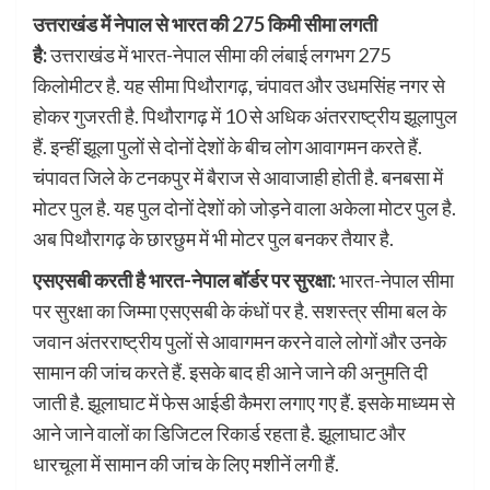
उत्तराखंड में नेपाल से भारत की 275 किमी सीमा लगती
है:
उत्तराखंड में भारत-नेपाल सीमा की लंबाई लगभग 275
किलोमीटर है. यह सीमा पिथौरागढ़, चंपावत और उधमसिंह नगर से
होकर गुजरती है. पिथौरागढ़ में 10 से अधिक अंतरराष्ट्रीय झूलापुल
हैं. इन्हीं झूला पुलों से दोनों देशों के बीच लोग आवागमन करते हैं.
चंपावत जिले के टनकपुर में बैराज से आवाजाही होती है. बनबसा में
मोटर पुल है. यह पुल दोनों देशों को जोड़ने वाला अकेला मोटर पुल है.
अब पिथौरागढ़ के छारछुम में भी मोटर पुल बनकर तैयार है.
एसएसबी करती है भारत-नेपाल बॉर्डर पर सुरक्षा:
भारत-नेपाल सीमा
पर सुरक्षा का जिम्मा एसएसबी के कंधों पर है. सशस्त्र सीमा बल के
जवान अंतरराष्ट्रीय पुलों से आवागमन करने वाले लोगों और उनके
सामान की जांच करते हैं. इसके बाद ही आने जाने की अनुमति दी
जाती है. झूलाघाट में फेस आईडी कैमरा लगाए गए हैं. इसके माध्यम से
आने जाने वालों का डिजिटल रिकार्ड रहता है. झूलाघाट और
धारचूला में सामान की जांच के लिए मशीनें लगी हैं.