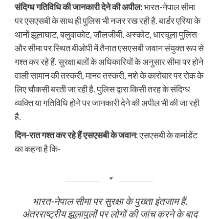
संदिग्ध गतिविधि की जानकारी देने की अपील:
भारत-नेपाल सीमा
पर एसएसबी के साथ ही पुलिस भी नजर रख रही है. बार्डर एरिया के
थानों झूलाघाट, बलुवाकोट, जौलजीबी, अस्कोट, धारचूला पुलिस
और सीमा पर स्थित बीओपी में तैनात एसएसबी जवान संयुक्त रूप से
गश्त कर रहे हैं. सुरक्षा बलों के अधिकारियों के अनुसार सीमा पर होने
वाली सामान की तस्करी, मानव तस्करी, नशे के कारोबार पर रोक के
लिए चौकसी बरती जा रही है. पुलिस द्वारा किसी तरह के संदिग्ध
व्यक्ति या गतिविधि होने पर जानकारी देने की अपील भी की जा रही
है.
दिन-रात गश्त कर रहे हैं एसएसबी के जवान:
एसएसबी के कमांडेंट
का कहना है कि-
भारत-नेपाल सीमा पर सुरक्षा के पुख्ता इंतजाम हैं.
अंतरराष्ट्रीय झूलापुलों पर लोगों की जांच करने के बाद