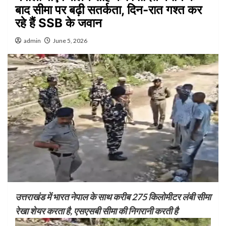
बाद सीमा पर बढ़ी सतर्कता, दिन-रात गश्त कर
रहे हैं SSB के जवान
admin
June 5, 2026
उत्तराखंड में भारत नेपाल के साथ करीब 275 किलोमीटर लंबी सीमा
रेखा शेयर करता है, एसएसबी सीमा की निगरानी करती है