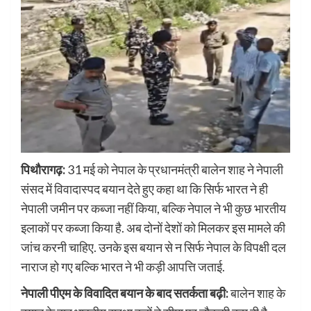
पिथौरागढ़:
31 मई को नेपाल के प्रधानमंत्री बालेन शाह ने नेपाली
संसद में विवादास्पद बयान देते हुए कहा था कि सिर्फ भारत ने ही
नेपाली जमीन पर कब्जा नहीं किया, बल्कि नेपाल ने भी कुछ भारतीय
इलाकों पर कब्जा किया है. अब दोनों देशों को मिलकर इस मामले की
जांच करनी चाहिए. उनके इस बयान से न सिर्फ नेपाल के विपक्षी दल
नाराज हो गए बल्कि भारत ने भी कड़ी आपत्ति जताई.
नेपाली पीएम के विवादित बयान के बाद सतर्कता बढ़ी:
बालेन शाह के