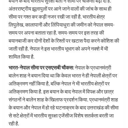
बयान के बाद भारतीय सुरक्षा बलों ने सीमा पर चौकसी बढ़ा दी है.
अंतरराष्ट्रीय झूलापुलों पर आने जाने वालों की जांच के साथ ही
सीमा पर गश्त कर कड़ी नजर रखी जा रही है. भारतीय क्षेत्र
लिपुलेख, कालापानी और लिंपियाधुरा की जमीन को नेपाल समय-
समय पर अपना बताता रहा है. समय-समय पर इस तरह की
बयानबाजी कर दोनों देशों के रिश्तों पर खटास पैदा करने कोशिश की
जाती रही है. नेपाल ने इस भारतीय भूभाग को अपने नक्शे में भी
शामिल किया है.
भारत-नेपाल सीमा पर एसएसबी चौकस:
नेपाल के प्रधानमंत्री
बालेन शाह ने बयान दिया था कि केवल भारत ने ही नेपाली क्षेत्रों पर
अतिक्रमण नहीं किया है, बल्कि नेपाल ने भी भारतीय क्षेत्रों पर
अतिक्रमण किया है. इस बयान के बाद नेपाल में विपक्ष और छात्र
संगठनों ने बालेन शाह के खिलाफ प्रदर्शन किया. प्रधानमंत्री शाह
के बयान और नेपाल में हो रहे घटनाक्रम के बाद उत्तराखंड की सीमा
से सटे क्षेत्रों में भारतीय सुरक्षा एजेंसीज विशेष सतर्कता बरती जा
रही है.