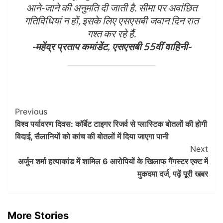
आने-जाने की अनुमति दी जाती है. सीमा पर अवांछित
गतिविधियां न हों, इसके लिए एसएसबी जवान दिन रात
गश्त कर रहे हैं.
-महेंद्र प्रताप कमांडेंट, एसएसबी 55वीं वाहिनी-
Post
Previous
विश्व पर्यावरण दिवस: कॉर्बेट टाइगर रिजर्व से प्लास्टिक बोतलों की होगी
Navigation
विदाई, सैलानियों को कांच की बोतलों में दिया जाएगा पानी
Next
अर्जुन शर्मा हत्याकांड में शामिल 6 आरोपियों के खिलाफ गैंगस्टर एक्ट में
मुकदमा दर्ज, पढ़ें पूरी खबर
More Stories