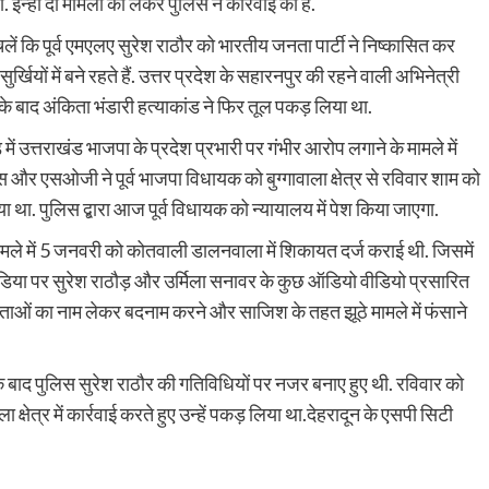
 इन्हीं दो मामलों को लेकर पुलिस ने कार्रवाई की है.
लें कि पूर्व एमएलए सुरेश राठौर को भारतीय जनता पार्टी ने निष्कासित कर
यों में बने रहते हैं. उत्तर प्रदेश के सहारनपुर की रहने वाली अभिनेत्री
 बाद अंकिता भंडारी हत्याकांड ने फिर तूल पकड़ लिया था.
 में उत्तराखंड भाजपा के प्रदेश प्रभारी पर गंभीर आरोप लगाने के मामले में
िस और एसओजी ने पूर्व भाजपा विधायक को बुग्गावाला क्षेत्र से रविवार शाम को
या था. पुलिस द्बारा आज पूर्व विधायक को न्यायालय में पेश किया जाएगा.
स मामले में 5 जनवरी को कोतवाली डालनवाला में शिकायत दर्ज कराई थी. जिसमें
ीडिया पर सुरेश राठौड़ और उर्मिला सनावर के कुछ ऑडियो वीडियो प्रसारित
ेताओं का नाम लेकर बदनाम करने और साजिश के तहत झूठे मामले में फंसाने
के बाद पुलिस सुरेश राठौर की गतिविधियों पर नजर बनाए हुए थी. रविवार को
क्षेत्र में कार्रवाई करते हुए उन्हें पकड़ लिया था.देहरादून के एसपी सिटी