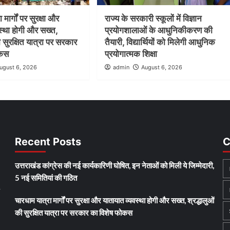
मार्गों पर सुरक्षा और
राज्य के सरकारी स्कूलों में विज्ञान
स्था होगी और सख्त,
प्रयोगशालाओं के आधुनिकीकरण की
ी सुरक्षित यात्रा पर सरकार
तैयारी, विद्यार्थियों को मिलेगी आधुनिक
ोकस
प्रयोगात्मक शिक्षा
ugust 6, 2026
admin
August 6, 2026
Recent Posts
C
उत्तराखंड कांग्रेस की नई कार्यकारिणी घोषित, इन नेताओं को मिली ये जिम्मेदारी,
5 नई समितियां की गठित
y
चारधाम यात्रा मार्गों पर सुरक्षा और यातायात व्यवस्था होगी और सख्त, श्रद्धालुओं
की सुरक्षित यात्रा पर सरकार का विशेष फोकस