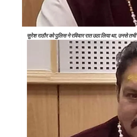
सुरेश राठौर को पुलिस ने रविवार रात उठा लिया था, उनसे तभ