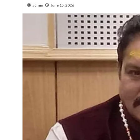
admin
June 15, 2026