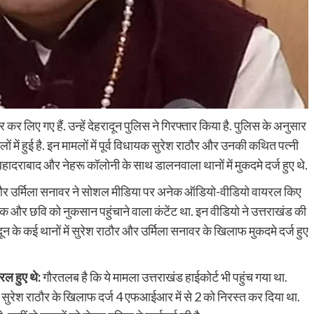
 कर लिए गए हैं. उन्हें देहरादून पुलिस ने गिरफ्तार किया है. पुलिस के अनुसार
लों में हुई है. इन मामलों में पूर्व विधायक सुरेश राठौर और उनकी कथित पत्नी
बहादराबाद और नेहरू कॉलोनी के साथ डालनवाला थानों में मुकदमे दर्ज हुए थे.
 और उर्मिला सनावर ने सोशल मीडिया पर अनेक ऑडियो-वीडियो वायरल किए
िजनक और छवि को नुकसान पहुंचाने वाला कंटेंट था. इन वीडियो ने उत्तराखंड की
ून के कई थानों में सुरेश राठौर और उर्मिला सनावर के खिलाफ मुकदमे दर्ज हुए
ल हुए थे:
गौरतलब है कि ये मामला उत्तराखंड हाईकोर्ट भी पहुंच गया था.
यक सुरेश राठौर के खिलाफ दर्ज 4 एफआईआर में से 2 को निरस्त कर दिया था.