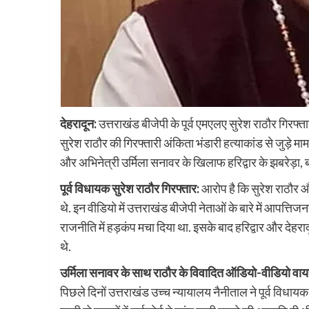
देहरादून:
उत्तराखंड बीजेपी के पूर्व एमएलए सुरेश राठौर गिरफ्तार
सुरेश राठौर की गिरफ्तारी अंकिता भंडारी हत्याकांड से जुड़े माम
और अभिनेत्री उर्मिला सनावर के खिलाफ हरिद्वार के झबरेड़ा, 
पूर्व विधायक सुरेश राठौर गिरफ्तार:
आरोप है कि सुरेश राठौर
थे. इन वीडियो में उत्तराखंड बीजेपी नेताओं के बारे में आपत्त
राजनीति में हड़कंप मचा दिया था. इसके बाद हरिद्वार और देहराद
थे.
उर्मिला सनावर के साथ राठौर के विवादित ऑडियो-वीडियो वायर
पिछले दिनों उत्तराखंड उच्च न्यायालय नैनीताल ने पूर्व विधा