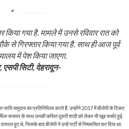
ार किया गया है. मामले में उनसे रविवार रात को
ौके से गिरफ्तार किया गया है. साथ ही आज पूर्व
ालय में पेश किया जाएगा.
, एसपी सिटी, देहरादून-
त जाति समुदाय का प्रतिनिधित्व करते हैं. उन्होंने 2017 में बीजेपी के टिकट
र्मिला सनावर के साथ उनकी कथित दूसरी शादी को लेकर भी खूब चर्चाएं हुई
रल हुए थे, जिसके बाद बीजेपी ने उन्हें पार्टी से निष्कासित कर दिया था.