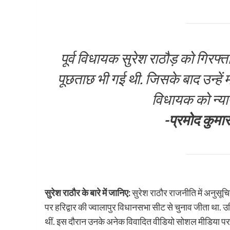
पूर्व विधायक सुरेश राठौड़ को गिरफ्त
पूछताछ भी गई थी. जिसके बाद उन्हें म
विधायक को न्याय
-प्रमोद कुमार
सुरेश राठौर के बारे में जानिए:
सुरेश राठौर राजनीति में अनुसूचि
पर हरिद्वार की ज्वालापुर विधानसभा सीट से चुनाव जीता था. उ
थीं. इस दौरान उनके अनेक विवादित वीडियो सोशल मीडिया पर वाय