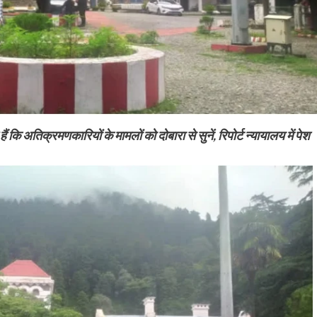
ैं कि अतिक्रमणकारियों के मामलों को दोबारा से सुनें, रिपोर्ट न्यायालय में पेश