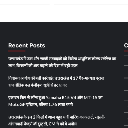
Recent Posts
C
उत्तराखंड में फल और सब्जी उत्पादकों को मिलेगा आधुनिक कोल्ड स्टोरेज का
लाभ, किसानों की आय बढ़ाने की दिशा में बड़ी पहल
y
निर्वाचन आयोग की बड़ी कार्रवाई: उत्तराखंड में 17 गैर-मान्यता प्राप्त
राजनीतिक दल पंजीकृत सूची से हटाए गए
एक बार फिर से लॉन्च हुआ Yamaha R15 V4 और MT-15 का
MotoGP एडिशन, कीमत 1.76 लाख रुपये
उत्तराखंड के इन 2 जिलों में आज बहुत भारी बारिश का अलर्ट, स्कूलों-
आंगनबाड़ी केंद्रों की छुट्टी, CM ने की ये अपील