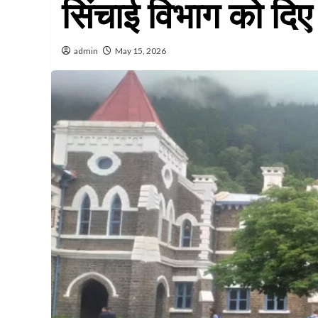
सिंचाई विभाग को दिए
admin
May 15, 2026