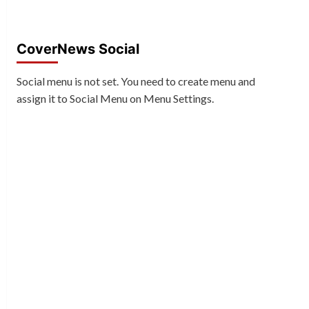
CoverNews Social
Social menu is not set. You need to create menu and
assign it to Social Menu on Menu Settings.