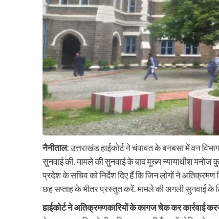
नैनीताल:
उत्तराखंड हाईकोर्ट ने चंपावत के बनबसा में वन विभ
सुनवाई की. मामले की सुनवाई के बाद मुख्य न्यायाधीश मनोज कुमा
प्रदेश के सचिव को निर्देश दिए हैं कि जिन लोगों ने अतिक्रमण क
छह सप्ताह के भीतर प्रस्तुत करें. मामले की अगली सुनवाई के ल
हाईकोर्ट ने अतिक्रमणकारियों के कागज चेक कर कार्रवाई कर