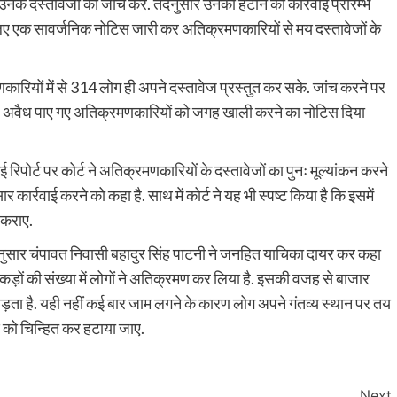
नके दस्तावेजों की जांच करें. तदनुसार उनको हटाने की कार्रवाई प्रारम्भ
लिए एक सावर्जनिक नोटिस जारी कर अतिक्रमणकारियों से मय दस्तावेजों के
रियों में से 314 लोग ही अपने दस्तावेज प्रस्तुत कर सके. जांच करने पर
ए. अवैध पाए गए अतिक्रमणकारियों को जगह खाली करने का नोटिस दिया
 रिपोर्ट पर कोर्ट ने अतिक्रमणकारियों के दस्तावेजों का पुनः मूल्यांकन करने
र्रवाई करने को कहा है. साथ में कोर्ट ने यह भी स्पष्ट किया है कि इसमें
 कराए.
नुसार चंपावत निवासी बहादुर सिंह पाटनी ने जनहित याचिका दायर कर कहा
सैकड़ों की संख्या में लोगों ने अतिक्रमण कर लिया है. इसकी वजह से बाजार
ता है. यही नहीं कई बार जाम लगने के कारण लोग अपने गंतव्य स्थान पर तय
मण को चिन्हित कर हटाया जाए.
Next