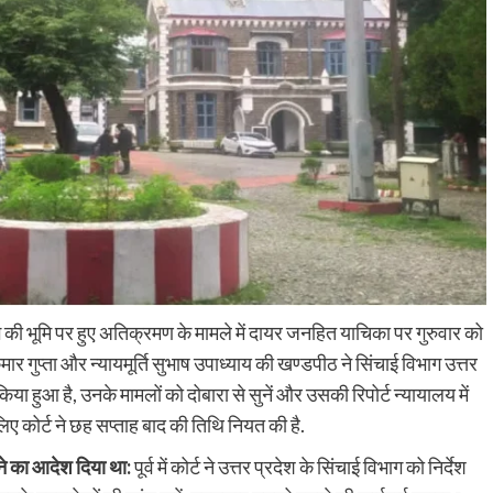
ाग की भूमि पर हुए अतिक्रमण के मामले में दायर जनहित याचिका पर गुरुवार को
र गुप्ता और न्यायमूर्ति सुभाष उपाध्याय की खण्डपीठ ने सिंचाई विभाग उत्तर
िया हुआ है, उनके मामलों को दोबारा से सुनें और उसकी रिपोर्ट न्यायालय में
िए कोर्ट ने छह सप्ताह बाद की तिथि नियत की है.
ने का आदेश दिया था:
पूर्व में कोर्ट ने उत्तर प्रदेश के सिंचाई विभाग को निर्देश