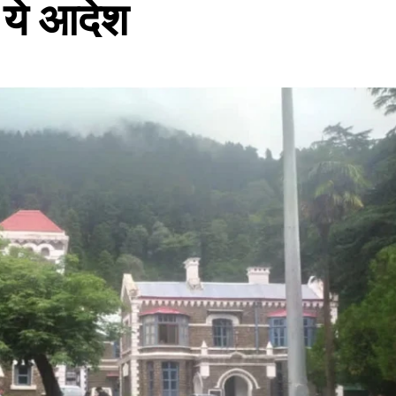
 ये आदेश