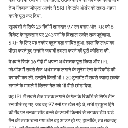
तेज गेंदबाज जोफ्रा आर्चर ने SRH के टॉप ऑर्डर को तहस-नहस
करके पूरा कर दिया.
सूर्यवंशी ने सिर्फ 29 गेंदों में शानदार 97 रन बनाए और RR को 8
विकेट के नुकसान पर 243 रनों के विशाल स्कोर तक पहुंचाया.
SRH के लिए यह स्कोर बहुत बड़ा साबित हुआ, हालांकि लक्ष्य का
पीछा करते हुए उन्होंने जवाबी हमला करने की पूरी कोशिश की.
वैभव ने सिर्फ 16 गेंदों में अपना अर्धशतक पूरा किया और IPL
प्लेऑफ में सबसे तेज अर्धशतक लगाने के सुरेश रैना के रिकॉर्ड की
बराबरी कर ली. उन्होंने किसी भी T20 टूर्नामेंट में सबसे ज्यादा छक्के
लगाने के मामले में क्रिस गेल को भी पीछे छोड़ दिया.
वह IPL में सबसे तेज शतक लगाने के गेल के रिकॉर्ड से सिर्फ तीन
रन पीछे रह गए. जब वह 97 रनों पर खेल रहे थे, तभी प्रफुल हिंगे
की गेंद पर उनका शॉट बल्ले के ऊपरी किनारे से लगकर डीप थर्ड
मैन की तरफ चला गया और वह आउट हो गए. हालांकि, तब तक वह