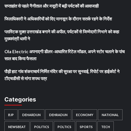
सप्ताहांत से पहले नैनीताल और मसूरी में बढ़ी पर्यटकों की आवाजाही
जिलाधिकारी ने अधिकारियों को दिए मानसून के दौरान सतर्क रहने के निर्देश
प्लास्टिक मुक्त उत्तराखंड बनाने की अपील, पर्यटकों से जिम्मेदारी निभाने को कहा
मुख्यमंत्री धामी ने
Ola Electric अपनाएगी डीलर-आधारित रिटेल मॉडल, अपने स्टोर चलाने के पांच
साल बाद किया फैसला
पौड़ी हाट गांव शंकराचार्य निर्मित मंदिर की सुरक्षा पर सुनवाई, रिपोर्ट पर हाईकोर्ट ने
टीएचडीसी से मांगा शपथ पत्र
Categories
BJP
DEHARDUN
DEHRADUN
ECONOMY
NATIONAL
NEWSBEAT
POLITICS
POLTICS
SPORTS
TECH