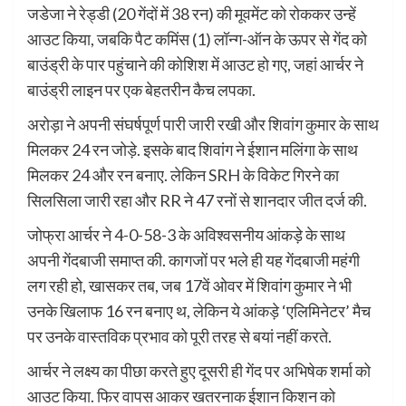
जडेजा ने रेड्डी (20 गेंदों में 38 रन) की मूवमेंट को रोककर उन्हें
आउट किया, जबकि पैट कमिंस (1) लॉन्ग-ऑन के ऊपर से गेंद को
बाउंड्री के पार पहुंचाने की कोशिश में आउट हो गए, जहां आर्चर ने
बाउंड्री लाइन पर एक बेहतरीन कैच लपका.
अरोड़ा ने अपनी संघर्षपूर्ण पारी जारी रखी और शिवांग कुमार के साथ
मिलकर 24 रन जोड़े. इसके बाद शिवांग ने ईशान मलिंगा के साथ
मिलकर 24 और रन बनाए. लेकिन SRH के विकेट गिरने का
सिलसिला जारी रहा और RR ने 47 रनों से शानदार जीत दर्ज की.
जोफ्रा आर्चर ने 4-0-58-3 के अविश्वसनीय आंकड़े के साथ
अपनी गेंदबाजी समाप्त की. कागजों पर भले ही यह गेंदबाजी महंगी
लग रही हो, खासकर तब, जब 17वें ओवर में शिवांग कुमार ने भी
उनके खिलाफ 16 रन बनाए थ, लेकिन ये आंकड़े ‘एलिमिनेटर’ मैच
पर उनके वास्तविक प्रभाव को पूरी तरह से बयां नहीं करते.
आर्चर ने लक्ष्य का पीछा करते हुए दूसरी ही गेंद पर अभिषेक शर्मा को
आउट किया. फिर वापस आकर खतरनाक ईशान किशन को