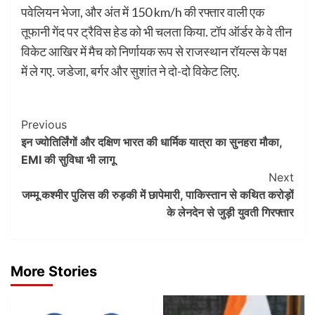
पवेलियन भेजा, और अंत में 150 km/h की रफ्तार वाली एक
तूफानी गेंद पर ट्रैविस हेड को भी चलता किया. टॉप ऑर्डर के वे तीन
विकेट आखिर में मैच को निर्णायक रूप से राजस्थान रॉयल्स के पक्ष
में ले गए. जडेजा, बर्गर और सुशांत ने दो-दो विकेट लिए.
Post
Previous
इन ज्योतिर्लिंगों और दक्षिण भारत की धार्मिक यात्रा का सुनहरा मौका,
Navigation
EMI की सुविधा भी लागू
Next
जम्मू कश्मीर पुलिस की रुड़की में छापेमारी, पाकिस्तान से कथित करोड़ों
के लेनदेन से जुड़ी युवती गिरफ्तार
More Stories