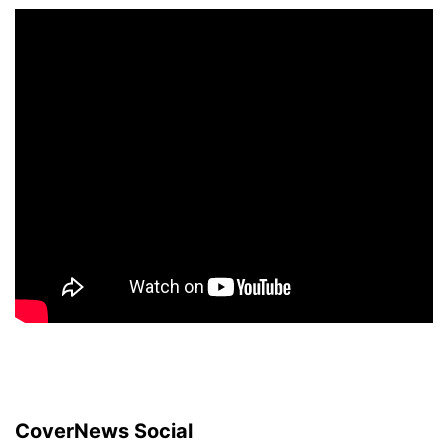
CoverNews Social