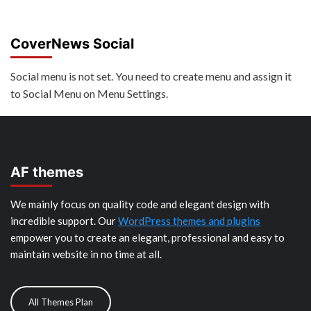
CoverNews Social
Social menu is not set. You need to create menu and assign it
to Social Menu on Menu Settings.
AF themes
We mainly focus on quality code and elegant design with
incredible support. Our
WordPress themes and plugins
empower you to create an elegant, professional and easy to
maintain website in no time at all.
All Themes Plan