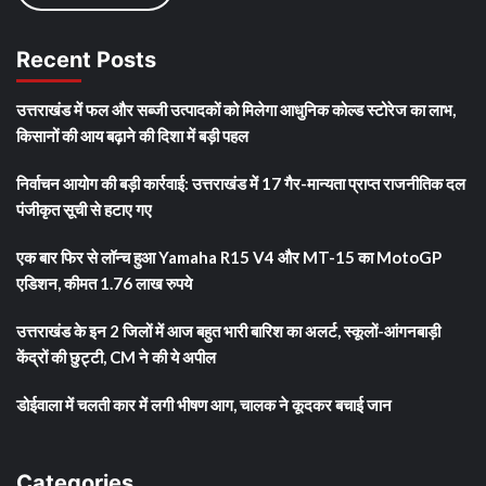
Recent Posts
उत्तराखंड में फल और सब्जी उत्पादकों को मिलेगा आधुनिक कोल्ड स्टोरेज का लाभ,
किसानों की आय बढ़ाने की दिशा में बड़ी पहल
निर्वाचन आयोग की बड़ी कार्रवाई: उत्तराखंड में 17 गैर-मान्यता प्राप्त राजनीतिक दल
पंजीकृत सूची से हटाए गए
एक बार फिर से लॉन्च हुआ Yamaha R15 V4 और MT-15 का MotoGP
एडिशन, कीमत 1.76 लाख रुपये
उत्तराखंड के इन 2 जिलों में आज बहुत भारी बारिश का अलर्ट, स्कूलों-आंगनबाड़ी
केंद्रों की छुट्टी, CM ने की ये अपील
डोईवाला में चलती कार में लगी भीषण आग, चालक ने कूदकर बचाई जान
Categories