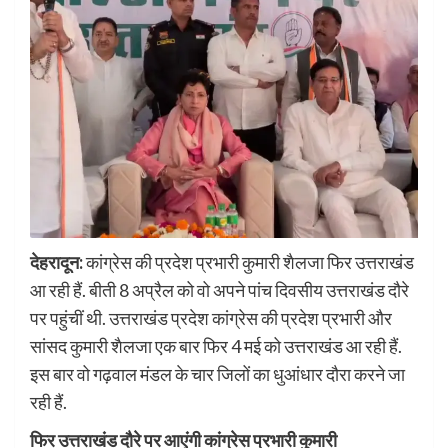
देहरादून:
कांग्रेस की प्रदेश प्रभारी कुमारी शैलजा फिर उत्तराखंड
आ रही हैं. बीती 8 अप्रैल को वो अपने पांच दिवसीय उत्तराखंड दौरे
पर पहुंचीं थी. उत्तराखंड प्रदेश कांग्रेस की प्रदेश प्रभारी और
सांसद कुमारी शैलजा एक बार फिर 4 मई को उत्तराखंड आ रही हैं.
इस बार वो गढ़वाल मंडल के चार जिलों का धुआंधार दौरा करने जा
रही हैं.
फिर उत्तराखंड दौरे पर आएंगी कांग्रेस प्रभारी कुमारी