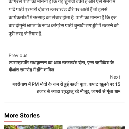
कांग्रेस पार्टी का मानना है कि यह चुनावी वक्त है और ऐसे समय में
यदि पार्टी प्रभारी दोबारा उत्तराखंड दौरे पर आती हैं तो इससे
कार्यकर्ताओं में उत्साह का संचार होता है. पार्टी का मानना है कि इस
बार दोगुनी क्षमता के साथ कांग्रेस पार्टी चुनावी रणभूमि में उतरने को
पूरी तरह से तैयार है.
Post
Previous
उपराष्ट्रपति राधाकृष्णन का आज उत्तराखंड दौरा, एम्स ऋषिकेश के
Navigation
दीक्षांत समारोह में होंगे शामिल
Next
बदरीनाथ में PM मोदी के नाम से हुई पहली पूजा, कपाट खुलने पर 15
हजार से ज्यादा श्रद्धालु रहे मौजूद, जागरों से गूंजा धाम
More Stories