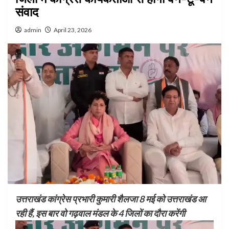
संवाद
admin
April 23, 2026
उत्तराखंड कांग्रेस प्रभारी कुमारी शैलजा 8 मई को उत्तराखंड आ
रही हैं, इस बार वो गढ़वाल मंडल के 4 जिलों का दौरा करेंगी