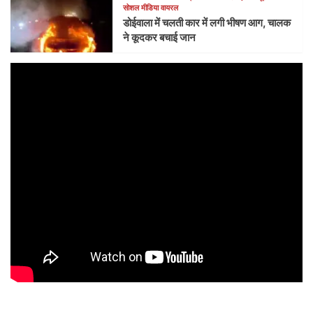
सोशल मीडिया वायरल
डोईवाला में चलती कार में लगी भीषण आग, चालक
ने कूदकर बचाई जान