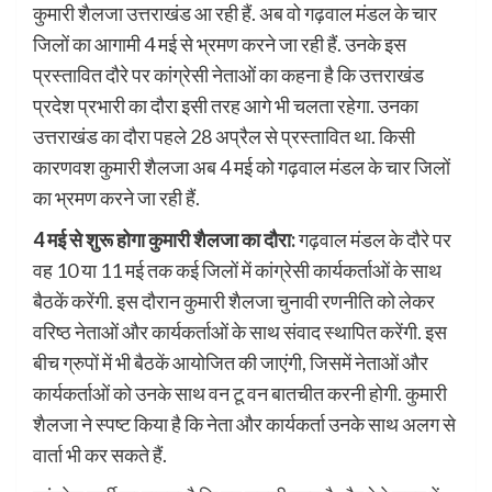
कुमारी शैलजा उत्तराखंड आ रही हैं. अब वो गढ़वाल मंडल के चार
जिलों का आगामी 4 मई से भ्रमण करने जा रही हैं. उनके इस
प्रस्तावित दौरे पर कांग्रेसी नेताओं का कहना है कि उत्तराखंड
प्रदेश प्रभारी का दौरा इसी तरह आगे भी चलता रहेगा. उनका
उत्तराखंड का दौरा पहले 28 अप्रैल से प्रस्तावित था. किसी
कारणवश कुमारी शैलजा अब 4 मई को गढ़वाल मंडल के चार जिलों
का भ्रमण करने जा रही हैं.
4 मई से शुरू होगा कुमारी शैलजा का दौरा:
गढ़वाल मंडल के दौरे पर
वह 10 या 11 मई तक कई जिलों में कांग्रेसी कार्यकर्ताओं के साथ
बैठकें करेंगी. इस दौरान कुमारी शैलजा चुनावी रणनीति को लेकर
वरिष्ठ नेताओं और कार्यकर्ताओं के साथ संवाद स्थापित करेंगी. इस
बीच ग्रुपों में भी बैठकें आयोजित की जाएंगी, जिसमें नेताओं और
कार्यकर्ताओं को उनके साथ वन टू वन बातचीत करनी होगी. कुमारी
शैलजा ने स्पष्ट किया है कि नेता और कार्यकर्ता उनके साथ अलग से
वार्ता भी कर सकते हैं.