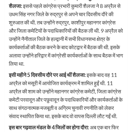
शैलजा:
इससे पहले कांग्रेस प्रभारी कुमारी शैलजा ने 8 अप्रैल से
उधम सिंह नगर जिले के रुद्रपुर से अपने चार दिवसीय दौरे की
शुरुआत की थी. तब उन्होंने रुद्रपुर, काशीपुर महानगर कांग्रेस
और जिला कमेटियों के पदाधिकारियों की बैठक ली थी. 9 अप्रैल को
उन्होंने नैनीताल जिले के हल्द्वानी में सभी विधानसभा क्षेत्र के
कार्यकर्ताओं की बैठक करने के बाद कोटद्वार में बैठक की थी. इसके
अलावा उन्होंने हरिद्वार में कांग्रेसी कार्यकर्ताओं के साथ बैठक में भाग
लिया था.
इसी महीने 5 दिवसीय दौरे पर आई थीं शैलजा:
इसके बाद वह 11
अप्रैल को मसूरी में आयोजित कार्यक्रम में शामिल हुईं थी. 11
अप्रैल की शाम को उन्होंने महानगर कांग्रेस कमेटी, जिला कांग्रेस
कमेटी परवादून और पछुवादून के पदाधिकारियों और कार्यकर्ताओं के
साथ संगठनात्मक मजबूती व अग्रिम चुनावी रणनीति को लेकर
संवाद स्थापित किया था. इसके बाद वो वापस दिल्ली लौट गईं थी.
इस बार गढ़वाल मंडल के 4 जिलों का होगा दौरा:
अब एक बार फिर