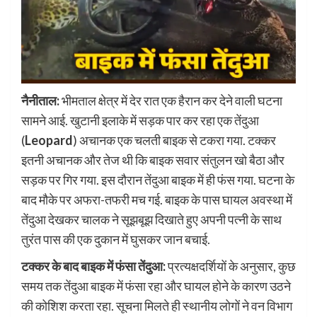
नैनीताल:
भीमताल क्षेत्र में देर रात एक हैरान कर देने वाली घटना
सामने आई. खुटानी इलाके में सड़क पार कर रहा एक तेंदुआ
(
Leopard
) अचानक एक चलती बाइक से टकरा गया. टक्कर
इतनी अचानक और तेज थी कि बाइक सवार संतुलन खो बैठा और
सड़क पर गिर गया. इस दौरान तेंदुआ बाइक में ही फंस गया. घटना के
बाद मौके पर अफरा-तफरी मच गई. बाइक के पास घायल अवस्था में
तेंदुआ देखकर चालक ने सूझबूझ दिखाते हुए अपनी पत्नी के साथ
तुरंत पास की एक दुकान में घुसकर जान बचाई.
टक्कर के बाद बाइक में फंसा तेंदुआ:
प्रत्यक्षदर्शियों के अनुसार, कुछ
समय तक तेंदुआ बाइक में फंसा रहा और घायल होने के कारण उठने
की कोशिश करता रहा. सूचना मिलते ही स्थानीय लोगों ने वन विभाग