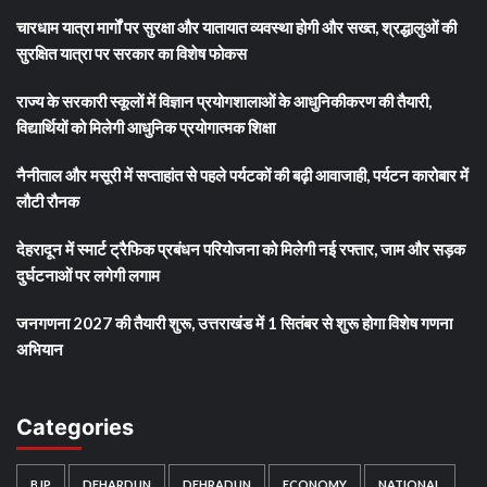
चारधाम यात्रा मार्गों पर सुरक्षा और यातायात व्यवस्था होगी और सख्त, श्रद्धालुओं की
सुरक्षित यात्रा पर सरकार का विशेष फोकस
राज्य के सरकारी स्कूलों में विज्ञान प्रयोगशालाओं के आधुनिकीकरण की तैयारी,
विद्यार्थियों को मिलेगी आधुनिक प्रयोगात्मक शिक्षा
नैनीताल और मसूरी में सप्ताहांत से पहले पर्यटकों की बढ़ी आवाजाही, पर्यटन कारोबार में
लौटी रौनक
देहरादून में स्मार्ट ट्रैफिक प्रबंधन परियोजना को मिलेगी नई रफ्तार, जाम और सड़क
दुर्घटनाओं पर लगेगी लगाम
जनगणना 2027 की तैयारी शुरू, उत्तराखंड में 1 सितंबर से शुरू होगा विशेष गणना
अभियान
Categories
BJP
DEHARDUN
DEHRADUN
ECONOMY
NATIONAL