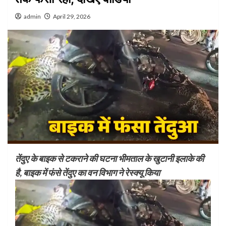
admin
April 29, 2026
तेंदुए के बाइक से टकराने की घटना भीमताल के खुटानी इलाके की
है, बाइक में फंसे तेंदुए का वन विभाग ने रेस्क्यू किया