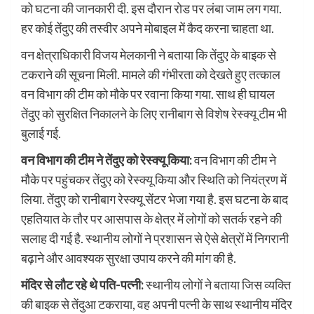
को घटना की जानकारी दी. इस दौरान रोड पर लंबा जाम लग गया.
हर कोई तेंदुए की तस्वीर अपने मोबाइल में कैद करना चाहता था.
वन क्षेत्राधिकारी विजय मेलकानी ने बताया कि तेंदुए के बाइक से
टकराने की सूचना मिली. मामले की गंभीरता को देखते हुए तत्काल
वन विभाग की टीम को मौके पर रवाना किया गया. साथ ही घायल
तेंदुए को सुरक्षित निकालने के लिए रानीबाग से विशेष रेस्क्यू टीम भी
बुलाई गई.
वन विभाग की टीम ने तेंदुए को रेस्क्यू किया:
वन विभाग की टीम ने
मौके पर पहुंचकर तेंदुए को रेस्क्यू किया और स्थिति को नियंत्रण में
लिया. तेंदुए को रानीबाग रेस्क्यू सेंटर भेजा गया है. इस घटना के बाद
एहतियात के तौर पर आसपास के क्षेत्र में लोगों को सतर्क रहने की
सलाह दी गई है. स्थानीय लोगों ने प्रशासन से ऐसे क्षेत्रों में निगरानी
बढ़ाने और आवश्यक सुरक्षा उपाय करने की मांग की है.
मंदिर से लौट रहे थे पति-पत्नी:
स्थानीय लोगों ने बताया जिस व्यक्ति
की बाइक से तेंदुआ टकराया, वह अपनी पत्नी के साथ स्थानीय मंदिर