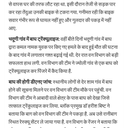
से वापस घर की तरफ लौट रहा था. इसी दौरान तेजी से सड़क पार
कर रहा तेंदुआ उनकी बाइक से टकरा गया. गनीमत रही कि बाइक
सवार गंभीर रूप से घायल नहीं हुए और गुलदार की पकड़ में नहीं
आए.
भदूणी गांव में बाघ ट्रेंक्यूलाइज:
वहीं बीते दिनों भदूणी गांव में बाघ
द्वारा कमल नामक युवक पर किए गए हमले के बाद हुई मौत की घटना
के बाद गांव में लगातार गश्त बढ़ाई गई थी. देर रात वन विभाग को बड़ी
सफलता हाथ लगी. वन विभाग की टीम ने ज्योली गांव से एक बाघ को
ट्रेंक्यूलाइज कर पिंजरे में कैद किया है.
बाघ की होगी डीएनए जांच:
स्थानीय लोगों से देर शाम गांव में बाघ
होने की सूचना मिलने पर वन विभाग की टीम मौके पर पहुंची. वन
विभाग की टीम ने आबादी वाले क्षेत्र के पास बाघ को देखा जिसे
तत्काल ट्रेंकुलाइज कर लिया. ब्लॉक प्रमुख डॉ हरीश बिष्ट ने
बताया कि बाग को वन विभाग की टीम ने पकड़ा है. अब उसे रानीबाग
स्थित रेस्क्यू सेंटर ले जाया गया है. वन विभाग के रेंजर ने बताया कि