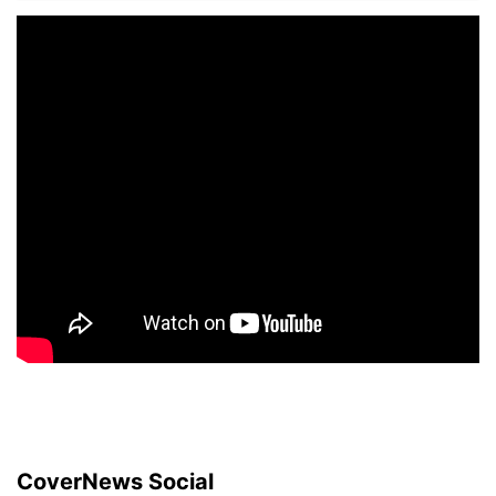
CoverNews Social