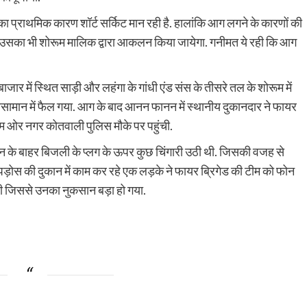
 प्राथमिक कारण शॉर्ट सर्किट मान रही है. हालांकि आग लगने के कारणों की
 उसका भी शोरूम मालिक द्वारा आकलन किया जायेगा. गनीमत ये रही कि आग
 में स्थित साड़ी और लहंगा के गांधी एंड संस के तीसरे तल के शोरूम में
ामान में फैल गया. आग के बाद आनन फानन में स्थानीय दुकानदार ने फायर
टीम ओर नगर कोतवाली पुलिस मौके पर पहुंची.
 के बाहर बिजली के प्लग के ऊपर कुछ चिंगारी उठी थी. जिसकी वजह से
द पड़ोस की दुकान में काम कर रहे एक लड़के ने फायर ब्रिगेड की टीम को फोन
ंची जिससे उनका नुकसान बड़ा हो गया.