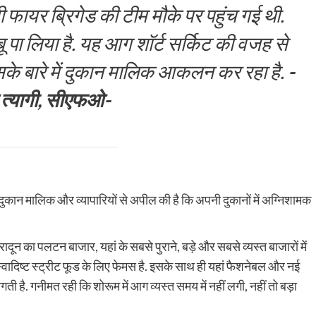
ी फायर ब्रिगेड की टीम मौके पर पहुंच गई थी.
 पा लिया है. यह आग शॉर्ट सर्किट की वजह से
के बारे में दुकान मालिक आकलन कर रहा है.
-
त्यागी, सीएफओ-
ुकान मालिक और व्यापारियों से अपील की है कि अपनी दुकानों में अग्निशामक
रादून का पलटन बाजार, यहां के सबसे पुराने, बड़े और सबसे व्यस्त बाजारों में
स्वादिष्ट स्ट्रीट फूड के लिए फेमस है. इसके साथ ही यहां फैशनेबल और नई
ी है. गनीमत रही कि शोरूम में आग व्यस्त समय में नहीं लगी, नहीं तो बड़ा