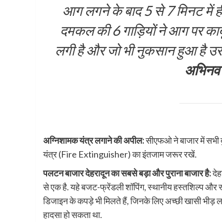
आग लगने के बाद 5 से 7 मिनट में ह
दमकल की 6 गाड़ियों ने आग पर काबू
लगी है और जो भी नुकसान हुआ है उस
अभिनव 
अग्निशामक यंत्र लगाने की अपील:
सीएफओ ने बाजार में सभी द
यंत्र (Fire Extinguisher) का इंतजाम जरूर रखें.
पलटन बाजार देहरादून का सबसे बड़ा और पुराना बाजार है:
देह
से एक है. यहे बजट-फ्रेंडली शॉपिंग, स्थानीय हस्तशिल्प और 
डिजाइन के कपड़े भी मिलते हैं, जिनके लिए अच्छी खासी भीड़ लगत
हादसा हो सकता था.