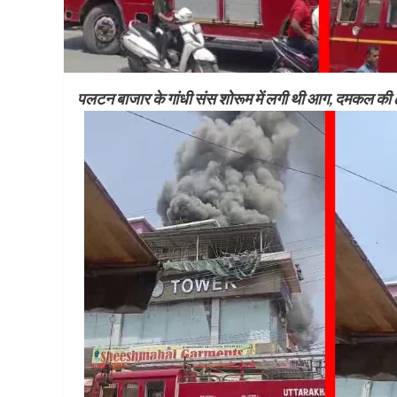
पलटन बाजार के गांधी संस शोरूम में लगी थी आग, दमकल की 6 ग