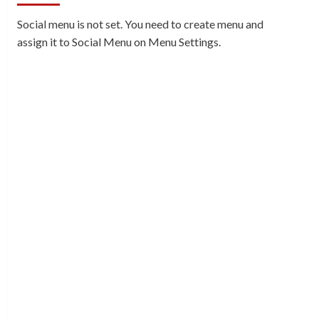
Social menu is not set. You need to create menu and
assign it to Social Menu on Menu Settings.