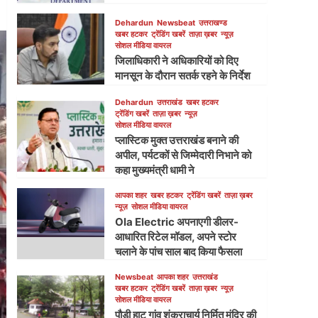
Dehardun
Newsbeat
उत्तराखण्ड
खबर हटकर
ट्रेंडिंग खबरें
ताज़ा ख़बर
न्यूज़
सोशल मीडिया वायरल
जिलाधिकारी ने अधिकारियों को दिए
मानसून के दौरान सतर्क रहने के निर्देश
Dehardun
उत्तराखंड
खबर हटकर
ट्रेंडिंग खबरें
ताज़ा ख़बर
न्यूज़
सोशल मीडिया वायरल
प्लास्टिक मुक्त उत्तराखंड बनाने की
अपील, पर्यटकों से जिम्मेदारी निभाने को
कहा मुख्यमंत्री धामी ने
आपका शहर
खबर हटकर
ट्रेंडिंग खबरें
ताज़ा ख़बर
न्यूज़
सोशल मीडिया वायरल
Ola Electric अपनाएगी डीलर-
आधारित रिटेल मॉडल, अपने स्टोर
चलाने के पांच साल बाद किया फैसला
Newsbeat
आपका शहर
उत्तराखंड
खबर हटकर
ट्रेंडिंग खबरें
ताज़ा ख़बर
न्यूज़
सोशल मीडिया वायरल
पौड़ी हाट गांव शंकराचार्य निर्मित मंदिर की