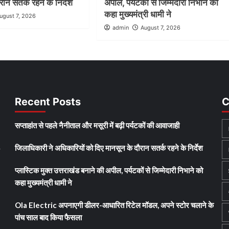
ान सतर्क रहने के निर्देश
अपील, पर्यटकों से जिम्मेदारी निभाने को
कहा मुख्यमंत्री धामी ने
ugust 7, 2026
admin
August 7, 2026
Recent Posts
C
सप्ताहांत से पहले नैनीताल और मसूरी में बढ़ी पर्यटकों की आवाजाही
जिलाधिकारी ने अधिकारियों को दिए मानसून के दौरान सतर्क रहने के निर्देश
y
प्लास्टिक मुक्त उत्तराखंड बनाने की अपील, पर्यटकों से जिम्मेदारी निभाने को
कहा मुख्यमंत्री धामी ने
Ola Electric अपनाएगी डीलर-आधारित रिटेल मॉडल, अपने स्टोर चलाने के
पांच साल बाद किया फैसला