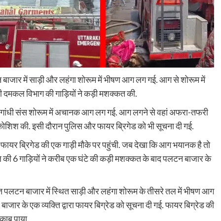
 बाजार में साड़ी और लहंगा शोरूम में भीषण आग लग गई. आग से शोरूम में
ी दमकल विभाग की गाड़ियों ने कड़ी मशक्कत की.
गांधी संस शोरूम में अचानक आग लग गई. आग लगने से वहां अफरा-तफरी
ी कोशिश की. इसी दौरान पुलिस और फायर ब्रिगेड को भी सूचना दी गई.
फायर ब्रिगेड की एक गाड़ी मौके पर पहुंची. जब देखा कि आग भयानक है तो
 की 6 गाड़ियों ने करीब एक घंटे की कड़ी मशक्कत के बाद पलटन बाजार के
्गत पलटन बाजार में स्थित साड़ी और लहंगा शोरूम के तीसरे तल में भीषण आग
जार के एक व्यक्ति द्वारा फायर बिग्रेड को सूचना दी गई. फायर बिग्रेड की
काबू पाया.