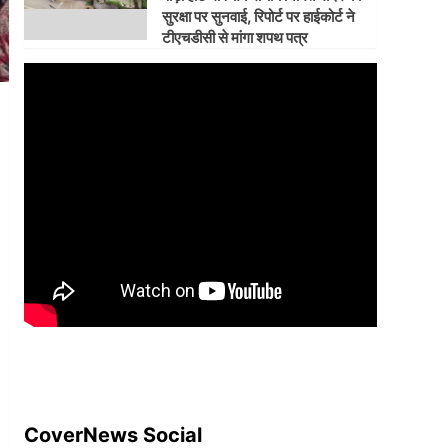
सुरक्षा पर सुनवाई, रिपोर्ट पर हाईकोर्ट ने
टीएचडीसी से मांगा शपथ पत्र
CoverNews Social