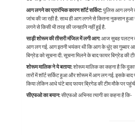
आग लगने का प्रारंभिक कारण शॉर्ट सर्किट:
पुलिस आग लगने का
जांच की जा रही है. साथ ही आग लगने से कितना नुकसान हुआ
लगने से किसी भी तरह की जनहानि नहीं हुई है.
साड़ी शोरूम की तीसरी मंजिल में लगी आग:
आज सुबह पलटन बाजार
आग लग गई. आग इतनी भयंकर थी कि आग के धुंए का गुब्बार आस
बिग्रेड को सूचना दी. सूचना मिलने के बाद फायर बिग्रेड की 
शोरूम मालिक ने ये बताया:
शोरूम मालिक का कहना है कि दुकान
तारों में शॉर्ट सर्किट हुआ और शोरूम में आग लग गई. इसके बा
किया लेकिन आधे घंटे बाद फायर ब्रिगेड की टीम मौके पर पहु
सीएफओ का बयान:
सीएफओ अभिनव त्यागी का कहना है कि-