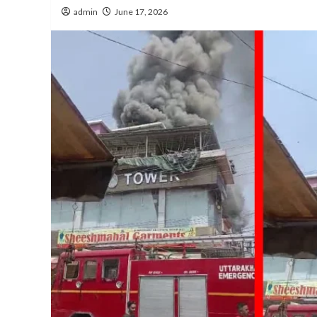
admin
June 17, 2026