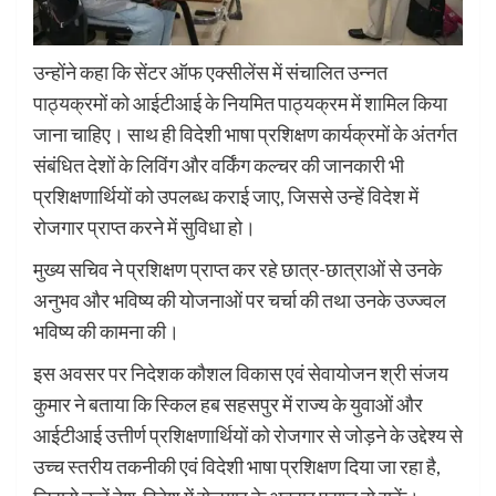
उन्होंने कहा कि सेंटर ऑफ एक्सीलेंस में संचालित उन्नत
पाठ्यक्रमों को आईटीआई के नियमित पाठ्यक्रम में शामिल किया
जाना चाहिए। साथ ही विदेशी भाषा प्रशिक्षण कार्यक्रमों के अंतर्गत
संबंधित देशों के लिविंग और वर्किंग कल्चर की जानकारी भी
प्रशिक्षणार्थियों को उपलब्ध कराई जाए, जिससे उन्हें विदेश में
रोजगार प्राप्त करने में सुविधा हो।
मुख्य सचिव ने प्रशिक्षण प्राप्त कर रहे छात्र-छात्राओं से उनके
अनुभव और भविष्य की योजनाओं पर चर्चा की तथा उनके उज्ज्वल
भविष्य की कामना की।
इस अवसर पर निदेशक कौशल विकास एवं सेवायोजन श्री संजय
कुमार ने बताया कि स्किल हब सहसपुर में राज्य के युवाओं और
आईटीआई उत्तीर्ण प्रशिक्षणार्थियों को रोजगार से जोड़ने के उद्देश्य से
उच्च स्तरीय तकनीकी एवं विदेशी भाषा प्रशिक्षण दिया जा रहा है,