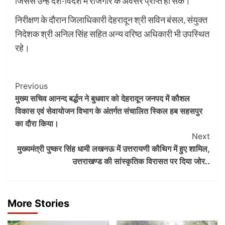
जिससे उन्हें देश-विदेश में रोजगार के अवसर प्राप्त हो सकें।
निरीक्षण के दौरान जिलाधिकारी देहरादून श्री सविन बंसल, संयुक्त
निदेशक श्री अनिल सिंह सहित अन्य वरिष्ठ अधिकारी भी उपस्थित
रहे।
Post
Previous
मुख्य सचिव आनन्द बर्द्धन ने बुधवार को देहरादून जनपद में कौशल
Navigation
विकास एवं सेवायोजन विभाग के अंतर्गत संचालित स्किल हब सहसपुर
का दौरा किया।
Next
मुख्यमंत्री पुष्कर सिंह धामी लखनऊ में उत्तरायणी कौथिग में हुए शामिल,
उत्तराखण्ड की सांस्कृतिक विरासत पर दिया जोर..
More Stories