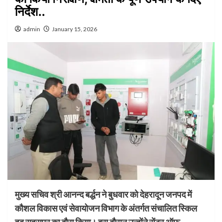
निर्देश..
admin
January 15, 2026
मुख्य सचिव श्री आनन्द बर्द्धन ने बुधवार को देहरादून जनपद में
कौशल विकास एवं सेवायोजन विभाग के अंतर्गत संचालित स्किल