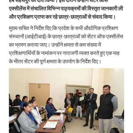
हब सहसपुर का दौरा किया। इस दौरान उन्होंने सेंटर ऑफ
एक्सीलेंस में संचालित विभिन्न पाठ्यक्रमों की विस्तृत जानकारी ली
और प्रशिक्षण प्राप्त कर रहे छात्र-छात्राओं से संवाद किया।
मुख्य सचिव ने निर्देश दिए कि प्रदेश के सभी औद्योगिक प्रशिक्षण
संस्थानों (आईटीआई) के छात्र-छात्राओं को सेंटर ऑफ एक्सीलेंस
का भ्रमण कराया जाए। उन्होंने क्षमता से कम संख्या में
प्रशिक्षणार्थियों के नामांकन पर नाराजगी व्यक्त करते हुए एक माह
के भीतर सेंटर की पूर्ण क्षमता के उपयोग के निर्देश दिए।