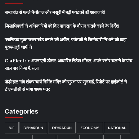
सप्ताहांत से पहले नैनीताल और मसूरी में बढ़ी पर्यटकों की आवाजाही
जिलाधिकारी ने अधिकारियों को दिए मानसून के दौरान सतर्क रहने के निर्देश
प्लास्टिक मुक्त उत्तराखंड बनाने की अपील, पर्यटकों से जिम्मेदारी निभाने को कहा
मुख्यमंत्री धामी ने
Ola Electric अपनाएगी डीलर-आधारित रिटेल मॉडल, अपने स्टोर चलाने के पांच
साल बाद किया फैसला
पौड़ी हाट गांव शंकराचार्य निर्मित मंदिर की सुरक्षा पर सुनवाई, रिपोर्ट पर हाईकोर्ट ने
टीएचडीसी से मांगा शपथ पत्र
Categories
BJP
DEHARDUN
DEHRADUN
ECONOMY
NATIONAL