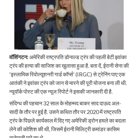
वॉशिंंगटन:
अमेरिकी राष्ट्रपति डोनाल्ड ट्रंप की पहली बेटी इवांका
ट्रंप की हत्या की साजिश का खुलासा हुआ है. बता दें, ईरानी सेना की
‘इस्लामिक रिवोल्यूशनरी गार्ड कॉर्प्स’ (IRGC) से ट्रेनिंग पाए एक
आतंकी ने इवांका ट्रंप को जान से मारने की पूरी योजना बना ली थी.
न्यूयॉर्क पोस्ट की एक न्यूज रिपोर्ट ने इसकी जानकारी दी है.
संदिग्ध की पहचान 32 साल के मोहम्मद बाकर साद दाऊद अल-
सादी के तौर पर हुई है. उसने कथित तौर पर 2020 में राष्ट्रपति
ट्रंप के पिछले कार्यकाल में दिए गए अमेरिकी ड्रोन हमले का बदला
लेने की कोशिश की थी, जिसमें ईरानी मिलिट्री कमांडर कासिम
सुलेमानी मारे गए थे.