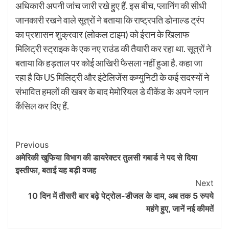
अधिकारी अपनी जांच जारी रखे हुए हैं. इस बीच, प्लानिंग की सीधी
जानकारी रखने वाले सूत्रों ने बताया कि राष्ट्रपति डोनाल्ड ट्रंप
का प्रशासन शुक्रवार (लोकल टाइम) को ईरान के खिलाफ
मिलिट्री स्ट्राइक के एक नए राउंड की तैयारी कर रहा था. सूत्रों ने
बताया कि हड़ताल पर कोई आखिरी फैसला नहीं हुआ है. कहा जा
रहा है कि US मिलिट्री और इंटेलिजेंस कम्युनिटी के कई सदस्यों ने
संभावित हमलों की खबर के बाद मेमोरियल डे वीकेंड के अपने प्लान
कैंसिल कर दिए हैं.
Post
Previous
अमेरिकी खुफिया विभाग की डायरेक्टर तुलसी गबार्ड ने पद से दिया
Navigation
इस्तीफा, बताई यह बड़ी वजह
Next
10 दिन में तीसरी बार बढ़े पेट्रोल-डीजल के दाम, अब तक 5 रुपये
महंगे हुए, जानें नई कीमतें