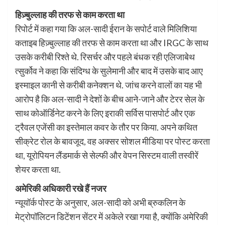
हिज़्बुल्लाह की तरफ से काम करता था
रिपोर्ट में कहा गया कि अल-सादी ईरान के सपोर्ट वाले मिलिशिया
कताइब हिज़्बुल्लाह की तरफ से काम करता था और IRGC के साथ
उसके करीबी रिश्ते थे. रिसर्चर और पहले बंधक रही एलिजाबेथ
त्सुर्कोव ने कहा कि संदिग्ध के सुलेमानी और बाद में उसके बाद आए
इस्माइल कानी से करीबी कनेक्शन थे. जांच करने वालों का यह भी
आरोप है कि अल-सादी ने देशों के बीच आने-जाने और टेरर सेल के
साथ कोऑर्डिनेट करने के लिए इराकी सर्विस पासपोर्ट और एक
ट्रैवल एजेंसी का इस्तेमाल कवर के तौर पर किया. अपने कथित
सीक्रेट रोल के बावजूद, वह अक्सर सोशल मीडिया पर पोस्ट करता
था, यूरोपियन लैंडमार्क से सेल्फी और वेपन सिस्टम वाली तस्वीरें
शेयर करता था.
अमेरिकी अधिकारी रखे हैं नजर
न्यूयॉर्क पोस्ट के अनुसार, अल-सादी को अभी ब्रुकलिन के
मेट्रोपॉलिटन डिटेंशन सेंटर में अकेले रखा गया है, क्योंकि अमेरिकी