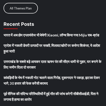
All Themes Plan
Recent Posts
भारत में अब होम एप्लायंसेज भी बेचेगी Xiaomi, लॉन्च किया नया Mijia सब-ब्रांड
प्रदेश में नकली डेयरी उत्पादों पर सख्ती, मिलावटखोरों पर कसेगा शिकंजा, ये आदेश
हुआ जारी
उत्तराखंड के सबसे बड़े आयकर दाता ऋषभ पंत की सीएम धामी से गुहार, घर बनाने के
लिए जमीन दिला दो सरकार
कांवड़ियों के भेष में नकली नोट चलाने वाला गिरोह, दुकानदार ने पकड़ा, झटका देकर
भागे, 30 हजार की फेक करेंसी बरामद
पूर्व सैनिक की संदिग्ध परिस्थितियों में हुई मौत की जांच करेगी सीबीसीआईडी, पिता ने
लगाया है हत्या का आरोप