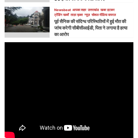
Newsbeat
आपका शहर
उत्तराखंड
खबर हटकर
ट्रेंडिंग खबरें
ताज़ा ख़बर
न्यूज़
सोशल मीडिया वायरल
पूर्व सैनिक की संदिग्ध परिस्थितियों में हुई मौत की
जांच करेगी सीबीसीआईडी, पिता ने लगाया है हत्या
का आरोप