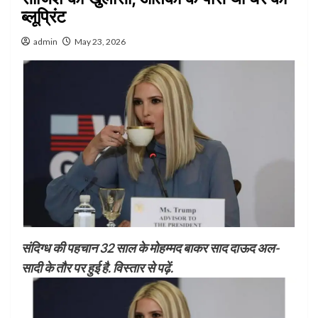
ब्लूप्रिंट
admin
May 23, 2026
संदिग्ध की पहचान 32 साल के मोहम्मद बाकर साद दाऊद अल-
सादी के तौर पर हुई है. विस्तार से पढ़ें.