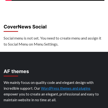
CoverNews Social
Social menu is not set. You need to create menu and assign it
to Social Menu on Menu Settings.
AF themes
We mainly focus on quality code and elegant design with
incredible support. Our
WordPress themes and plugins
empower you to create an elegant, professional and easy to
maintain website in no time at all.