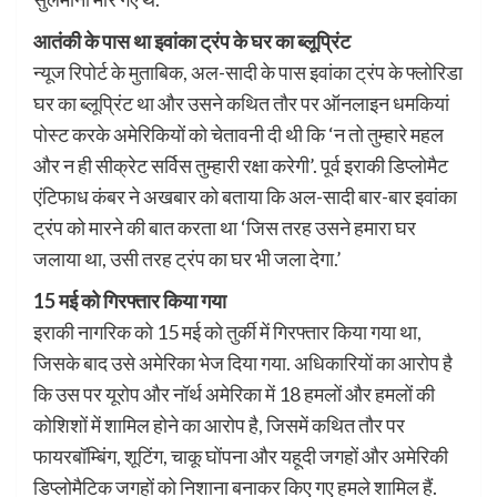
आतंकी के पास था इवांका ट्रंप के घर का ब्लूप्रिंट
न्यूज रिपोर्ट के मुताबिक, अल-सादी के पास इवांका ट्रंप के फ्लोरिडा
घर का ब्लूप्रिंट था और उसने कथित तौर पर ऑनलाइन धमकियां
पोस्ट करके अमेरिकियों को चेतावनी दी थी कि ‘न तो तुम्हारे महल
और न ही सीक्रेट सर्विस तुम्हारी रक्षा करेगी’. पूर्व इराकी डिप्लोमैट
एंटिफाध कंबर ने अखबार को बताया कि अल-सादी बार-बार इवांका
ट्रंप को मारने की बात करता था ‘जिस तरह उसने हमारा घर
जलाया था, उसी तरह ट्रंप का घर भी जला देगा.’
15 मई को गिरफ्तार किया गया
इराकी नागरिक को 15 मई को तुर्की में गिरफ्तार किया गया था,
जिसके बाद उसे अमेरिका भेज दिया गया. अधिकारियों का आरोप है
कि उस पर यूरोप और नॉर्थ अमेरिका में 18 हमलों और हमलों की
कोशिशों में शामिल होने का आरोप है, जिसमें कथित तौर पर
फायरबॉम्बिंग, शूटिंग, चाकू घोंपना और यहूदी जगहों और अमेरिकी
डिप्लोमैटिक जगहों को निशाना बनाकर किए गए हमले शामिल हैं.