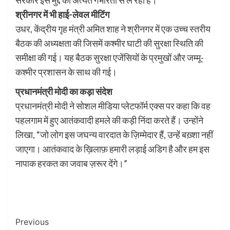
श्रीनगर में भी हाई-लेवल मीटिंग
उधर, केंद्रीय गृह मंत्री अमित शाह ने श्रीनगर में एक उच्च स्तरीय
बैठक की अध्यक्षता की जिसमें कश्मीर घाटी की सुरक्षा स्थिति की
समीक्षा की गई। यह बैठक सुरक्षा एजेंसियों के प्रमुखों और जम्मू-
कश्मीर प्रशासन के साथ की गई।
प्रधानमंत्री मोदी का कड़ा संदेश
प्रधानमंत्री मोदी ने सोशल मीडिया प्लेटफॉर्म एक्स पर कहा कि वह
पहलगाम में हुए आतंकवादी हमले की कड़ी निंदा करते हैं। उन्होंने
लिखा, “जो लोग इस जघन्य वारदात के ज़िम्मेदार हैं, उन्हें बख़्शा नहीं
जाएगा। आतंकवाद के ख़िलाफ़ हमारी लड़ाई अडिग है और हम इस
नापाक हरकत का जवाब ज़रूर देंगे।”
Post
Previous