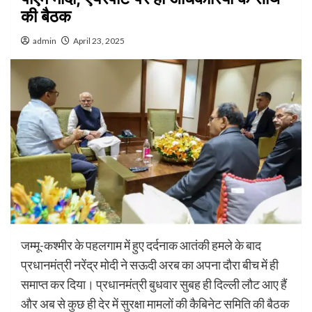
की बैठक
admin
April 23, 2025
जम्मू-कश्मीर के पहलगाम में हुए दर्दनाक आतंकी हमले के बाद
प्रधानमंत्री नरेंद्र मोदी ने सऊदी अरब का अपना दौरा बीच में ही
समाप्त कर दिया। प्रधानमंत्री बुधवार सुबह ही दिल्ली लौट आए हैं
और अब से कुछ ही देर में सुरक्षा मामलों की कैबिनेट समिति की बैठक