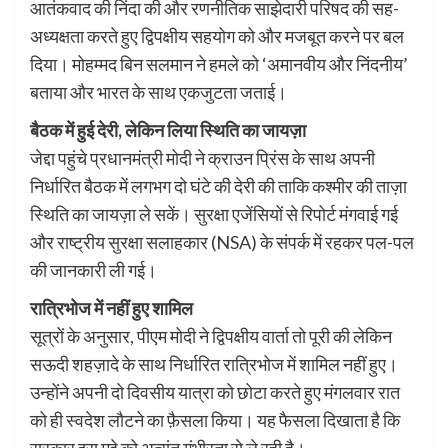
आतंकवाद की निंदा की और रणनीतिक साझेदारी परिषद की सह-
अध्यक्षता करते हुए द्विपक्षीय सहयोग को और मजबूत करने पर बल
दिया। मोहम्मद बिन सलमान ने हमले को ‘अमानवीय और निंदनीय’
बताया और भारत के साथ एकजुटता जताई।
बैठक में हुई देरी, लेकिन लिया स्थिति का जायज़ा
जेद्दा पहुंचे प्रधानमंत्री मोदी ने क्राउन प्रिंस के साथ अपनी
निर्धारित बैठक में लगभग दो घंटे की देरी की ताकि कश्मीर की ताज़ा
स्थिति का जायज़ा ले सकें। सुरक्षा एजेंसियों से रिपोर्ट मंगवाई गई
और राष्ट्रीय सुरक्षा सलाहकार (NSA) के संपर्क में रहकर पल-पल
की जानकारी ली गई।
रात्रिभोज में नहीं हुए शामिल
सूत्रों के अनुसार, पीएम मोदी ने द्विपक्षीय वार्ता तो पूरी की लेकिन
सऊदी शहज़ादे के साथ निर्धारित रात्रिभोज में शामिल नहीं हुए।
उन्होंने अपनी दो दिवसीय यात्रा को छोटा करते हुए मंगलवार रात
को ही स्वदेश लौटने का फ़ैसला किया। यह फैसला दिखाता है कि
सरकार इस मुद्दे को अत्यंत गंभीरता से ले रही है।