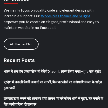
We mainly focus on quality code and elegant design with
incredible support. Our
WordPress themes and plugins
empower you to create an elegant, professional and easy to
maintain website in no time at all.
All Themes Plan
Recent Posts
भारत में अब होम एप्लायंसेज भी बेचेगी Xiaomi, लॉन्च किया नया Mijia सब-ब्रांड
प्रदेश में नकली डेयरी उत्पादों पर सख्ती, मिलावटखोरों पर कसेगा शिकंजा, ये आदेश
हुआ जारी
उत्तराखंड के सबसे बड़े आयकर दाता ऋषभ पंत की सीएम धामी से गुहार, घर बनाने के
लिए जमीन दिला दो सरकार