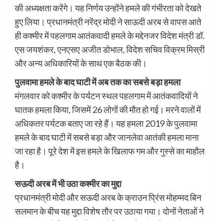
की अध्यक्षता करेंगे। यह निर्णय उन्होंने हमले की गंभीरता को देखते
हुए लिया। प्रधानमंत्री नरेंद्र मोदी ने साऊदी अरब से वापस आते
ही कश्मीर में पहलगाम आतंकवादी हमले के मद्देनजर विदेश मंत्री डॉ.
एस जयशंकर, एनएसए अजीत डोभाल, विदेश सचिव विक्रम मिस्री
और अन्य अधिकारियों के साथ एक बैठक की।
पुलवामा हमले के बाद घाटी में अब तक का सबसे बड़ा हमला
मंगलवार को कश्मीर के पर्यटन स्थल पहलगाम में आतंकवादियों ने
घातक हमला किया, जिसमें 26 लोगों की मौत हो गई। मरने वालों में
अधिकतर पर्यटक बताए जा रहे हैं। यह हमला 2019 के पुलवामा
हमले के बाद घाटी में सबसे बड़ा और जानलेवा आतंकी हमला माना
जा रहा है। पूरे देश में इस हमले के खिलाफ गम और गुस्से का माहौल
है।
सऊदी अरब में भी उठा कश्मीर का मुद्दा
प्रधानमंत्री मोदी और सऊदी अरब के क्राउन प्रिंस मोहम्मद बिन
सलमान के बीच यह मुद्दा विशेष तौर पर उठाया गया। दोनों नेताओं ने