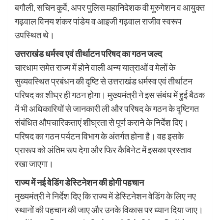
बगौली, सचिन कुर्वे, अपर पुलिस महानिदेशक वी मुरुगेशन व आयुक्त
गढ़वाल विनय शंकर पांडेय व आइजी गढ़वाल राजीव स्वरूप
उपस्थित थे।
उत्तराखंड धर्मस्व एवं तीर्थाटन परिषद का गठन जल्द
चारधाम समेत राज्य में होने वाली अन्य यात्राओं व मेलों के
सुव्यवस्थित प्रबंधन की दृष्टि से उत्तराखंड धर्मस्व एवं तीर्थाटन
परिषद का शीघ्र ही गठन होगा। मुख्यमंत्री ने इस संबंध में हुई बैठक
में भी अधिकारियों से जानकारी ली और परिषद के गठन के दृष्टिगत
संबंधित औपचारिकताएं शीघ्रता से पूर्ण कराने के निर्देश दिए।
परिषद का गठन पर्यटन विभाग के अंतर्गत होना है। वह इसके
प्रारूप को अंतिम रूप देगा और फिर कैबिनेट में इसका प्रस्ताव
रखा जाएगा।
राज्य में नई वेडिंग डेस्टिनेशन की होगी पहचान
मुख्यमंत्री ने निर्देश दिए कि राज्य में डेस्टिनेशन वेडिंग के लिए नए
स्थानों की पहचान की जाए और उनके विकास पर ध्यान दिया जाए।