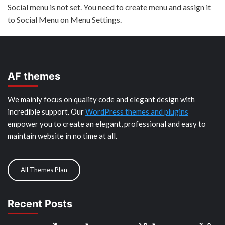
Social menu is not set. You need to create menu and assign it
to Social Menu on Menu Settings.
AF themes
We mainly focus on quality code and elegant design with
incredible support. Our
WordPress themes and plugins
empower you to create an elegant, professional and easy to
maintain website in no time at all.
All Themes Plan
Recent Posts