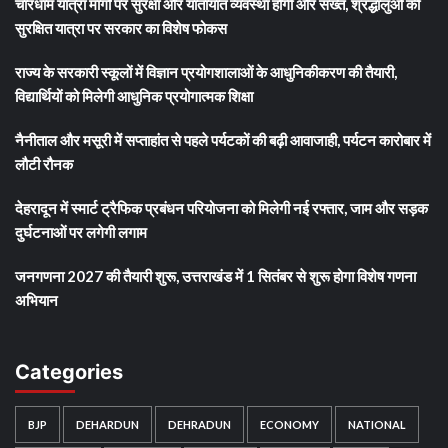
चारधाम यात्रा मार्गों पर सुरक्षा और यातायात व्यवस्था होगी और सख्त, श्रद्धालुओं की
सुरक्षित यात्रा पर सरकार का विशेष फोकस
राज्य के सरकारी स्कूलों में विज्ञान प्रयोगशालाओं के आधुनिकीकरण की तैयारी,
विद्यार्थियों को मिलेगी आधुनिक प्रयोगात्मक शिक्षा
नैनीताल और मसूरी में सप्ताहांत से पहले पर्यटकों की बढ़ी आवाजाही, पर्यटन कारोबार में
लौटी रौनक
देहरादून में स्मार्ट ट्रैफिक प्रबंधन परियोजना को मिलेगी नई रफ्तार, जाम और सड़क
दुर्घटनाओं पर लगेगी लगाम
जनगणना 2027 की तैयारी शुरू, उत्तराखंड में 1 सितंबर से शुरू होगा विशेष गणना
अभियान
Categories
BJP
DEHARDUN
DEHRADUN
ECONOMY
NATIONAL