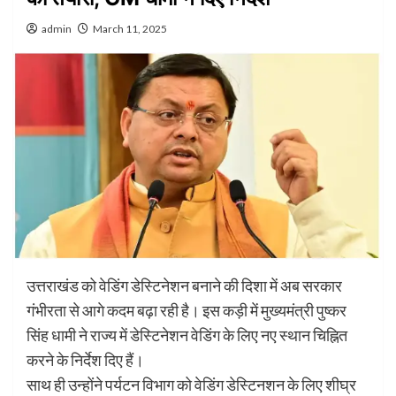
admin
March 11, 2025
उत्तराखंड को वेडिंग डेस्टिनेशन बनाने की दिशा में अब सरकार
गंभीरता से आगे कदम बढ़ा रही है। इस कड़ी में मुख्यमंत्री पुष्कर
सिंह धामी ने राज्य में डेस्टिनेशन वेडिंग के लिए नए स्थान चिह्नित
करने के निर्देश दिए हैं।
साथ ही उन्होंने पर्यटन विभाग को वेडिंग डेस्टिनशन के लिए शीघ्र