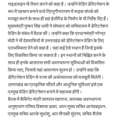
गाइडलाइन भी तैयार करने को कहा है। उन्होंने वेडिंग डेस्टिनेशन के
रूप में पहचान बनाने वाले त्रियुगीनारायण में सड़क संपर्क को
मजबूत करने के साथ ही वहां हेलीपैड के निर्माण के भी निर्देश दिए हैं।
मुख्यमंत्री पुष्कर सिंह धामी ने सोमवार को सचिवालय में डेस्टिनेशन
वेडिंग के संबंध में बैठक की। उन्होंने कहा कि प्रधानमंत्री नरेन्द्र
मोदी ने भी देशवासियों से उत्तराखंड को डेस्टिनेशन वेडिंग के लिए
प्राथमिकता देने को कहा है। यहां कई ऐसे स्थान हैं जिन्हें इसके
लिए विकसित किया जा सकता है। इन स्थानों को चिह्नित करने के
साथ ही इनके आसपास सभी अवस्थापना सुविधाओं को विकसित
किया जाए, जिससे यहां आवागमन सुलभ हो। उन्होंने कहा कि
डेस्टिनेशन वेडिंग से राज्य की अर्थव्यवस्था को मजबूती मिलेगी।
उत्तराखंड का प्राकृतिक सौंदर्य और आधुनिक सुविधाएं इसे एक
प्रमुख वेडिंग डेस्टिनेशन बनाने में सहायक होंगी।
बैठक में कैबिनेट मंत्री सतपाल महाराज, उपाध्यक्ष अवस्थापना
अनुश्रवण परिषद विश्वास डाबर, अपर मुख्य सचिव आनंदबद्र्धन,
प्रमुख सचिव आरके सुधांशु, आर मीनाक्षी सुंदरम, सचिव शैलेश