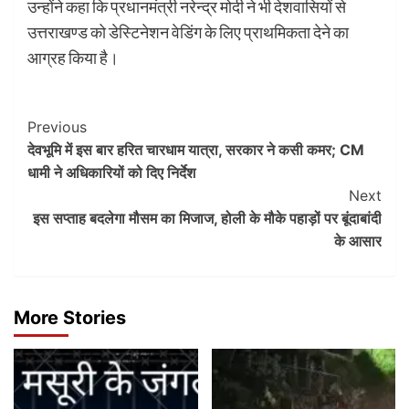
उन्होंने कहा कि प्रधानमंत्री नरेन्द्र मोदी ने भी देशवासियों से
उत्तराखण्ड को डेस्टिनेशन वेडिंग के लिए प्राथमिकता देने का
आग्रह किया है।
Post
Previous
देवभूमि में इस बार हरित चारधाम यात्रा, सरकार ने कसी कमर; CM
Navigation
धामी ने अधिकारियों को दिए निर्देश
Next
इस सप्ताह बदलेगा मौसम का मिजाज, होली के मौके पहाड़ों पर बूंदाबांदी
के आसार
More Stories