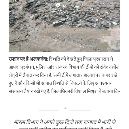
उफान पर है अलकनंदा:
स्थिति को देखते हुए जिला प्रशासन ने
आपदा प्रबंधन, पुलिस और राजस्व विभाग की टीमों को संवेदनशील
क्षेत्रों में तैनात कर दिया है. सभी टीमें लगातार हालात पर नजर रखे
हुए हैं और किसी भी आपात स्थिति से निपटने के लिए आवश्यक
संसाधन तैयार रखे गए हैं. जिलाधिकारी विशाल मिश्रा ने बताया कि-
मौसम विभाग ने अगले कुछ दिनों तक जनपद में भारी से