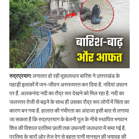
रुद्रप्रयाग:
लगातार हो रही मूसलाधार बारिश ने उत्तराखंड के
पहाड़ी इलाकों में जन-जीवन अस्तव्यस्त कर दिया है. नदियां उफान
पर हैं. अलकनंदा नदी का रौद्र रूप देखने को मिल रहा है. नदी का
जलस्तर तेजी से बढ़ने के साथ ही उसका रौद्र रूप लोगों में चिंता का
कारण बन गया है. हालात की गंभीरता का अंदाजा इसी बात से लगाया
जा सकता है कि रुद्रप्रयाग के बेलनी पुल के नीचे स्थापित भगवान
शिव की विशाल प्रतिमा छाती तक उफनती जलधारा में समा गई है.
प्रतिमा के चारों ओर तेज वेग से बहता पानी मानसून की भयावह की