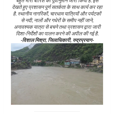
बहुत भारी बारिश का पूर्वानुमान जारी किया है. इसे
देखते हुए प्रशासन पूर्ण सतर्कता के साथ कार्य कर रहा
है. स्थानीय नागरिकों, चारधाम यात्रियों और पर्यटकों
से नदी, नालों और गधेरों के समीप नहीं जाने,
अनावश्यक यात्रा से बचने तथा प्रशासन द्वारा जारी
दिशा-निर्देशों का पालन करने की अपील की गई है.
-विशाल मिश्रा, जिलाधिकारी, रुद्रप्रयाग-