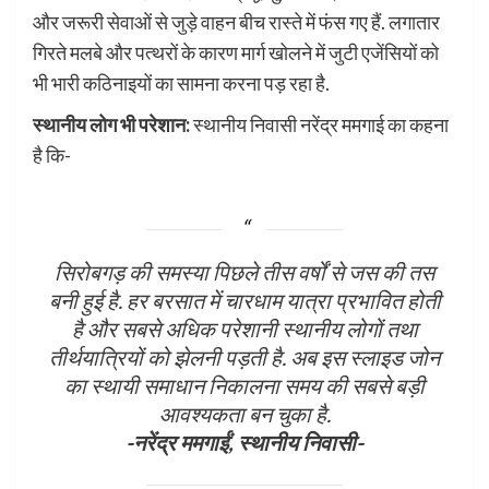
और जरूरी सेवाओं से जुड़े वाहन बीच रास्ते में फंस गए हैं. लगातार
गिरते मलबे और पत्थरों के कारण मार्ग खोलने में जुटी एजेंसियों को
भी भारी कठिनाइयों का सामना करना पड़ रहा है.
स्थानीय लोग भी परेशान:
स्थानीय निवासी नरेंद्र ममगाई का कहना
है कि-
सिरोबगड़ की समस्या पिछले तीस वर्षों से जस की तस
बनी हुई है. हर बरसात में चारधाम यात्रा प्रभावित होती
है और सबसे अधिक परेशानी स्थानीय लोगों तथा
तीर्थयात्रियों को झेलनी पड़ती है. अब इस स्लाइड जोन
का स्थायी समाधान निकालना समय की सबसे बड़ी
आवश्यकता बन चुका है.
-नरेंद्र ममगाईं, स्थानीय निवासी-