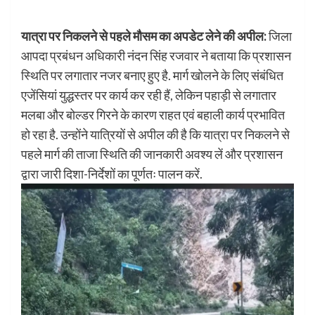
यात्रा पर निकलने से पहले मौसम का अपडेट लेने की अपील:
जिला
आपदा प्रबंधन अधिकारी नंदन सिंह रजवार ने बताया कि प्रशासन
स्थिति पर लगातार नजर बनाए हुए है. मार्ग खोलने के लिए संबंधित
एजेंसियां युद्धस्तर पर कार्य कर रही हैं, लेकिन पहाड़ी से लगातार
मलबा और बोल्डर गिरने के कारण राहत एवं बहाली कार्य प्रभावित
हो रहा है. उन्होंने यात्रियों से अपील की है कि यात्रा पर निकलने से
पहले मार्ग की ताजा स्थिति की जानकारी अवश्य लें और प्रशासन
द्वारा जारी दिशा-निर्देशों का पूर्णतः पालन करें.