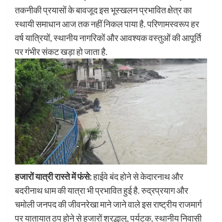
तकनीकी प्रयासों के बावजूद इस भूस्खलन प्रभावित क्षेत्र का
स्थायी समाधान आज तक नहीं निकल पाया है. परिणामस्वरूप हर
वर्ष यात्रियों, स्थानीय नागरिकों और आवश्यक वस्तुओं की आपूर्ति
पर गंभीर संकट खड़ा हो जाता है.
हजारों यात्री रास्ते में फंसे:
हाईवे बंद होने से केदारनाथ और
बदरीनाथ धाम की यात्रा भी प्रभावित हुई है. रुद्रप्रयाग और
चमोली जनपद की जीवनरेखा माने जाने वाले इस राष्ट्रीय राजमार्ग
पर यातायात ठप होने से हजारों श्रद्धालु, पर्यटक, स्थानीय निवासी