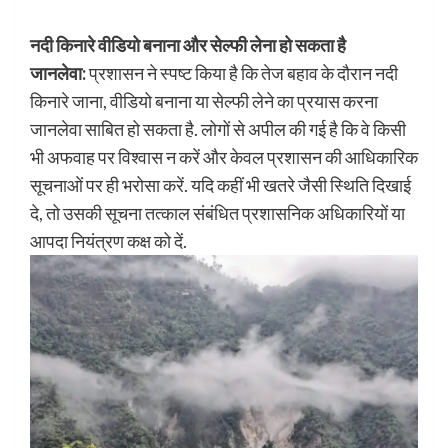
नदी किनारे वीडियो बनाना और सेल्फी लेना हो सकता है
जानलेवा:
प्रशासन ने स्पष्ट किया है कि तेज बहाव के दौरान नदी
किनारे जाना, वीडियो बनाना या सेल्फी लेने का प्रयास करना
जानलेवा साबित हो सकता है. लोगों से अपील की गई है कि वे किसी
भी अफवाह पर विश्वास न करें और केवल प्रशासन की आधिकारिक
सूचनाओं पर ही भरोसा करें. यदि कहीं भी खतरे जैसी स्थिति दिखाई
दे, तो उसकी सूचना तत्काल संबंधित प्रशासनिक अधिकारियों या
आपदा नियंत्रण कक्ष को दें.