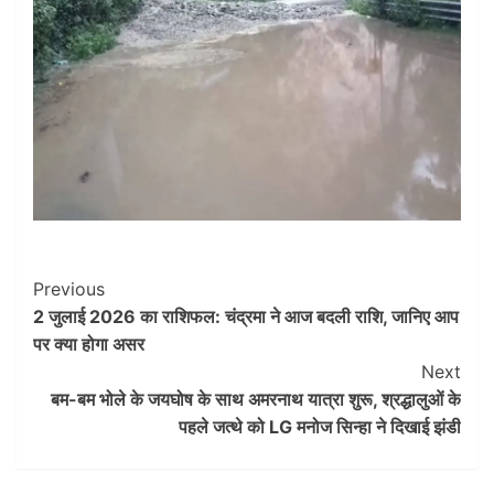
Post
Previous
2 जुलाई 2026 का राशिफल: चंद्रमा ने आज बदली राशि, जानिए आप
Navigation
पर क्या होगा असर
Next
बम-बम भोले के जयघोष के साथ अमरनाथ यात्रा शुरू, श्रद्धालुओं के
पहले जत्थे को LG मनोज सिन्हा ने दिखाई झंडी