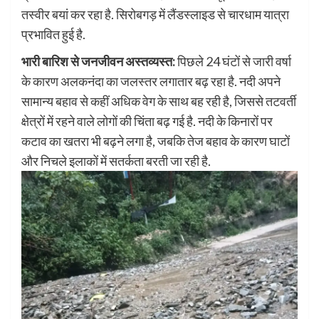
तस्वीर बयां कर रहा है. सिरोबगड़ में लैंडस्लाइड से चारधाम यात्रा
प्रभावित हुई है.
भारी बारिश से जनजीवन अस्तव्यस्त:
पिछले 24 घंटों से जारी वर्षा
के कारण अलकनंदा का जलस्तर लगातार बढ़ रहा है. नदी अपने
सामान्य बहाव से कहीं अधिक वेग के साथ बह रही है, जिससे तटवर्ती
क्षेत्रों में रहने वाले लोगों की चिंता बढ़ गई है. नदी के किनारों पर
कटाव का खतरा भी बढ़ने लगा है, जबकि तेज बहाव के कारण घाटों
और निचले इलाकों में सतर्कता बरती जा रही है.