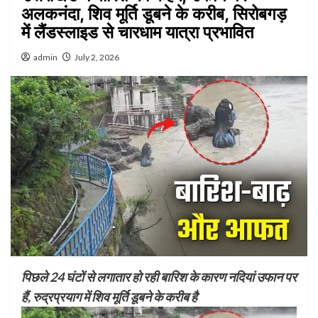
अलकनंदा, शिव मूर्ति डूबने के करीब, सिरोबगड़
में लैंडस्लाइड से चारधाम यात्रा प्रभावित
admin
July 2, 2026
पिछले 24 घंटों से लगातार हो रही बारिश के कारण नदियां उफान पर
हैं, रुद्रप्रयाग में शिव मूर्ति डूबने के करीब है