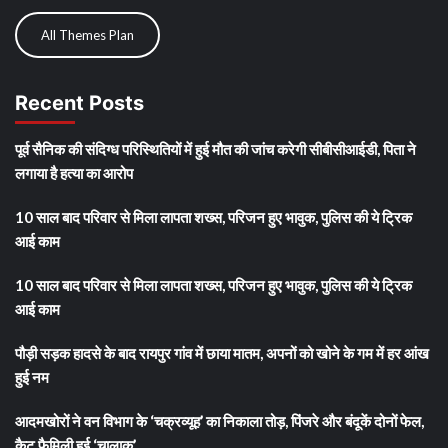
All Themes Plan
Recent Posts
पूर्व सैनिक की संदिग्ध परिस्थितियों में हुई मौत की जांच करेगी सीबीसीआईडी, पिता ने
लगाया है हत्या का आरोप
10 साल बाद परिवार से मिला लापता शख्स, परिजन हुए भावुक, पुलिस की ये ट्रिक
आई काम
10 साल बाद परिवार से मिला लापता शख्स, परिजन हुए भावुक, पुलिस की ये ट्रिक
आई काम
पौड़ी सड़क हादसे के बाद रायपुर गांव में छाया मातम, अपनों को खोने के गम में हर आंख
हुई नम
आदमखोरों ने वन विभाग के ‘चक्रव्यूह’ का निकाला तोड़, पिंजरे और बंदूकें दोनों फेल,
कैट फैमिली हुई ‘चालाक’