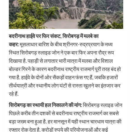
बदरीनाथ हाईवे पर फिर संकट, सिरोबगड़ में मलबे का
कहर:
मूसलाधार बारिश के बीच श्रीनगर-रुद्रप्रयाग के मध्य
स्थित सिरोबगड़ स्लाइड जोन ने एक बार फिर अपना रौद्र रूप
दिखाया है. पहाड़ी से लगातार भारी मात्रा में मलबा और विशाल
बोल्डर गिरने के कारण बदरीनाथ राष्ट्रीय राजमार्ग पूरी तरह बंद हो
गया है. हाईवे के दोनों ओर सैकड़ों वाहन फंस गए हैं, जबकि हजारों
तीर्थयात्री और स्थानीय लोग घंटों से रास्ता खुलने का इंतजार कर
रहे हैं.
सिरोबगड़ का स्थायी हल निकालने की मांग:
सिरोबगड़ स्लाइड जोन
पिछले करीब तीन दशकों से बदरीनाथ राष्ट्रीय राजमार्ग का सबसे
बड़ा जख्म बना हुआ है. हर मानसून में यही स्थान चारधाम यात्रा की
रफ्तार रोक देता है. करोड़ों रुपये की परियोजनाओं और कई