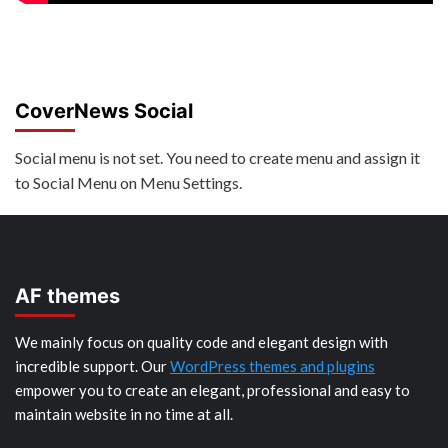
CoverNews Social
Social menu is not set. You need to create menu and assign it
to Social Menu on Menu Settings.
AF themes
We mainly focus on quality code and elegant design with
incredible support. Our
WordPress themes and plugins
empower you to create an elegant, professional and easy to
maintain website in no time at all.