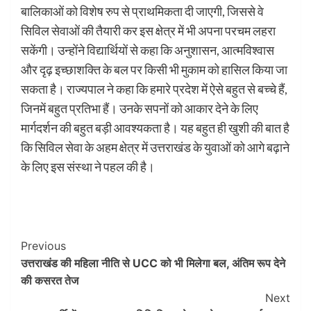
बालिकाओं को विशेष रुप से प्राथमिकता दी जाएगी, जिससे वे
सिविल सेवाओं की तैयारी कर इस क्षेत्र में भी अपना परचम लहरा
सकेंगी। उन्होंने विद्यार्थियों से कहा कि अनुशासन, आत्मविश्वास
और दृढ़ इच्छाशक्ति के बल पर किसी भी मुकाम को हासिल किया जा
सकता है। राज्यपाल ने कहा कि हमारे प्रदेश में ऐसे बहुत से बच्चे हैं,
जिनमें बहुत प्रतिभा हैं। उनके सपनों को आकार देने के लिए
मार्गदर्शन की बहुत बड़ी आवश्यकता है। यह बहुत ही खुशी की बात है
कि सिविल सेवा के अहम क्षेत्र में उत्तराखंड के युवाओं को आगे बढ़ाने
के लिए इस संस्था ने पहल की है।
Post
Previous
उत्तराखंड की महिला नीति से UCC को भी मिलेगा बल, अंतिम रूप देने
Navigation
की कसरत तेज
Next