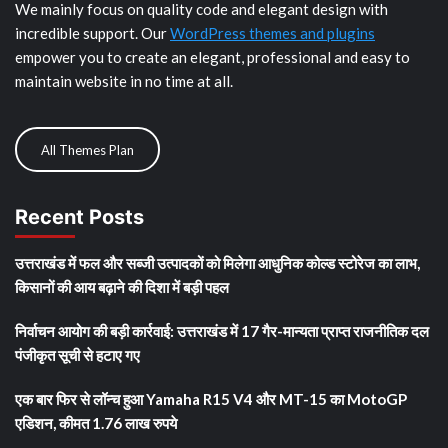
We mainly focus on quality code and elegant design with
incredible support. Our
WordPress themes and plugins
empower you to create an elegant, professional and easy to
maintain website in no time at all.
All Themes Plan
Recent Posts
उत्तराखंड में फल और सब्जी उत्पादकों को मिलेगा आधुनिक कोल्ड स्टोरेज का लाभ,
किसानों की आय बढ़ाने की दिशा में बड़ी पहल
निर्वाचन आयोग की बड़ी कार्रवाई: उत्तराखंड में 17 गैर-मान्यता प्राप्त राजनीतिक दल
पंजीकृत सूची से हटाए गए
एक बार फिर से लॉन्च हुआ Yamaha R15 V4 और MT-15 का MotoGP
एडिशन, कीमत 1.76 लाख रुपये