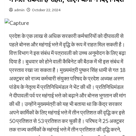
admin
October 22, 2024
प्रदेश के एक लाख से अधिक सरकारी कर्मचारियों को दीपावली से
पहले बोनस और महंगाई भत्ते में वृद्धि के रूप में राहत मिल सकती है।
वित्त विभाग ने इस संबंध में पत्रावली को उच्च अनुमोदन के लिए बढ़ा
दिया है। बुधवार को होने वाली कैबिनेट की बैठक में भी इस संबंध में
प्रस्ताव रखा जा सकता है। मुख्यमंत्री पुष्कर सिंह धामी से गत 18
अक्टूबर को राज्य कर्मचारी संयुक्त परिषद के प्रदेश अध्यक्ष अरुण
पांडेय के नेतृत्व में प्रतिनिधिमंडल ने भेंट की थी। प्रतिनिधिमंडल
ने दीपावली पर्व पर महंगाई भत्ते को बढ़ाने और बोनस भुगतान की मांग
की थी। उन्होंने मुख्यमंत्री को यह भी बताया था कि केंद्र सरकार
अपने कार्मिकों के लिए महंगाई भत्ते में तीन प्रतिशत की वृद्धि कर इसे
50 प्रतिशत से 53 प्रतिशत कर चुकी है। परिषद ने 25 अक्टूबर
तक राज्य कार्मिकों के महंगाई भत्ते में तीन प्रतिशत की वृद्धि करने,