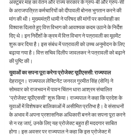
अक्टूबर माह का वेतन और राज्य सरकार के ग्रुप-बी और ग्रुप-सी
के अराजपत्रित कर्मचारियों को दीपावली बोनस भुगतान करने की
मांग की थी। मुख्यमंत्री धामी ने परिषद की मांगों पर कार्यवाही का
विश्वास दिलाते हुए वित्त विभाग को आवश्यक कदम उठाने के निर्देश
दिए थे। इन निर्देशों के क्रम में वित्त विभाग ने पत्रावली का मूवमेंट
शुरू कर दिया है। इस संबंध में पत्रावली को उच्च अनुमोदन के लिए
बढ़ाया गया है। वित्त सचिव दिलीप जावलकर ने पत्रावली को बढ़ाने
की पुष्टि की।
युवाओं का सपना पूरा करेगा प्रोजेक्ट यूपीएससी: राज्यपाल
देहरादून। राज्यपाल लेफ्टिनेंट जनरल गुरमीत सिंह (सेनि) ने
सोमवार को राजभवन में पावन चिंतन धारा आश्रम संचालित
‘प्रोजेक्ट यूपीएससी’ शुरू किया। राज्यपाल ने कहा कि प्रदेश के
युवाओं में विशेषकर बालिकाओं में असीमित प्रतिभा है। वे संसाधनों
के अभाव में अपना प्रशासनिक अधिकारी बनने का सपना पूरा करने
से न रह जाएं, उनके लिए यह प्रोजेक्ट बहुत ही मददगार साबित
होगा। इस अवसर पर राज्यपाल ने कहा कि इस प्रोजेक्ट में