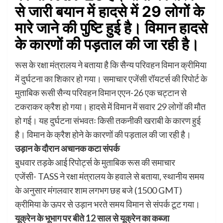
से जारी बयान में हादसे में 29 लोगों के
मारे जाने की पुष्टि हुई है। विमान हादसे
के कारणों की पड़ताल की जा रही है।
रूस के रक्षा मंत्रालय ने बताया है कि सैन्य परिवहन विमान क्रीमिया
में दुर्घटना का शिकार हो गया। समाचार एजेंसी रॉयटर्स की रिपोर्ट के
मुताबिक रूसी सैन्य परिवहन विमान एएन-26 एक चट्टान से
टकराकर क्रैश हो गया। हादसे में विमान में सवार 29 लोगों की मौत
हो गई। यह दुर्घटना संभवतः किसी तकनीकी खराबी के कारण हुई
है। विमान के क्रैश होने के कारणों की पड़ताल की जा रही है।
उड़ान के दौरान अचानक कटा संपर्क
बुधवार तड़के आई रिपोर्ट्स के मुताबिक रूस की समाचार
एजेंसी- TASS ने रक्षा मंत्रालय के हवाले से बताया, स्थानीय समय
के अनुसार मंगलवार शाम लगभग छह बजे (1500 GMT)
क्रीमिया के ऊपर से उड़ान भरते समय विमान से संपर्क टूट गया।
यूक्रेन के भूभाग पर बीते 12 साल से यूक्रेन का कब्जा