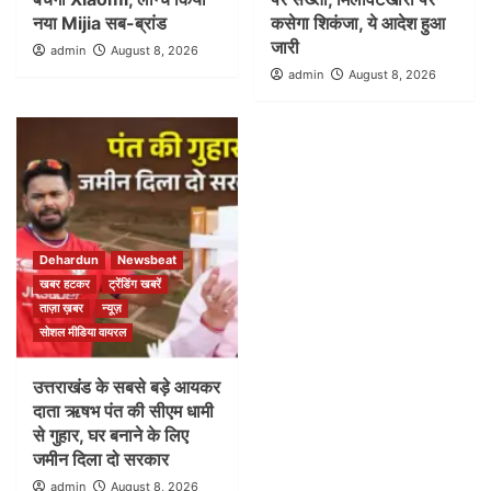
नया Mijia सब-ब्रांड
कसेगा शिकंजा, ये आदेश हुआ
जारी
admin
August 8, 2026
admin
August 8, 2026
Dehardun
Newsbeat
खबर हटकर
ट्रेंडिंग खबरें
ताज़ा ख़बर
न्यूज़
सोशल मीडिया वायरल
उत्तराखंड के सबसे बड़े आयकर
दाता ऋषभ पंत की सीएम धामी
से गुहार, घर बनाने के लिए
जमीन दिला दो सरकार
admin
August 8, 2026