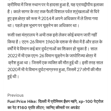
क्रीमिया में जिस स्थान पर ये हादसा हुआ है, यह प्रायद्वीपीय इलाका
है। काले सागर के तट तक फैली विशाल पर्वत श्रृंखलाओं से घिरे
हुए इस क्षेत्र को रूस ने 2014 में अपने अधिकार में ले लिया गया
था। पहले इस भूभाग पर यूक्रेन का अधिकार था।
रूसी रक्षा मंत्रालय ने अभी तक इसे लेकर कोई बयान जारी नहीं
किया है। एएन-26 विमान 1960 के दशक से सेवा में है और हाल के
वर्षों में ये विमान कई बार दुर्घटनाओं का शिकार हो चुका है। साल
2022 में भी एक एएन-26 विमान यूक्रेन के जापोरिज्या क्षेत्र में
क्रैश हुआ था। जिसमें एक व्यक्ति की मौत हुई थी। इसी तरह साल
2020 में भी ये विमान दुर्घटनाग्रस्त हुआ, जिसमें 27 लोगों की मौत
हुई थी।
Post
Previous
Fuel Price Hike: दिल्ली में प्रीमियम ईंधन महंगे, xp-100 पेट्रोल
Navigation
का रेट ₹160 प्रति लीटर; जानिए कीमतों पर अपडेट