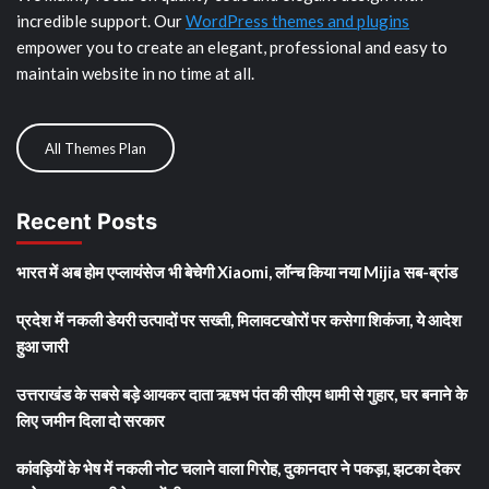
incredible support. Our
WordPress themes and plugins
empower you to create an elegant, professional and easy to
maintain website in no time at all.
All Themes Plan
Recent Posts
भारत में अब होम एप्लायंसेज भी बेचेगी Xiaomi, लॉन्च किया नया Mijia सब-ब्रांड
प्रदेश में नकली डेयरी उत्पादों पर सख्ती, मिलावटखोरों पर कसेगा शिकंजा, ये आदेश
हुआ जारी
उत्तराखंड के सबसे बड़े आयकर दाता ऋषभ पंत की सीएम धामी से गुहार, घर बनाने के
लिए जमीन दिला दो सरकार
कांवड़ियों के भेष में नकली नोट चलाने वाला गिरोह, दुकानदार ने पकड़ा, झटका देकर