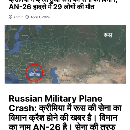
AN-26 हादसे में 29 लोगों की मौत
admin
April 1, 2026
Russian Military Plane
Crash:
क्रीमिया में रूस की सेना का
विमान क्रैश होने की खबर है। विमान
का नाम AN-26 है। सेना की तरफ