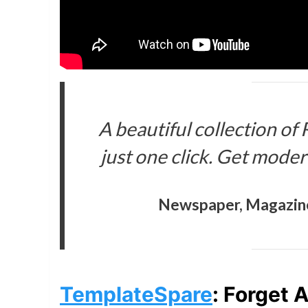
A beautiful collection of
just one click. Get moder
Newspaper, Magazin
TemplateSpare
:
Forget 