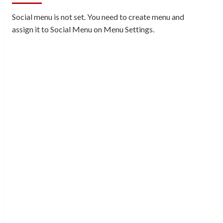
Social menu is not set. You need to create menu and
assign it to Social Menu on Menu Settings.