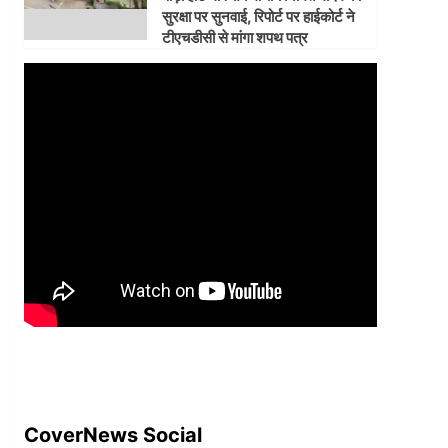
सुरक्षा पर सुनवाई, रिपोर्ट पर हाईकोर्ट ने
टीएचडीसी से मांगा शपथ पत्र
CoverNews Social