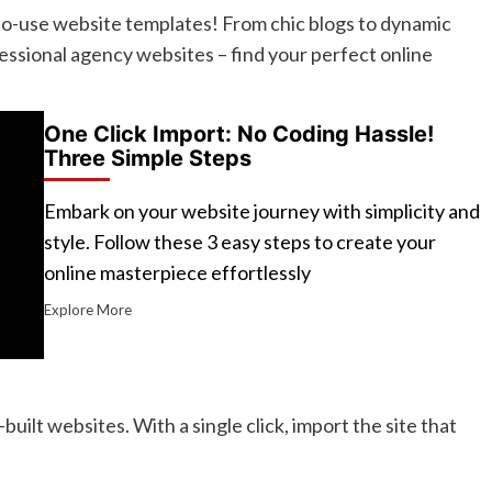
-to-use website templates! From chic blogs to dynamic
ssional agency websites – find your perfect online
One Click Import: No Coding Hassle!
Three Simple Steps
Embark on your website journey with simplicity and
style. Follow these 3 easy steps to create your
online masterpiece effortlessly
Explore More
built websites. With a single click, import the site that