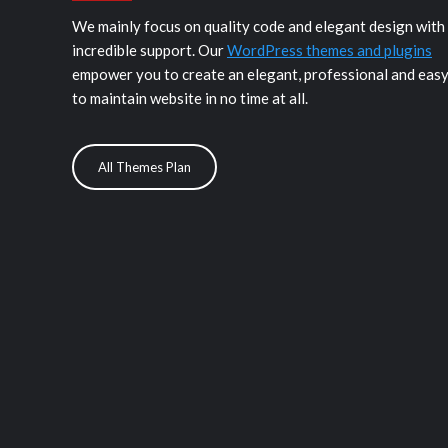
We mainly focus on quality code and elegant design with
incredible support. Our
WordPress themes and plugins
empower you to create an elegant, professional and eas
to maintain website in no time at all.
All Themes Plan