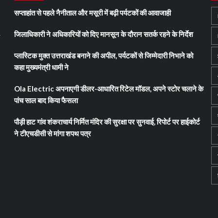
सप्ताहांत से पहले नैनीताल और मसूरी में बढ़ी पर्यटकों की आवाजाही
जिलाधिकारी ने अधिकारियों को दिए मानसून के दौरान सतर्क रहने के निर्देश
y
प्लास्टिक मुक्त उत्तराखंड बनाने की अपील, पर्यटकों से जिम्मेदारी निभाने को
कहा मुख्यमंत्री धामी ने
Ola Electric अपनाएगी डीलर-आधारित रिटेल मॉडल, अपने स्टोर चलाने के
पांच साल बाद किया फैसला
पौड़ी हाट गांव शंकराचार्य निर्मित मंदिर की सुरक्षा पर सुनवाई, रिपोर्ट पर हाईकोर्ट
ने टीएचडीसी से मांगा शपथ पत्र