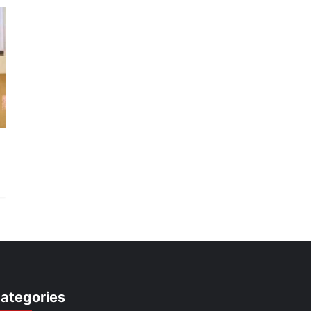
ategories