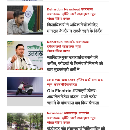
Dehardun
Newsbeat
उत्तराखण्ड
खबर हटकर
ट्रेंडिंग खबरें
ताज़ा ख़बर
न्यूज़
सोशल मीडिया वायरल
जिलाधिकारी ने अधिकारियों को दिए
मानसून के दौरान सतर्क रहने के निर्देश
Dehardun
उत्तराखंड
खबर हटकर
ट्रेंडिंग खबरें
ताज़ा ख़बर
न्यूज़
सोशल मीडिया वायरल
प्लास्टिक मुक्त उत्तराखंड बनाने की
अपील, पर्यटकों से जिम्मेदारी निभाने को
कहा मुख्यमंत्री धामी ने
आपका शहर
खबर हटकर
ट्रेंडिंग खबरें
ताज़ा ख़बर
न्यूज़
सोशल मीडिया वायरल
Ola Electric अपनाएगी डीलर-
आधारित रिटेल मॉडल, अपने स्टोर
चलाने के पांच साल बाद किया फैसला
Newsbeat
आपका शहर
उत्तराखंड
खबर हटकर
ट्रेंडिंग खबरें
ताज़ा ख़बर
न्यूज़
सोशल मीडिया वायरल
पौड़ी हाट गांव शंकराचार्य निर्मित मंदिर की