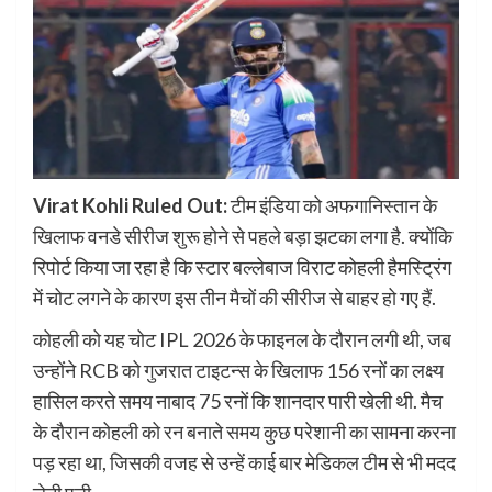
Virat Kohli Ruled Out:
टीम इंडिया को अफगानिस्तान के
खिलाफ वनडे सीरीज शुरू होने से पहले बड़ा झटका लगा है. क्योंकि
रिपोर्ट किया जा रहा है कि स्टार बल्लेबाज विराट कोहली हैमस्ट्रिंग
में चोट लगने के कारण इस तीन मैचों की सीरीज से बाहर हो गए हैं.
कोहली को यह चोट IPL 2026 के फाइनल के दौरान लगी थी, जब
उन्होंने RCB को गुजरात टाइटन्स के खिलाफ 156 रनों का लक्ष्य
हासिल करते समय नाबाद 75 रनों कि शानदार पारी खेली थी. मैच
के दौरान कोहली को रन बनाते समय कुछ परेशानी का सामना करना
पड़ रहा था, जिसकी वजह से उन्हें काई बार मेडिकल टीम से भी मदद