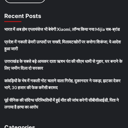
Recent Posts
भारत में अब होम एप्लायंसेज भी बेचेगी Xiaomi, लॉन्च किया नया Mijia सब-ब्रांड
प्रदेश में नकली डेयरी उत्पादों पर सख्ती, मिलावटखोरों पर कसेगा शिकंजा, ये आदेश
हुआ जारी
उत्तराखंड के सबसे बड़े आयकर दाता ऋषभ पंत की सीएम धामी से गुहार, घर बनाने के
लिए जमीन दिला दो सरकार
कांवड़ियों के भेष में नकली नोट चलाने वाला गिरोह, दुकानदार ने पकड़ा, झटका देकर
भागे, 30 हजार की फेक करेंसी बरामद
पूर्व सैनिक की संदिग्ध परिस्थितियों में हुई मौत की जांच करेगी सीबीसीआईडी, पिता ने
लगाया है हत्या का आरोप
Categories