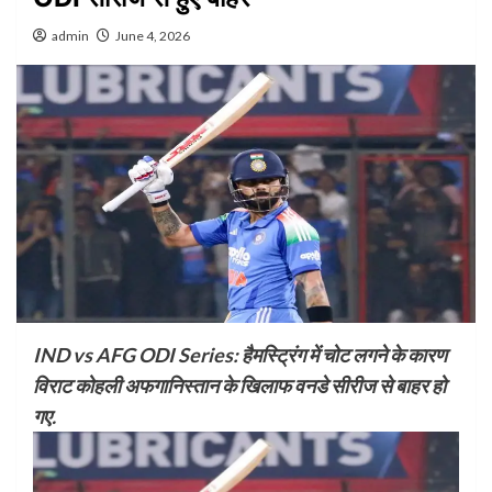
admin
June 4, 2026
IND vs AFG ODI Series: हैमस्ट्रिंग में चोट लगने के कारण
विराट कोहली अफगानिस्तान के खिलाफ वनडे सीरीज से बाहर हो
गए.