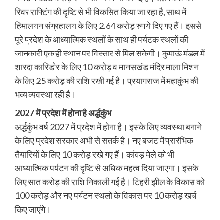
रिवर राफ्टिंग की दृष्टि से भी विकसित किया जा रहा है, साथ में
हिमालयन संग्रहालय के लिए 2.64 करोड़ रुपये दिए गए हैं। इससे
पूरे प्रदेश के आध्यात्मिक स्थलों के साथ ही पर्यटक स्थलों की
जानकारी एक ही स्थान पर विस्तार से मिल सकेगी। कुमाऊं मंडल में
शारदा कारिडोर के लिए 10 करोड़ व मानसखंड मंदिर माला मिशन
के लिए 25 करोड़ की राशि रखी गई है। प्रयागराज में महाकुंभ की
भव्य व्यवस्था रही है।
2027 में प्रदेश में होना है अर्द्धकुंभ
अर्द्धकुंभ वर्ष 2027 में प्रदेश में होना है। इसके लिए व्यवस्था बनाने
के लिए प्रदेश सरकार अभी से सतर्क है। नए बजट में प्रारंभिक
तैयारियों के लिए 10 करोड़ रखे गए हैं। कांवड़ मेले को भी
आध्यात्मिक पर्यटन की दृष्टि से अधिक महत्व दिया जाएगा। इसके
लिए सात करोड़ की राशि निकाली गई है। टिहरी झील के विकास को
100 करोड़ और नए पर्यटन स्थलों के विकास पर 10 करोड़ खर्च
किए जाएंगे।