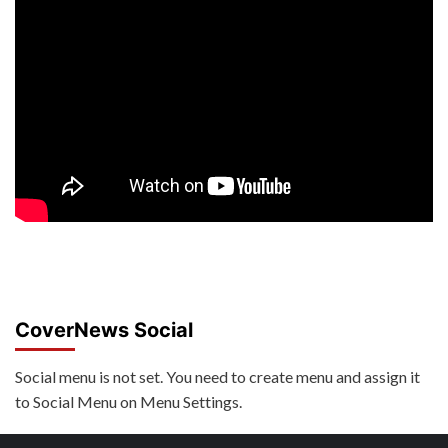
CoverNews Social
Social menu is not set. You need to create menu and assign it
to Social Menu on Menu Settings.