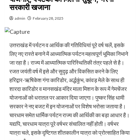
सरकारी खजाना
admin
February 28, 2025
उत्तराखंड में पर्यटन व आर्थिक की गतिविधियां पूरे वर्ष चलें, इसके
लिए नए रास्ते बनाने में आध्यात्मिक पर्यटन महत्वपूर्ण भूमिका निभाने
जा रहा है। राज्य में आध्यात्मिक पारिस्थितिकी तंत्र पहले से है।
रजत जयंती वर्ष में इसे और सुदृढ़ और विकसित करने के लिए
हरिद्वार-ऋषिकेश गंगा कारिडोर, अर्द्धकुंभ, कांवड़ मेले के साथ ही
शारदा कारिडोर व मानसखंड मंदिर माला मिशन के रूप में गेमचेंजर
योजनाओं को धरातल पर आकार दिया जाएगा। पुष्कर सिंह धामी
सरकार ने नए बजट में इन योजनाओं पर विशेष भरोसा जताया है।
चारधाम समेत धार्मिक पर्यटन राज्य की आर्थिकी का बड़ा आधार है।
यद्यपि, चारधाम यात्रा पूरे वर्षभर संचालित नहीं होती। वर्षभर
यात्रा चले, इसके दृष्टिगत शीतकालीन यात्रा को प्रोत्साहित किया