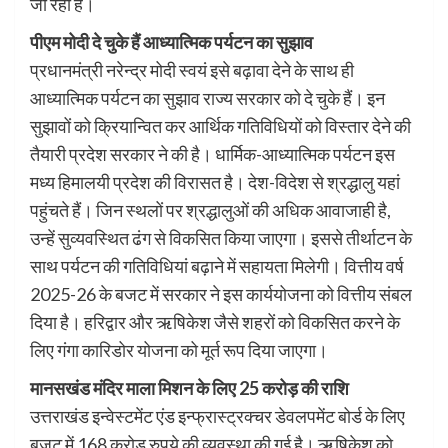
जा रहा है।
पीएम मोदी दे चुके हैं आध्यात्मिक पर्यटन का सुझाव
प्रधानमंत्री नरेन्द्र मोदी स्वयं इसे बढ़ावा देने के साथ ही
आध्यात्मिक पर्यटन का सुझाव राज्य सरकार को दे चुके हैं। इन
सुझावों को क्रियान्वित कर आर्थिक गतिविधियों को विस्तार देने की
तैयारी प्रदेश सरकार ने की है। धार्मिक-आध्यात्मिक पर्यटन इस
मध्य हिमालयी प्रदेश की विरासत है। देश-विदेश से श्रद्धालु यहां
पहुंचते हैं। जिन स्थलों पर श्रद्धालुओं की अधिक आवाजाही है,
उन्हें सुव्यवस्थित ढंग से विकसित किया जाएगा। इससे तीर्थाटन के
साथ पर्यटन की गतिविधियां बढ़ाने में सहायता मिलेगी। वित्तीय वर्ष
2025-26 के बजट में सरकार ने इस कार्ययोजना को वित्तीय संबल
दिया है। हरिद्वार और ऋषिकेश जैसे शहरों को विकसित करने के
लिए गंगा कारिडोर योजना को मूर्त रूप दिया जाएगा।
मानसखंड मंदिर माला मिशन के लिए 25 करोड़ की राशि
उत्तराखंड इन्वेस्टमेंट एंड इन्फ्रास्ट्रक्चर डेवलपमेंट बोर्ड के लिए
बजट में 168 करोड़ रुपये की व्यवस्था की गई है। ऋषिकेश को