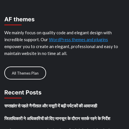
AF themes
We mainly focus on quality code and elegant design with
incredible support. Our
WordPress themes and plugins
empower you to create an elegant, professional and easy to
maintain website in no time at all.
All Themes Plan
Recent Posts
सप्ताहांत से पहले नैनीताल और मसूरी में बढ़ी पर्यटकों की आवाजाही
जिलाधिकारी ने अधिकारियों को दिए मानसून के दौरान सतर्क रहने के निर्देश