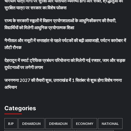
चारधाम यात्रा मार्गों पर सुरक्षा और यातायात व्यवस्था होगी और सख्त, श्रद्धालुओं की
सुरक्षित यात्रा पर सरकार का विशेष फोकस
राज्य के सरकारी स्कूलों में विज्ञान प्रयोगशालाओं के आधुनिकीकरण की तैयारी,
विद्यार्थियों को मिलेगी आधुनिक प्रयोगात्मक शिक्षा
नैनीताल और मसूरी में सप्ताहांत से पहले पर्यटकों की बढ़ी आवाजाही, पर्यटन कारोबार में
लौटी रौनक
देहरादून में स्मार्ट ट्रैफिक प्रबंधन परियोजना को मिलेगी नई रफ्तार, जाम और सड़क
दुर्घटनाओं पर लगेगी लगाम
जनगणना 2027 की तैयारी शुरू, उत्तराखंड में 1 सितंबर से शुरू होगा विशेष गणना
अभियान
Categories
BJP
DEHARDUN
DEHRADUN
ECONOMY
NATIONAL