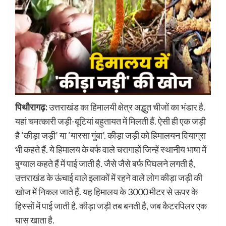
पिथौरागढ़:
उत्तराखंड का हिमालयी क्षेत्र अद्भुत चीजों का भंडार है.
यहां चमत्कारी जड़ी-बूटियां बहुतायत में मिलती हैं. ऐसी ही एक जड़ी
है ‘कीड़ा जड़ी’ या ‘यारसा गुंबा’. कीड़ा जड़ी को हिमालयन वियाग्रा
भी कहते हैं. ये हिमालय के बर्फ वाले चरागाहों जिन्हें स्थानीय भाषा में
बुग्याल कहते हैं में पाई जाती है. जैसे जैसे बर्फ पिघलने लगती है,
उत्तराखंड के ऊंचाई वाले इलाकों में रहने वाले लोग कीड़ा जड़ी की
खोज में निकल जाते हैं. यह हिमालय के 3000 मीटर से ऊपर के
हिस्सों में पाई जाती है. कीड़ा जड़ी तब बनती है, जब कैटरपिलर एक
घास खाता है.