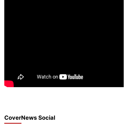
CoverNews Social