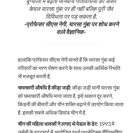
बुग्यालों में बढ़ती मानवीय गतिविधियों का असर
केवल यारसा गुंबा पर ही नहीं बल्कि पूरी जैव
विविधता पर पड़ सकता है.
-प्रोफेसर सीएस नेगी, यारसा गुंबा पर शोध करने
वाले वैज्ञानिक-
हालांकि प्रोफेसर सीएस नेगी मानते हैं कि यारसा गुंबा कई
परिवारों का भरण पोषण करने के साथ उनकी आर्थिक स्थिति
भी मजबूत करती है.
चमत्कारी औषधि है कीड़ा जड़ी:
कीड़ा जड़ी यानी यारसा गुंबा
को चमत्कारी औषधि माना जाता है. इसे थकान दूर करने,
किडनी की बीमारी और यौन शक्ति बढ़ाने में उपयोग किया जाता
है. इसकी सबसे अधिक डिमांड चीन में है.
चीन की महिला धावकों ने लगाए थे मेडल के ढेर:
1993 में
जर्मनी के स्टटगार्ट में आयोजित वर्ल्ड एथलेटिक्स चैंपियनशिप