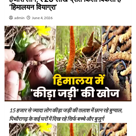
‘हिमालयन वियाग्रा’
admin
June 4, 2026
15 हजार से ज्यादा लोग कीड़ा जड़ी की तलाश में छान रहे बुग्याल,
पिथौरागढ़ के कई घरों में दिख रहे सिर्फ बच्चे और बुजुर्ग