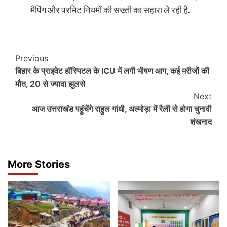
मैपिंग और परमिट नियमों की सख्ती का सहारा ले रही है.
Post
Previous
बिहार के प्राइवेट हॉस्पिटल के ICU में लगी भीषण आग, कई मरीजों की
Navigation
मौत, 20 से ज्यादा झुलसे
Next
आज उत्तराखंड पहुंचेंगे राहुल गांधी, अल्मोड़ा में रैली से होगा चुनावी
शंखनाद
More Stories