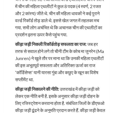
में चीन की महिला एथलीटों ने कुल 8 पदक (4 स्वर्ण, 2 रजत
और 2 कांस्य) जीते थे. चीन की महिला धावकों ने कई पुराने
वर्ल्ड रिकॉर्ड तोड़ डाले थे. इससे खेल जगत में तहलका मच
गया. सभी लोग अचंभित थे कि अचानक चीन की एथलीटों का
प्रदर्शन इतना ऊपर कैसे पहुंच गया.
कीड़ा जड़ी निकली रिकॉर्डतोड़ सफलता का राज:
जब हर
तरफ से सवाल होने लगे तो चीनी टीम के कोच मा जुनरेन (Ma
Junren) ने खुले तौर पर माना था कि उनकी महिला एथलीटों
की इस अभूतपूर्व सफलता और अतिरिक्त ऊर्जा का राज
‘कॉर्डिसेप्स’ यानी यारसा गुंबा और कछुए के खून का विशेष
सप्लीमेंट था.
कीड़ा जड़ी निकालने की नीति:
उत्तराखंड में कीड़ा जड़ी को
लेकर एक नीति बनी है. इसके अनुसार कीड़ा जड़ी दोहन के
लिए रजिस्ट्रेशन करवाना होता है. संबंधित जिलों के डीएफओ
कीड़ा जड़ी ढूंढने के अनुमति प्रदान करते हैं. कीड़ा जड़ी केवल