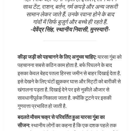
साथ टेंट, राशन, बर्तन, गर्म कपड़े और अन्य जरूरी
सामान लेकर जाते हैं. उनके रवाना होने के बाद
गांवों में सिर्फ बुजुर्ग और बच्चे ही रहते हैं.
-देवेंद्र सिंह, स्थानीय निवासी, मुनस्यारी-
कीड़ा जड़ी को पहचानने के लिए अनुभव चाहिए:
यारसा गुंबा को
पहचानना सबसे कठिन काम होता है. बर्फ पिघलने के बाद
इसका केवल बेहद पतला हिस्सा जमीन से बाहर दिखाई देता है.
इसे देखने के लिए घंटों झुककर घास और मिट्टी को बारीकी से
खंगालना पड़ता है. दिखाई देने पर इसे नुकीले औजार से
सावधानीपूर्वक निकाला जाता है. क्योंकि टूटने पर इसकी
गुणवत्ता प्रभावित हो जाती है.
बदलते मौसम चक्र से परिवर्तित हुआ यारसा गुंबा का
सीजन:
स्थानीय लोगों का कहना है कि एक दशक पहले तक