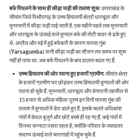
बर्फ पिघलने के साथ ही कीड़ा जड़ी की तलाश शुरू:
उत्तराखंड के
सीमांत जिले पिथौरागढ़ के उच्च हिमालयी क्षेत्रों धारचूला और
मुनस्यारी में कीड़ा जड़ी पाई जाती है. एक महीने पहले तक मुनस्यारी
और धारचूला के ऊंचाई वाले बुग्याल बर्फ की मोटी चादर से ढके हुए
थे. अप्रैल और मई में हुई बर्फबारी के कारण यारसा गुंबा
(
Yarsagumba
) यानी कीड़ा जड़ी का सीजन तय समय पर शुरू
नहीं हो पाया था. अब बर्फ पिघलने के बाद हालात बदल गए हैं.
उच्च हिमालय की ओर रवाना हुए हजारों ग्रामीण:
सीमांत क्षेत्र
के हजारों ग्रामीण घर छोड़कर उच्च हिमालयी बुग्यालों की ओर
रवाना हो चुके हैं. मुनस्यारी, धारचूला और बंगापानी तहसील से
15 हजार से अधिक महिला-पुरुष इन दिनों यारसा गुंबा की
तलाश में बुग्यालों में डेरा डाले हुए हैं. इसके चलते अधिकांश
गांवों में केवल बुजुर्ग और छोटे बच्चे ही रह गए हैं. कई गांवों में
दिनभर सन्नाटा पसरा रहता है, क्योंकि परिवार के ज्यादातर
सदस्य ऊंचाई वाले चारागाहों में पहुंच चुके हैं.