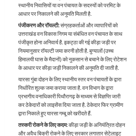
स्थानीय निवासियों या वन पंचायत के सदस्यों को परमिट के
आधार पर निकालने की अनुमति मिलती है.
पंजीकरण और रॉयल्टी:
संग्रहकर्ताओं और व्यापारियों को
उत्तराखंड वन विकास निगम या संबंधित वन पंचायत के साथ
पंजीकृत होना अनिवार्य है. इकट्ठा की गई कीड़ा जड़ी पर
नियमानुसार रॉयल्टी जमा करनी होती है. बुग्यालों (उच्च
हिमालयी घास के मैदानों) को नुकसान से बचाने के लिए रोटेशन
के आधार पर कीड़ा जड़ी निकालने की अनुमति दी जाती है.
यारसा गुंबा दोहन के लिए स्थानीय स्तर वन पंचायतों के द्वारा
निर्धारित शुल्क जमा कराया जाता है. वन विभाग के द्वारा
प्रभागीय वनाधिकारी पिथौरागढ़ के माध्यम से विज्ञप्ति जारी
कर ठेकेदारों को लाइसेंस दिया जाता है. ठेकेदार फिर ग्रामीण
द्वारा निकाले हुए यारसा गम्बू को खरीदते हैं.
तस्करी रोकने के लिए कदम:
कीड़ा जड़ी के अनियंत्रित दोहन
और अवैध बिक्री रोकने के लिए सरकार लगातार सेटेलाइट