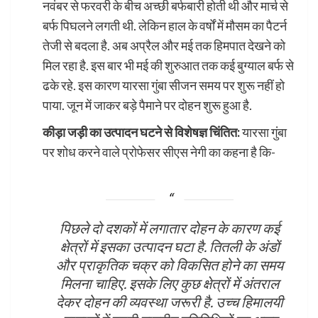
नवंबर से फरवरी के बीच अच्छी बर्फबारी होती थी और मार्च से
बर्फ पिघलने लगती थी. लेकिन हाल के वर्षों में मौसम का पैटर्न
तेजी से बदला है. अब अप्रैल और मई तक हिमपात देखने को
मिल रहा है. इस बार भी मई की शुरुआत तक कई बुग्याल बर्फ से
ढके रहे. इस कारण यारसा गुंबा सीजन समय पर शुरू नहीं हो
पाया. जून में जाकर बड़े पैमाने पर दोहन शुरू हुआ है.
कीड़ा जड़ी का उत्पादन घटने से विशेषज्ञ चिंतित:
यारसा गुंबा
पर शोध करने वाले प्रोफेसर सीएस नेगी का कहना है कि-
पिछले दो दशकों में लगातार दोहन के कारण कई
क्षेत्रों में इसका उत्पादन घटा है. तितली के अंडों
और प्राकृतिक चक्र को विकसित होने का समय
मिलना चाहिए. इसके लिए कुछ क्षेत्रों में अंतराल
देकर दोहन की व्यवस्था जरूरी है. उच्च हिमालयी