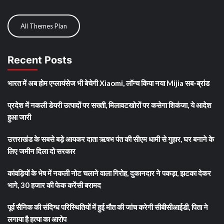
All Themes Plan
Recent Posts
भारत में अब होम एप्लायंसेज भी बेचेगी Xiaomi, लॉन्च किया नया Mijia सब-ब्रांड
प्रदेश में नकली डेयरी उत्पादों पर सख्ती, मिलावटखोरों पर कसेगा शिकंजा, ये आदेश
हुआ जारी
उत्तराखंड के सबसे बड़े आयकर दाता ऋषभ पंत की सीएम धामी से गुहार, घर बनाने के
लिए जमीन दिला दो सरकार
कांवड़ियों के भेष में नकली नोट चलाने वाला गिरोह, दुकानदार ने पकड़ा, झटका देकर
भागे, 30 हजार की फेक करेंसी बरामद
पूर्व सैनिक की संदिग्ध परिस्थितियों में हुई मौत की जांच करेगी सीबीसीआईडी, पिता ने
लगाया है हत्या का आरोप