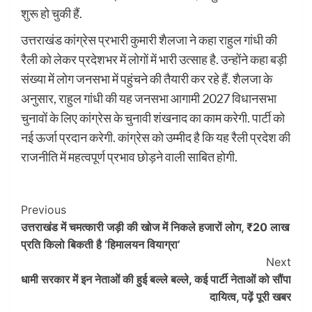
शुरू हो चुकी हैं.
उत्तराखंड कांग्रेस प्रभारी कुमारी शैलजा ने कहा राहुल गांधी की
रैली को लेकर प्रदेशभर में लोगों में भारी उत्साह है. उन्होंने कहा बड़ी
संख्या में लोग जनसभा में पहुंचने की तैयारी कर रहे हैं. शैलजा के
अनुसार, राहुल गांधी की यह जनसभा आगामी 2027 विधानसभा
चुनावों के लिए कांग्रेस के चुनावी शंखनाद का काम करेगी. पार्टी को
नई ऊर्जा प्रदान करेगी. कांग्रेस को उम्मीद है कि यह रैली प्रदेश की
राजनीति में महत्वपूर्ण प्रभाव छोड़ने वाली साबित होगी.
Post
Previous
उत्तराखंड में चमत्कारी जड़ी की खोज में निकले हजारों लोग, ₹20 लाख
Navigation
प्रति किलो बिकती है ‘हिमालयन वियाग्रा’
Next
धामी सरकार में इन नेताओं की हुई बल्ले बल्ले, कई पार्टी नेताओं को सौंपा
दायित्व, पढ़ें पूरी खबर