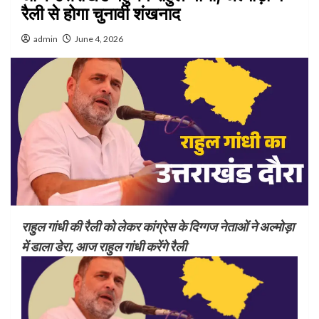
रैली से होगा चुनावी शंखनाद
admin
June 4, 2026
राहुल गांधी की रैली को लेकर कांग्रेस के दिग्गज नेताओं ने अल्मोड़ा
में डाला डेरा, आज राहुल गांधी करेंगे रैली