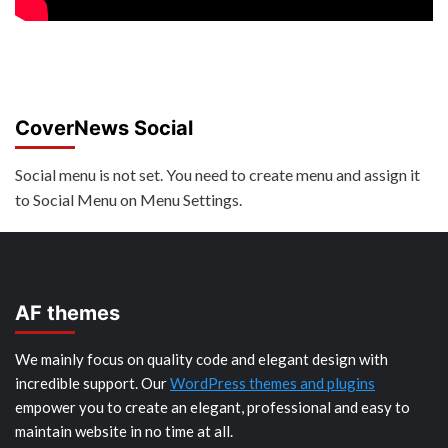
CoverNews Social
Social menu is not set. You need to create menu and assign it
to Social Menu on Menu Settings.
AF themes
We mainly focus on quality code and elegant design with
incredible support. Our
WordPress themes and plugins
empower you to create an elegant, professional and easy to
maintain website in no time at all.