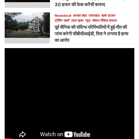
30 हजार की फेक करेंसी बरामद
Newsbeat
आपका शहर
उत्तराखंड
खबर हटकर
ट्रेंडिंग खबरें
ताज़ा ख़बर
न्यूज़
सोशल मीडिया वायरल
पूर्व सैनिक की संदिग्ध परिस्थितियों में हुई मौत की
जांच करेगी सीबीसीआईडी, पिता ने लगाया है हत्या
का आरोप