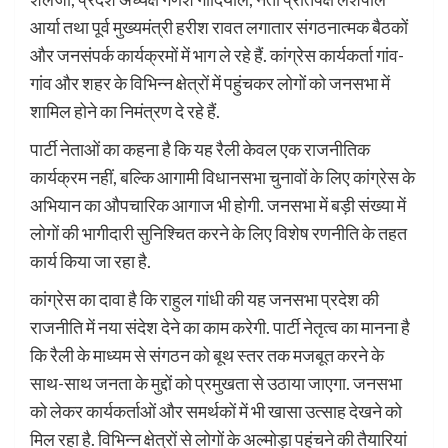
आर्या तथा पूर्व मुख्यमंत्री हरीश रावत लगातार संगठनात्मक बैठकों
और जनसंपर्क कार्यक्रमों में भाग ले रहे हैं. कांग्रेस कार्यकर्ता गांव-
गांव और शहर के विभिन्न क्षेत्रों में पहुंचकर लोगों को जनसभा में
शामिल होने का निमंत्रण दे रहे हैं.
पार्टी नेताओं का कहना है कि यह रैली केवल एक राजनीतिक
कार्यक्रम नहीं, बल्कि आगामी विधानसभा चुनावों के लिए कांग्रेस के
अभियान का औपचारिक आगाज भी होगी. जनसभा में बड़ी संख्या में
लोगों की भागीदारी सुनिश्चित करने के लिए विशेष रणनीति के तहत
कार्य किया जा रहा है.
कांग्रेस का दावा है कि राहुल गांधी की यह जनसभा प्रदेश की
राजनीति में नया संदेश देने का काम करेगी. पार्टी नेतृत्व का मानना है
कि रैली के माध्यम से संगठन को बूथ स्तर तक मजबूत करने के
साथ-साथ जनता के मुद्दों को प्रमुखता से उठाया जाएगा. जनसभा
को लेकर कार्यकर्ताओं और समर्थकों में भी खासा उत्साह देखने को
मिल रहा है. विभिन्न क्षेत्रों से लोगों के अल्मोड़ा पहुंचने की तैयारियां