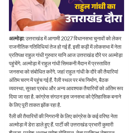
अल्मोड़ा:
उत्तराखंड में आगामी 2027 विधानसभा चुनावों को लेकर
राजनीतिक गतिविधियां तेज हो गई हैं. इसी कड़ी में लोकसभा में नेता
प्रतिपक्ष राहुल गांधी गुरुवार यानि आज उत्तराखंड दौरे पर अल्मोड़ा
पहुंचेंगे. अल्मोड़ा में राहुल गांधी सिमकनी मैदान में प्रस्तावित
जनसभा को संबोधित करेंगे. जहां राहुल गांधी के दौरे की तैयारियां
अंतिम चरण में पहुंच गई हैं. रैली स्थल पर मंच निर्माण, बैठक
व्यवस्था, सुरक्षा प्रबंध और अन्य आवश्यक तैयारियों को अंतिम रूप
दिया जा रहा है. कांग्रेस संगठन इस जनसभा को ऐतिहासिक बनाने
के लिए पूरी ताकत झोंक रहा है.
रैली की तैयारियों की निगरानी के लिए कांग्रेस के कई वरिष्ठ नेता
अल्मोड़ा में डेरा डाले हुए हैं. पार्टी की उत्तराखंड प्रभारी कुमारी
शैलजा, प्रदेश अध्यक्ष गणेश गोदियाल, नेता प्रतिपक्ष लेशपाल