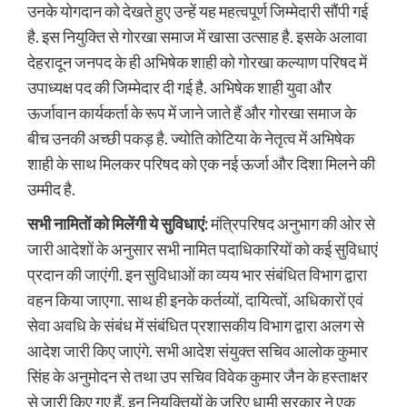
उनके योगदान को देखते हुए उन्हें यह महत्वपूर्ण जिम्मेदारी सौंपी गई
है. इस नियुक्ति से गोरखा समाज में खासा उत्साह है. इसके अलावा
देहरादून जनपद के ही अभिषेक शाही को गोरखा कल्याण परिषद में
उपाध्यक्ष पद की जिम्मेदार दी गई है. अभिषेक शाही युवा और
ऊर्जावान कार्यकर्ता के रूप में जाने जाते हैं और गोरखा समाज के
बीच उनकी अच्छी पकड़ है. ज्योति कोटिया के नेतृत्व में अभिषेक
शाही के साथ मिलकर परिषद को एक नई ऊर्जा और दिशा मिलने की
उम्मीद है.
सभी नामितों को मिलेंगी ये सुविधाएं:
मंत्रिपरिषद अनुभाग की ओर से
जारी आदेशों के अनुसार सभी नामित पदाधिकारियों को कई सुविधाएं
प्रदान की जाएंगी. इन सुविधाओं का व्यय भार संबंधित विभाग द्वारा
वहन किया जाएगा. साथ ही इनके कर्तव्यों, दायित्वों, अधिकारों एवं
सेवा अवधि के संबंध में संबंधित प्रशासकीय विभाग द्वारा अलग से
आदेश जारी किए जाएंगे. सभी आदेश संयुक्त सचिव आलोक कुमार
सिंह के अनुमोदन से तथा उप सचिव विवेक कुमार जैन के हस्ताक्षर
से जारी किए गए हैं. इन नियुक्तियों के जरिए धामी सरकार ने एक