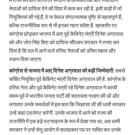
में राज्य सरकार लागातार संगठन के कार्यकर्ताओं और निष्ठावान
नेताओं को दायित्व देने की दिशा में काम कर रही है. इसी कड़ी में जो
नियुक्तियां की गई हैं, वे ना केवल संगठनात्मक दृष्टि से महत्वपूर्ण हैं,
बल्कि राजनीतिक रूप से भी इनका गहरा संदेश है. खासतौर पर
कांग्रेस छोड़कर भाजपा में आए पूर्व कैबिनेट मंत्री दिनेश अग्रवाल
को और जोत सिंह बिष्ट को दायित्व सौंपकर सरकार ने स्पष्ट कर
दिया है कि दल में आने वाले वरिष्ठ नेताओं को उचित महत्व और
स्थान दिया जाएगा.
कांग्रेस से भाजपा में आए दिनेश अग्रवाल को बड़ी जिम्मेदारी:
सबसे
चर्चित नियुक्ति पूर्व कैबिनेट मंत्री दिनेश अग्रवाल की है. कांग्रेस के
वरिष्ठ नेता और पूर्व कैबिनेट मंत्री रहे दिनेश अग्रवाल ने काफी
समय पूर्व में भारतीय जनता पार्टी की सदस्यता ग्रहण की थी और
लगातार उनके समर्थकों में इस बात कि जिज्ञासा थी की धामी सरकार
उन्हें कहां एडजेस्ट करेगी. उनके भाजपा में आने को राज्य की
राजनीति में एक बड़े घटनाक्रम के रूप में देखा गया था. अब धामी
सरकार ने उन्हें सेतु आयोग में सलाहकार पद पर नामित कर उनके