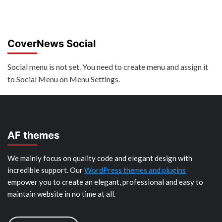
CoverNews Social
Social menu is not set. You need to create menu and assign it
to Social Menu on Menu Settings.
AF themes
We mainly focus on quality code and elegant design with
incredible support. Our
WordPress themes and plugins
empower you to create an elegant, professional and easy to
maintain website in no time at all.