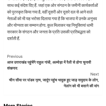
साथ कई संदेश दिए हैं. जहां एक ओर संगठन के जमीनी कार्यकर्ताओं
को पुरस्कृत किया गया है, वहीं दूसरी ओर दूसरे दल से आने वाले
नेताओं को भी यह भरोसा दिलाया गया है कि भाजपा में उनके अनुभव
और योग्यता का सम्मान होगा. कुल मिलाकर यह नियुक्तियां धामी
सरकार के संगठन और जनता के प्रति उसकी प्रतिबद्धता को
दर्शाती हैं.
Post
Previous
आज उत्तराखंड पहुंचेंगे राहुल गांधी, अल्मोड़ा में रैली से होगा चुनावी
Navigation
शंखनाद
Next
चीन सीमा पर पांडव नृत्य, जादुंग पहुंच भावुक हुए जाड़ समुदाय के लोग,
नेलांग को भी बसाने की मांग
More Stories