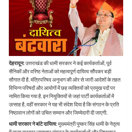
देहरादून:
उत्तराखंड की धामी सरकार ने कई कार्यकर्ताओं, पूर्व
सैनिकों और वरिष्ठ नेताओं को महत्वपूर्ण दायित्व सौंपकर बड़ी
सौगात दी है. मंत्रिपरिषद अनुभाग की ओर से जारी आदेशों के तहत
विभिन्न परिषदों और आयोगों में छह व्यक्तियों को प्रमुख पदों पर
नामित किया गया है. इन नियुक्तियों से जहां पार्टी कार्यकर्ताओं में
उत्साह है, वहीं सरकार ने यह भी संदेश दिया है कि संगठन के प्रति
निष्ठावान लोगों को उचित सम्मान और जिम्मेदारी दी जाएगी.
धामी सरकार ने बांटे दायित्व:
मुख्यमंत्री पुष्कर सिंह धामी के नेतृत्व