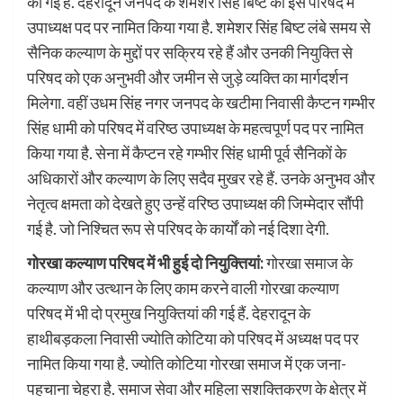
की गई हैं. देहरादून जनपद के शमेशर सिंह बिष्ट को इस परिषद में
उपाध्यक्ष पद पर नामित किया गया है. शमेशर सिंह बिष्ट लंबे समय से
सैनिक कल्याण के मुद्दों पर सक्रिय रहे हैं और उनकी नियुक्ति से
परिषद को एक अनुभवी और जमीन से जुड़े व्यक्ति का मार्गदर्शन
मिलेगा. वहीं उधम सिंह नगर जनपद के खटीमा निवासी कैप्टन गम्भीर
सिंह धामी को परिषद में वरिष्ठ उपाध्यक्ष के महत्वपूर्ण पद पर नामित
किया गया है. सेना में कैप्टन रहे गम्भीर सिंह धामी पूर्व सैनिकों के
अधिकारों और कल्याण के लिए सदैव मुखर रहे हैं. उनके अनुभव और
नेतृत्व क्षमता को देखते हुए उन्हें वरिष्ठ उपाध्यक्ष की जिम्मेदार सौंपी
गई है. जो निश्चित रूप से परिषद के कार्यों को नई दिशा देगी.
गोरखा कल्याण परिषद में भी हुई दो नियुक्तियां:
गोरखा समाज के
कल्याण और उत्थान के लिए काम करने वाली गोरखा कल्याण
परिषद में भी दो प्रमुख नियुक्तियां की गई हैं. देहरादून के
हाथीबड़कला निवासी ज्योति कोटिया को परिषद में अध्यक्ष पद पर
नामित किया गया है. ज्योति कोटिया गोरखा समाज में एक जना-
पहचाना चेहरा है. समाज सेवा और महिला सशक्तिकरण के क्षेत्र में