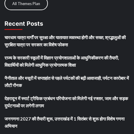
All Themes Plan
Recent Posts
चारधाम यात्रा मार्गों पर सुरक्षा और यातायात व्यवस्था होगी और सख्त, श्रद्धालुओं की
सुरक्षित यात्रा पर सरकार का विशेष फोकस
राज्य के सरकारी स्कूलों में विज्ञान प्रयोगशालाओं के आधुनिकीकरण की तैयारी,
विद्यार्थियों को मिलेगी आधुनिक प्रयोगात्मक शिक्षा
नैनीताल और मसूरी में सप्ताहांत से पहले पर्यटकों की बढ़ी आवाजाही, पर्यटन कारोबार में
लौटी रौनक
देहरादून में स्मार्ट ट्रैफिक प्रबंधन परियोजना को मिलेगी नई रफ्तार, जाम और सड़क
दुर्घटनाओं पर लगेगी लगाम
जनगणना 2027 की तैयारी शुरू, उत्तराखंड में 1 सितंबर से शुरू होगा विशेष गणना
अभियान