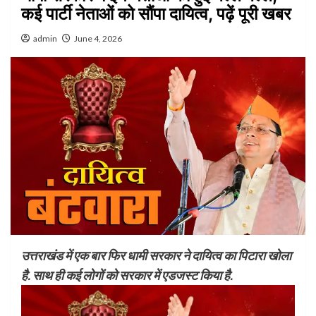
कई पार्टी नेताओं को सौंपा दायित्व, पढ़ें पूरी खबर
admin
June 4, 2026
उत्तराखंड में एक बार फिर धामी सरकार ने दायित्व का पिटारा खोला
है. साथ ही कई लोगों को सरकार में एडजस्ट किया है.