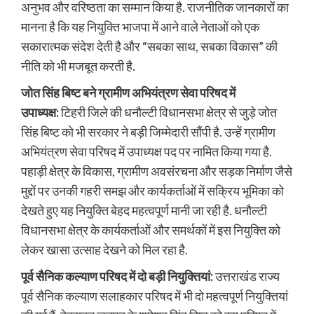
अनुभव और वरिष्ठता का सम्मान किया है. राजनीतिक जानकारों का
मानना है कि यह नियुक्ति भाजपा में आने वाले नेताओं को एक
सकारात्मक संदेश देती है और “सबका साथ, सबका विकास” की
नीति को भी मजबूत करती है.
जोत सिंह बिष्ट बने ग्रामीण अभियंत्रण सेवा परिषद में
उपाध्यक्ष:
टिहरी जिले की धनौल्टी विधानसभा क्षेत्र से जुड़े जोत
सिंह बिष्ट को भी सरकार ने बड़ी जिम्मेदारी सौंपी है. उन्हें ग्रामीण
अभियंत्रण सेवा परिषद में उपाध्यक्ष पद पर नामित किया गया है.
पहाड़ी क्षेत्र के विकास, ग्रामीण अवसंरचना और सड़क निर्माण जैसे
मुद्दों पर उनकी गहरी समझ और कार्यकर्ताओं में सक्रिय भूमिका को
देखते हुए यह नियुक्ति बेहद महत्वपूर्ण मानी जा रही है. धनौल्टी
विधानसभा क्षेत्र के कार्यकर्ताओं और समर्थकों में इस नियुक्ति को
लेकर खासा उत्साह देखने को मिल रहा है.
पूर्व सैनिक कल्याण परिषद में दो बड़ी नियुक्तियां:
उत्तराखंड राज्य
पूर्व सैनिक कल्याण सलाहकार परिषद में भी दो महत्वपूर्ण नियुक्तियां