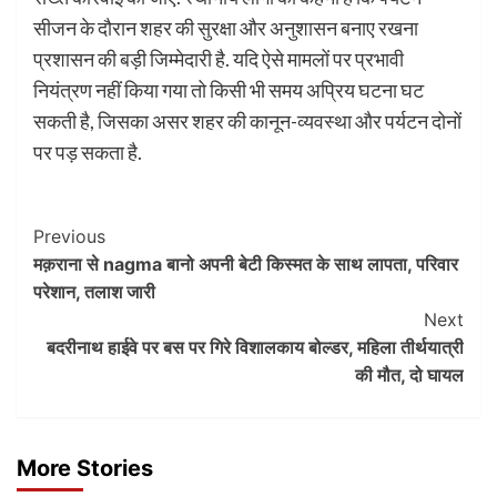
सीजन के दौरान शहर की सुरक्षा और अनुशासन बनाए रखना
प्रशासन की बड़ी जिम्मेदारी है. यदि ऐसे मामलों पर प्रभावी
नियंत्रण नहीं किया गया तो किसी भी समय अप्रिय घटना घट
सकती है, जिसका असर शहर की कानून-व्यवस्था और पर्यटन दोनों
पर पड़ सकता है.
Post
Previous
मक़राना से nagma बानो अपनी बेटी किस्मत के साथ लापता, परिवार
Navigation
परेशान, तलाश जारी
Next
बदरीनाथ हाईवे पर बस पर गिरे विशालकाय बोल्डर, महिला तीर्थयात्री
की मौत, दो घायल
More Stories