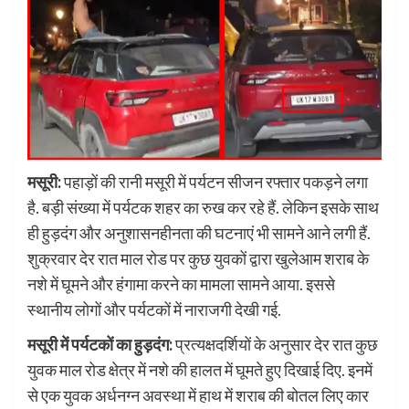
मसूरी:
पहाड़ों की रानी मसूरी में पर्यटन सीजन रफ्तार पकड़ने लगा
है. बड़ी संख्या में पर्यटक शहर का रुख कर रहे हैं. लेकिन इसके साथ
ही हुड़दंग और अनुशासनहीनता की घटनाएं भी सामने आने लगी हैं.
शुक्रवार देर रात माल रोड पर कुछ युवकों द्वारा खुलेआम शराब के
नशे में घूमने और हंगामा करने का मामला सामने आया. इससे
स्थानीय लोगों और पर्यटकों में नाराजगी देखी गई.
मसूरी में पर्यटकों का हुड़दंग:
प्रत्यक्षदर्शियों के अनुसार देर रात कुछ
युवक माल रोड क्षेत्र में नशे की हालत में घूमते हुए दिखाई दिए. इनमें
से एक युवक अर्धनग्न अवस्था में हाथ में शराब की बोतल लिए कार