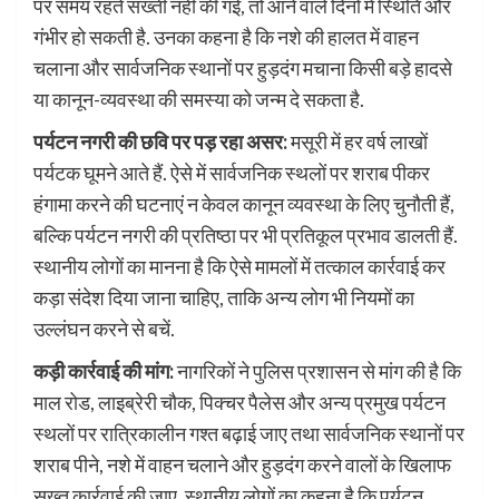
पर समय रहते सख्ती नहीं की गई, तो आने वाले दिनों में स्थिति और
गंभीर हो सकती है. उनका कहना है कि नशे की हालत में वाहन
चलाना और सार्वजनिक स्थानों पर हुड़दंग मचाना किसी बड़े हादसे
या कानून-व्यवस्था की समस्या को जन्म दे सकता है.
पर्यटन नगरी की छवि पर पड़ रहा असर:
मसूरी में हर वर्ष लाखों
पर्यटक घूमने आते हैं. ऐसे में सार्वजनिक स्थलों पर शराब पीकर
हंगामा करने की घटनाएं न केवल कानून व्यवस्था के लिए चुनौती हैं,
बल्कि पर्यटन नगरी की प्रतिष्ठा पर भी प्रतिकूल प्रभाव डालती हैं.
स्थानीय लोगों का मानना है कि ऐसे मामलों में तत्काल कार्रवाई कर
कड़ा संदेश दिया जाना चाहिए, ताकि अन्य लोग भी नियमों का
उल्लंघन करने से बचें.
कड़ी कार्रवाई की मांग:
नागरिकों ने पुलिस प्रशासन से मांग की है कि
माल रोड, लाइब्रेरी चौक, पिक्चर पैलेस और अन्य प्रमुख पर्यटन
स्थलों पर रात्रिकालीन गश्त बढ़ाई जाए तथा सार्वजनिक स्थानों पर
शराब पीने, नशे में वाहन चलाने और हुड़दंग करने वालों के खिलाफ
सख्त कार्रवाई की जाए. स्थानीय लोगों का कहना है कि पर्यटन