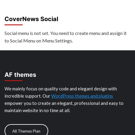
CoverNews Social
Social menu is not set. You need to create menu and assign it
to Social Menu on Menu Settings.
AF themes
We mainly focus on quality code and elegant design with
incredible support. Our
WordPress themes and plugins
empower you to create an elegant, professional and easy to
maintain website in no time at all.
All Themes Plan