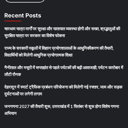
Recent Posts
चारधाम यात्रा मार्गों पर सुरक्षा और यातायात व्यवस्था होगी और सख्त, श्रद्धालुओं की
सुरक्षित यात्रा पर सरकार का विशेष फोकस
राज्य के सरकारी स्कूलों में विज्ञान प्रयोगशालाओं के आधुनिकीकरण की तैयारी,
विद्यार्थियों को मिलेगी आधुनिक प्रयोगात्मक शिक्षा
नैनीताल और मसूरी में सप्ताहांत से पहले पर्यटकों की बढ़ी आवाजाही, पर्यटन कारोबार में
लौटी रौनक
देहरादून में स्मार्ट ट्रैफिक प्रबंधन परियोजना को मिलेगी नई रफ्तार, जाम और सड़क
दुर्घटनाओं पर लगेगी लगाम
जनगणना 2027 की तैयारी शुरू, उत्तराखंड में 1 सितंबर से शुरू होगा विशेष गणना
अभियान