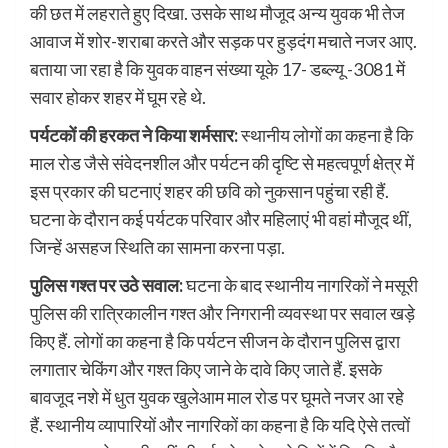
की छत में लहराते हुए दिखा. उसके साथ मौजूद अन्य युवक भी तेज
आवाज में शोर-शराबा करते और सड़क पर हुड़दंग मचाते नजर आए.
बताया जा रहा है कि युवक वाहन संख्या यूके 17- डब्ल्यू -3081 में
सवार होकर शहर में घूम रहे थे.
पर्यटकों की हरकत ने किया शर्मसार:
स्थानीय लोगों का कहना है कि
माल रोड जैसे संवेदनशील और पर्यटन की दृष्टि से महत्वपूर्ण क्षेत्र में
इस प्रकार की घटनाएं शहर की छवि को नुकसान पहुंचा रही हैं.
घटना के दौरान कई पर्यटक परिवार और महिलाएं भी वहां मौजूद थीं,
जिन्हें असहज स्थिति का सामना करना पड़ा.
पुलिस गश्त पर उठे सवाल:
घटना के बाद स्थानीय नागरिकों ने मसूरी
पुलिस की रात्रिकालीन गश्त और निगरानी व्यवस्था पर सवाल खड़े
किए हैं. लोगों का कहना है कि पर्यटन सीजन के दौरान पुलिस द्वारा
लगातार चेकिंग और गश्त किए जाने के दावे किए जाते हैं. इसके
बावजूद नशे में धुत युवक खुलेआम माल रोड पर घूमते नजर आ रहे
हैं. स्थानीय व्यापारियों और नागरिकों का कहना है कि यदि ऐसे तत्वों