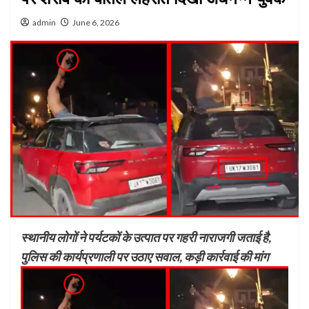
admin
June 6, 2026
स्थानीय लोगों ने पर्यटकों के उत्पात पर गहरी नाराजगी जताई है,
पुलिस की कार्यप्रणाली पर उठाए सवाल, कड़ी कार्रवाई की मांग